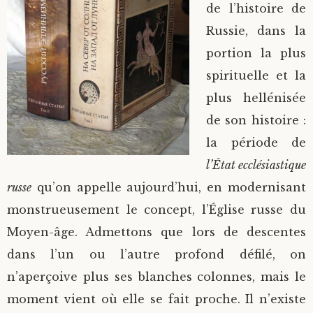
de l’histoire de
Russie, dans la
portion la plus
spirituelle et la
plus hellénisée
de son histoire :
la période de
l’État ecclésiastique
russe
qu’on appelle aujourd’hui, en modernisant
monstrueusement le concept, l’Église russe du
Moyen-âge. Admettons que lors de descentes
dans l’un ou l’autre profond défilé, on
n’aperçoive plus ses blanches colonnes, mais le
moment vient où elle se fait proche. Il n’existe