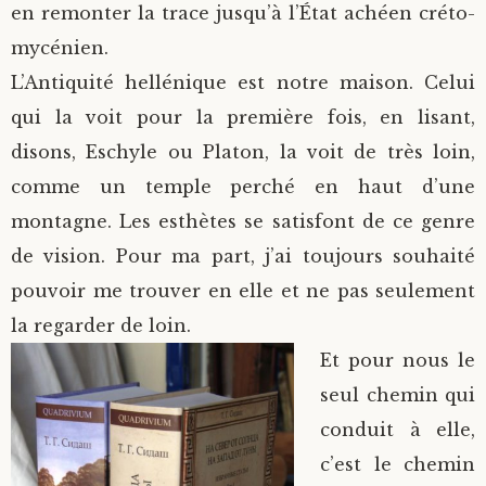
en remonter la trace jusqu’à l’État achéen créto-
mycénien.
L’Antiquité hellénique est notre maison. Celui
qui la voit pour la première fois, en lisant,
disons, Eschyle ou Platon, la voit de très loin,
comme un temple perché en haut d’une
montagne. Les esthètes se satisfont de ce genre
de vision. Pour ma part, j’ai toujours souhaité
pouvoir me trouver en elle et ne pas seulement
la regarder de loin.
Et pour nous le
seul chemin qui
conduit à elle,
c’est le chemin