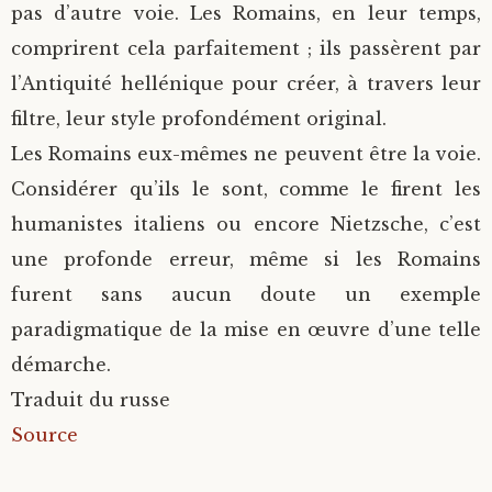
pas d’autre voie. Les Romains, en leur temps,
comprirent cela parfaitement ; ils passèrent par
l’Antiquité hellénique pour créer, à travers leur
filtre, leur style profondément original.
Les Romains eux-mêmes ne peuvent être la voie.
Considérer qu’ils le sont, comme le firent les
humanistes italiens ou encore Nietzsche, c’est
une profonde erreur, même si les Romains
furent sans aucun doute un exemple
paradigmatique de la mise en œuvre d’une telle
démarche.
Traduit du russe
Source