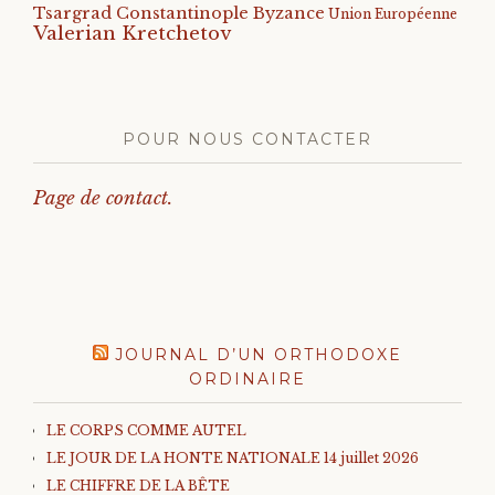
Tsargrad Constantinople Byzance
Union Européenne
Valerian Kretchetov
POUR NOUS CONTACTER
Page de contact.
JOURNAL D’UN ORTHODOXE
ORDINAIRE
LE CORPS COMME AUTEL
LE JOUR DE LA HONTE NATIONALE 14 juillet 2026
LE CHIFFRE DE LA BÊTE