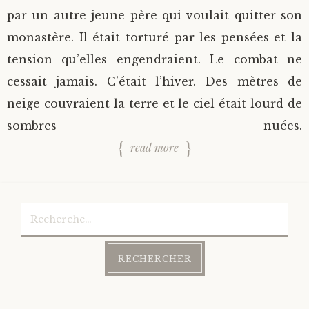
par un autre jeune père qui voulait quitter son
monastère. Il était torturé par les pensées et la
tension qu’elles engendraient. Le combat ne
cessait jamais. C’était l’hiver. Des mètres de
neige couvraient la terre et le ciel était lourd de
sombres nuées.
read more
Rechercher :