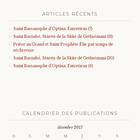
ARTICLES RÉCENTS
Saint Barsanuphe d’Optina. Entretiens (7)
Saint Barnabé, Starets de la Skite de Gethsémani (31)
Prière au Grand et Saint Prophète Élie par temps de
sécheresse
Saint Barnabé, Starets de la Skite de Gethsémani (30)
Saint Barsanuphe d’Optina. Entretiens (6)
CALENDRIER DES PUBLICATIONS
décembre 2017
D
L
M
M
J
V
S