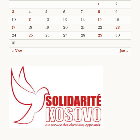
1
2
3
4
5
6
7
8
9
10
11
12
13
14
15
16
17
18
19
20
21
22
23
24
25
26
27
28
29
30
31
« Nov
Jan »