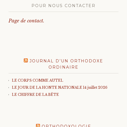
POUR NOUS CONTACTER
Page de contact.
JOURNAL D’UN ORTHODOXE
ORDINAIRE
LE CORPS COMME AUTEL
LE JOUR DE LA HONTE NATIONALE 14 juillet 2026
LE CHIFFRE DE LA BÊTE
ORTHODOXOLOGIE