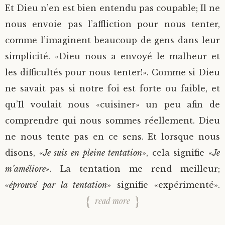
Et Dieu n’en est bien entendu pas coupable; Il ne
nous envoie pas l’affliction pour nous tenter,
comme l’imaginent beaucoup de gens dans leur
simplicité. «Dieu nous a envoyé le malheur et
les difficultés pour nous tenter!». Comme si Dieu
ne savait pas si notre foi est forte ou faible, et
qu’Il voulait nous «cuisiner» un peu afin de
comprendre qui nous sommes réellement. Dieu
ne nous tente pas en ce sens. Et lorsque nous
disons, «
Je suis en pleine tentation
», cela signifie «
Je
m’améliore»
. La tentation me rend meilleur;
«éprouvé par la tentation
» signifie «expérimenté».
read more