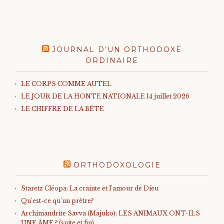
JOURNAL D’UN ORTHODOXE
ORDINAIRE
LE CORPS COMME AUTEL
LE JOUR DE LA HONTE NATIONALE 14 juillet 2026
LE CHIFFRE DE LA BÊTE
ORTHODOXOLOGIE
Staretz Cléopa: La crainte et l'amour de Dieu
Qu'est-ce qu'un prêtre?
Archimandrite Savva (Majuko): LES ANIMAUX ONT-ILS
UNE ÂME ? (suite et fin)