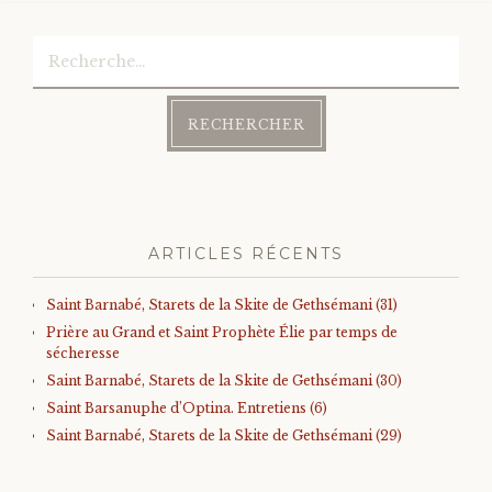
Rechercher :
ARTICLES RÉCENTS
Saint Barnabé, Starets de la Skite de Gethsémani (31)
Prière au Grand et Saint Prophète Élie par temps de
sécheresse
Saint Barnabé, Starets de la Skite de Gethsémani (30)
Saint Barsanuphe d’Optina. Entretiens (6)
Saint Barnabé, Starets de la Skite de Gethsémani (29)