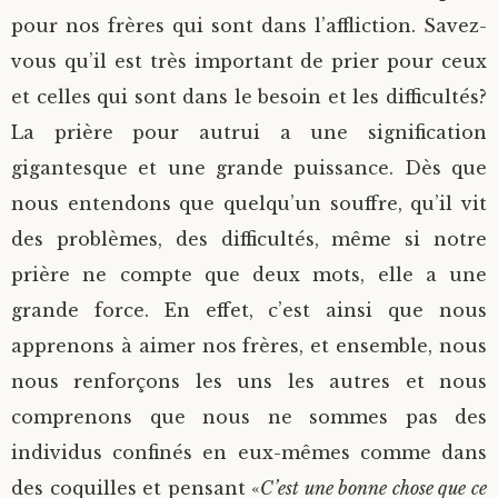
pour nos frères qui sont dans l’affliction. Savez-
vous qu’il est très important de prier pour ceux
et celles qui sont dans le besoin et les difficultés?
La prière pour autrui a une signification
gigantesque et une grande puissance. Dès que
nous entendons que quelqu’un souffre, qu’il vit
des problèmes, des difficultés, même si notre
prière ne compte que deux mots, elle a une
grande force. En effet, c’est ainsi que nous
apprenons à aimer nos frères, et ensemble, nous
nous renforçons les uns les autres et nous
comprenons que nous ne sommes pas des
individus confinés en eux-mêmes comme dans
des coquilles et pensant «
C’est une bonne chose que ce