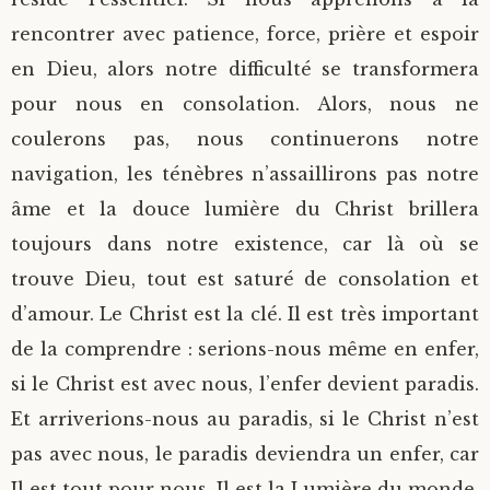
rencontrer avec patience, force, prière et espoir
en Dieu, alors notre difficulté se transformera
pour nous en consolation. Alors, nous ne
coulerons pas, nous continuerons notre
navigation, les ténèbres n’assaillirons pas notre
âme et la douce lumière du Christ brillera
toujours dans notre existence, car là où se
trouve Dieu, tout est saturé de consolation et
d’amour. Le Christ est la clé. Il est très important
de la comprendre : serions-nous même en enfer,
si le Christ est avec nous, l’enfer devient paradis.
Et arriverions-nous au paradis, si le Christ n’est
pas avec nous, le paradis deviendra un enfer, car
Il est tout pour nous, Il est la Lumière du monde,