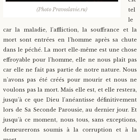
(Photo Pravoslavie.ru)
tel
le
car la maladie, l’affliction, la souffrance et la
mort sont entrées en l’homme après sa chute
dans le péché. La mort elle-même est une chose
effroyable pour l’homme, elle ne nous plaît pas
car elle ne fait pas partie de notre nature. Nous
n’avons pas été créés pour mourir et nous ne
voulons pas la mort. Mais elle est, et elle restera,
jusqu’à ce que Dieu l’anéantisse définitivement
lors de Sa Seconde Parousie, au dernier jour. Et
jusqu’à ce moment, nous tous, sans exceptions,
demeurerons soumis à la corruption et à la
mort.