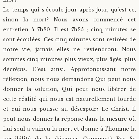
Le temps qui s’écoule jour après jour, qu’est-ce,
sinon la mort? Nous avons commencé cet
entretien à 7h30. Il est 7h35 ; cinq minutes se
sont écoulées. Ces cinq minutes sont retirées de
notre vie, jamais elles ne reviendront. Nous
sommes cinq minutes plus vieux, plus âgés, plus
décrépis. C’est ainsi. Approfondissant notre
réflexion, nous nous demandons Qui peut nous
donner la solution, Qui peut nous libérer de
cette réalité qui nous est naturellement lourde
et qui nous pousse au désespoir? Le Christ. Il
peut nous donner la réponse dans la mesure où
Lui seul a vaincu la mort et donne à l’homme la
possibilité de la dépasser. Comment? Par Sa