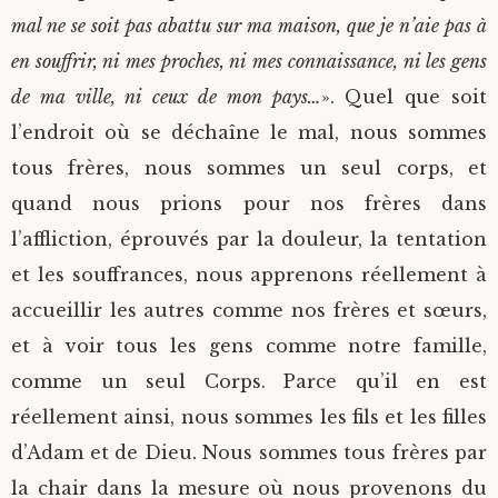
mal ne se soit pas abattu sur ma maison, que je n’aie pas à
en souffrir, ni mes proches, ni mes connaissance, ni les gens
de ma ville, ni ceux de mon pays…
». Quel que soit
l’endroit où se déchaîne le mal, nous sommes
tous frères, nous sommes un seul corps, et
quand nous prions pour nos frères dans
l’affliction, éprouvés par la douleur, la tentation
et les souffrances, nous apprenons réellement à
accueillir les autres comme nos frères et sœurs,
et à voir tous les gens comme notre famille,
comme un seul Corps. Parce qu’il en est
réellement ainsi, nous sommes les fils et les filles
d’Adam et de Dieu. Nous sommes tous frères par
la chair dans la mesure où nous provenons du