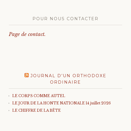
POUR NOUS CONTACTER
Page de contact.
JOURNAL D’UN ORTHODOXE
ORDINAIRE
LE CORPS COMME AUTEL
LE JOUR DE LA HONTE NATIONALE 14 juillet 2026
LE CHIFFRE DE LA BÊTE