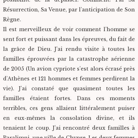
Résurrection, Sa Venue, par l’anticipation de Son
Règne.
Il est merveilleux de voir comment l’homme se
sent fort et puissant dans les épreuves, du fait de
la grâce de Dieu. J’ai rendu visite à toutes les
familles éprouvées par la catastrophe aérienne
de 2005 (Un avion cypriote s’est alors écrasé près
d’Athènes et 121 hommes et femmes perdirent la
vie). J’ai constaté que quasiment toutes les
familles étaient fortes. Dans ces moments
terribles, ces gens allaient littéralement puiser
en eux-mêmes la consolation divine, et ils
tenaient le coup. J’ai rencontré deux familles à
Paralimni, une ville de Chypre. Les deux femmes