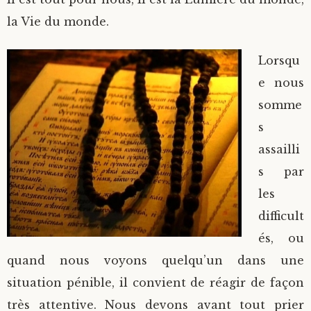
la Vie du monde.
Lorsqu
e nous
somme
s
assailli
s par
les
difficult
és, ou
quand nous voyons quelqu’un dans une
situation pénible, il convient de réagir de façon
très attentive. Nous devons avant tout prier