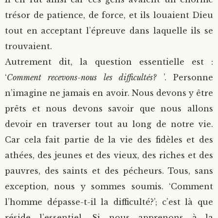
trésor de patience, de force, et ils louaient Dieu
tout en acceptant l’épreuve dans laquelle ils se
trouvaient.
Autrement dit, la question essentielle est :
‘
Comment recevons-nous les difficultés?
’. Personne
n’imagine ne jamais en avoir. Nous devons y être
prêts et nous devons savoir que nous allons
devoir en traverser tout au long de notre vie.
Car cela fait partie de la vie des fidèles et des
athées, des jeunes et des vieux, des riches et des
pauvres, des saints et des pécheurs. Tous, sans
exception, nous y sommes soumis. ‘Comment
l’homme dépasse-t-il la difficulté?’; c’est là que
réside l’essentiel. Si nous apprenons à la