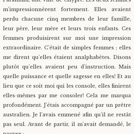
m’impressionnèrent fortement. Elles avaient
perdu chacune cinq membres de leur famille,
leur père, leur mère et leurs trois enfants. Ces
femmes produisirent sur moi une impression
extraordinaire. C’était de simples femmes ; elles
me dirent qu’elles étaient analphabètes. Disons
plutôt qu’elles avaient peu d’instruction. Mais
quelle puissance et quelle sagesse en elles! Et au
lieu que ce soit moi qui les console, elles finirent
elles-mêmes par me consoler! Cela me marqua
profondément. J’étais accompagné par un prêtre
australien. Je l’avais emmené afin qu’il ne restât
pas seul. Avant de partir, il m’avait demandé, le
pauvre :