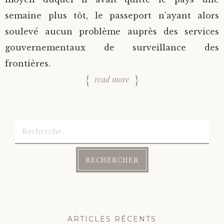
semaine plus tôt, le passeport n’ayant alors
soulevé aucun problème auprès des services
gouvernementaux de surveillance des
frontières.
read more
Rechercher :
ARTICLES RÉCENTS