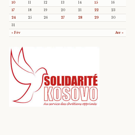
10
11
12
13
14
15
16
17
18
19
20
21
22
23
24
25
26
27
28
29
30
31
« Fév
Avr »