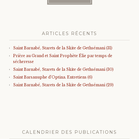
ARTICLES RÉCENTS
Saint Barnabé, Starets de la Skite de Gethsémani (31)
Prière au Grand et Saint Prophète Élie par temps de
sécheresse
Saint Barnabé, Starets de la Skite de Gethsémani (30)
Saint Barsanuphe d’Optina. Entretiens (6)
Saint Barnabé, Starets de la Skite de Gethsémani (29)
CALENDRIER DES PUBLICATIONS