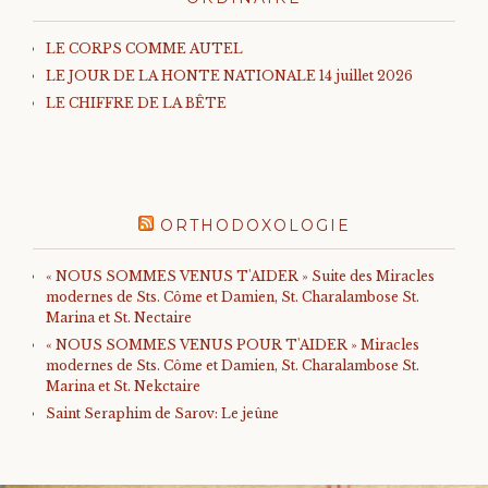
LE CORPS COMME AUTEL
LE JOUR DE LA HONTE NATIONALE 14 juillet 2026
LE CHIFFRE DE LA BÊTE
ORTHODOXOLOGIE
« NOUS SOMMES VENUS T'AIDER » Suite des Miracles
modernes de Sts. Côme et Damien, St. Charalambose St.
Marina et St. Nectaire
« NOUS SOMMES VENUS POUR T'AIDER » Miracles
modernes de Sts. Côme et Damien, St. Charalambose St.
Marina et St. Nekctaire
Saint Seraphim de Sarov: Le jeûne