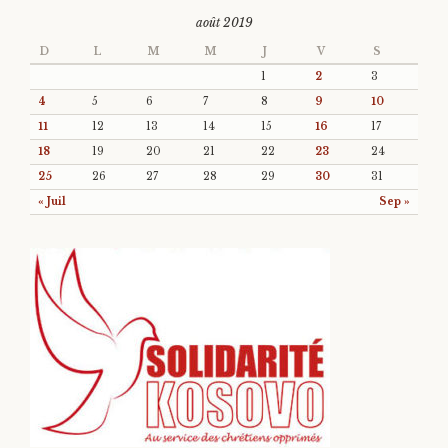
août 2019
D
L
M
M
J
V
S
1
2
3
4
5
6
7
8
9
10
11
12
13
14
15
16
17
18
19
20
21
22
23
24
25
26
27
28
29
30
31
« Juil
Sep »