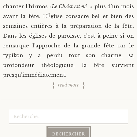
chanter l’hirmos «
Le Christ est né…
» plus d’un mois
avant la fête. L’Église consacre bel et bien des
semaines entières à la préparation de la fête.
Dans les églises de paroisse, c’est à peine si on
remarque l’approche de la grande fête car le
typikon y a perdu tout son charme, sa
profondeur théologique; la fête survient
presqu’immédiatement.
read more
Rechercher :