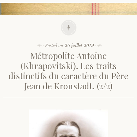
Posted on
26 juillet 2019
Métropolite Antoine
(Khrapovitski). Les traits
distinctifs du caractère du Père
Jean de Kronstadt. (2/2)