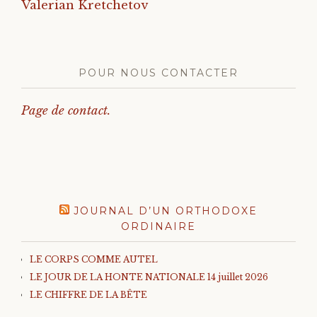
Valerian Kretchetov
POUR NOUS CONTACTER
Page de contact.
JOURNAL D’UN ORTHODOXE
ORDINAIRE
LE CORPS COMME AUTEL
LE JOUR DE LA HONTE NATIONALE 14 juillet 2026
LE CHIFFRE DE LA BÊTE