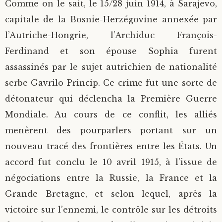
Comme on le sait, le 15/28 juin 1914, à Sarajevo,
capitale de la Bosnie-Herzégovine annexée par
l’Autriche-Hongrie, l’Archiduc François-
Ferdinand et son épouse Sophia furent
assassinés par le sujet autrichien de nationalité
serbe Gavrilo Princip. Ce crime fut une sorte de
détonateur qui déclencha la Première Guerre
Mondiale. Au cours de ce conflit, les alliés
menèrent des pourparlers portant sur un
nouveau tracé des frontières entre les États. Un
accord fut conclu le 10 avril 1915, à l’issue de
négociations entre la Russie, la France et la
Grande Bretagne, et selon lequel, après la
victoire sur l’ennemi, le contrôle sur les détroits