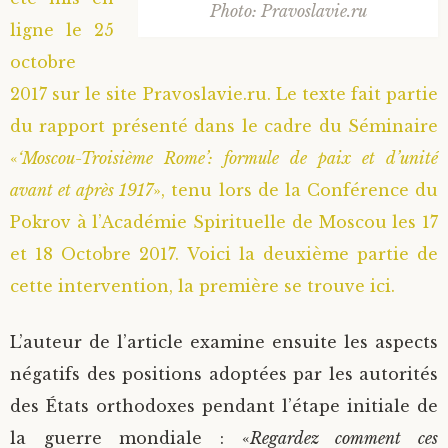
Photo: Pravoslavie.ru
ligne le 25
octobre
2017 sur le site Pravoslavie.ru. Le texte fait partie
du rapport présenté dans le cadre du Séminaire
«
‘Moscou-Troisième Rome’: formule de paix et d’unité
avant et après 1917
», tenu lors de la Conférence du
Pokrov à l’Académie Spirituelle de Moscou les 17
et 18 Octobre 2017. Voici la deuxième partie de
cette intervention, la première se trouve ici.
L’auteur de l’article examine ensuite les aspects
négatifs des positions adoptées par les autorités
des États orthodoxes pendant l’étape initiale de
la guerre mondiale : «
Regardez comment ces