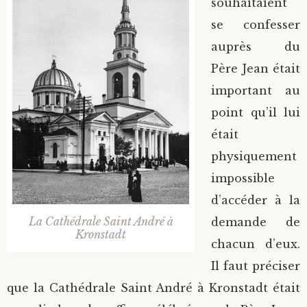
souhaitaient
se confesser
auprès du
Père Jean était
important au
point qu’il lui
était
physiquement
impossible
d’accéder à la
La Cathédrale Saint André à
demande de
Kronstadt
chacun d’eux.
Il faut préciser
que la Cathédrale Saint André à Kronstadt était