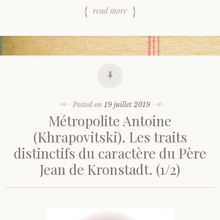
read more
Posted on
19 juillet 2019
Métropolite Antoine
(Khrapovitski). Les traits
distinctifs du caractère du Père
Jean de Kronstadt. (1/2)