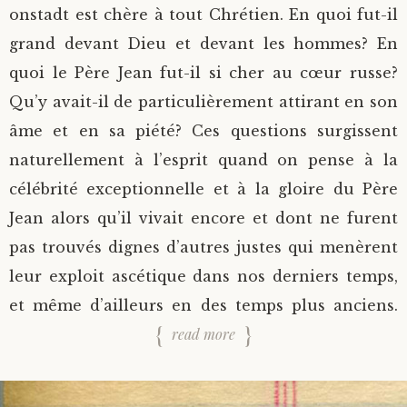
onstadt est chère à tout Chrétien. En quoi fut-il
grand devant Dieu et devant les hommes? En
quoi le Père Jean fut-il si cher au cœur russe?
Qu’y avait-il de particulièrement attirant en son
âme et en sa piété? Ces questions surgissent
naturellement à l’esprit quand on pense à la
célébrité exceptionnelle et à la gloire du Père
Jean alors qu’il vivait encore et dont ne furent
pas trouvés dignes d’autres justes qui menèrent
leur exploit ascétique dans nos derniers temps,
et même d’ailleurs en des temps plus anciens.
read more