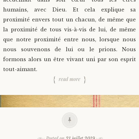
humains, avec Dieu. Et cela explique sa
proximité envers tout un chacun, de même que
la proximité de tous vis-à-vis de lui, de même
que notre proximité entre nous, lorsque nous
nous souvenons de lui ou le prions. Nous
formons alors un être vivant uni par son esprit
tout-aimant.
read more
Posted on
21 juillet 2019