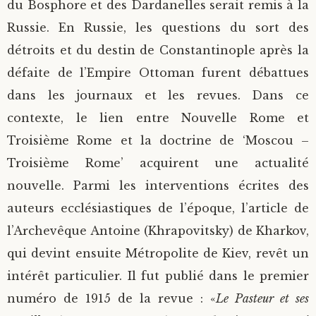
du Bosphore et des Dardanelles serait remis à la
Russie. En Russie, les questions du sort des
détroits et du destin de Constantinople après la
défaite de l’Empire Ottoman furent débattues
dans les journaux et les revues. Dans ce
contexte, le lien entre Nouvelle Rome et
Troisième Rome et la doctrine de ‘Moscou –
Troisième Rome’ acquirent une actualité
nouvelle. Parmi les interventions écrites des
auteurs ecclésiastiques de l’époque, l’article de
l’Archevêque Antoine (Khrapovitsky) de Kharkov,
qui devint ensuite Métropolite de Kiev, revêt un
intérêt particulier. Il fut publié dans le premier
numéro de 1915 de la revue : «
Le Pasteur et ses