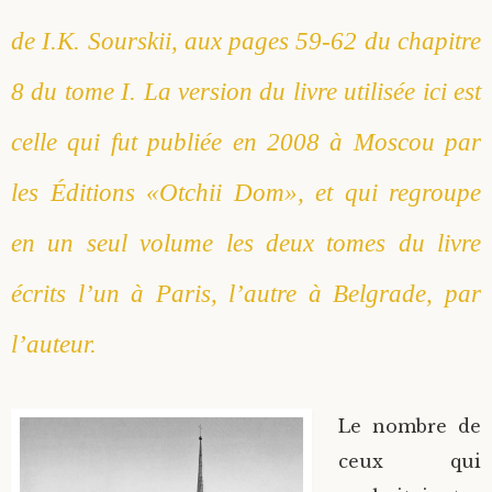
de I.K. Sourskii, aux pages 59-62 du chapitre
8 du tome I. La version du livre utilisée ici est
celle qui fut publiée en 2008 à Moscou par
les Éditions «Otchii Dom», et qui regroupe
en un seul volume les deux tomes du livre
écrits l’un à Paris, l’autre à Belgrade, par
l’auteur.
Le nombre de
ceux qui