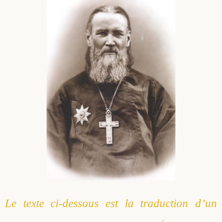
Le texte ci-dessous est la traduction d’un