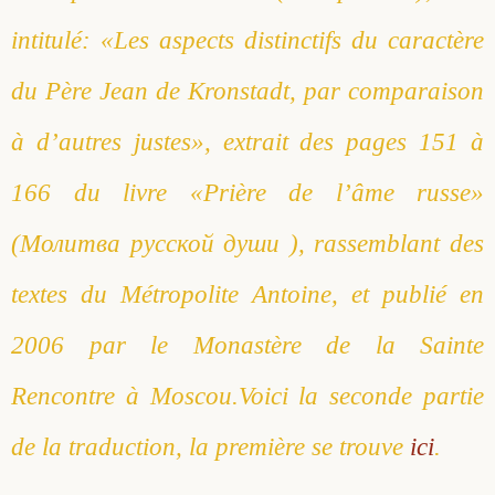
intitulé: «Les aspects distinctifs du caractère
du Père Jean de Kronstadt, par comparaison
à d’autres justes», extrait des pages 151 à
166 du livre «Prière de l’âme russe»
(Молитва русской души ), rassemblant des
textes du Métropolite Antoine, et publié en
2006 par le Monastère de la Sainte
Rencontre à Moscou.Voici la seconde partie
de la traduction, la première se trouve
ici
.