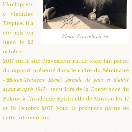
l’Archiprêtr
e Vladislav
Tsypine. Il a
été mis en
Photo: Pravoslavie.ru
ligne le 25
octobre
2017 sur le site Pravoslavie.ru. Le texte fait partie
du rapport présenté dans le cadre du Séminaire
«
‘Moscou-Troisième Rome’: formule de paix et d’unité
avant et après 1917
», tenu lors de la Conférence du
Pokrov à l’Académie Spirituelle de Moscou les 17
et 18 Octobre 2017. Voici la première partie de
cette intervention.