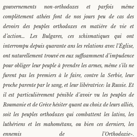
gouvernements non-orthodoxes et parfois même
complètement athées font de nos jours peu de cas des
devoirs des peuples orthodoxes en matière de vie et
d’action… Les Bulgares, ces schismatiques qui ont
interrompu depuis quarante ans les relations avec l’Église,
ont naturellement trouvé en eux suffisamment d’impudence
pour obliger leur peuple à prendre les armes, même s’ils ne
furent pas les premiers à le faire, contre la Serbie, leur
proche parente par le sang, et leur libératrice: la Russie. Et
il est particulièrement pénible d’avoir vu les peuples de
Roumanie et de Grèce hésiter quant au choix de leurs alliés,
soit les peuples orthodoxes qui combattent les latins, les
luthériens et les mahométans, ou bien ces derniers, les
ennemis de l’Orthodoxie
».