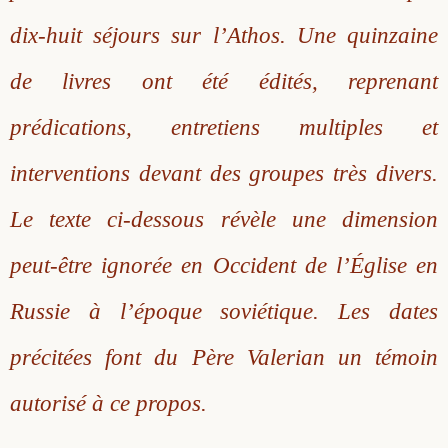
dix-huit séjours sur l’Athos. Une quinzaine
de livres ont été édités, reprenant
prédications, entretiens multiples et
interventions devant des groupes très divers.
Le texte ci-dessous révèle une dimension
peut-être ignorée en Occident de l’Église en
Russie à l’époque soviétique. Les dates
précitées font du Père Valerian un témoin
autorisé à ce propos.