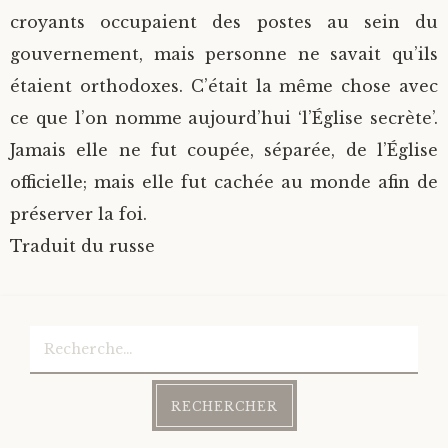
croyants occupaient des postes au sein du
gouvernement, mais personne ne savait qu’ils
étaient orthodoxes. C’était la même chose avec
ce que l’on nomme aujourd’hui ‘l’Église secrète’.
Jamais elle ne fut coupée, séparée, de l’Église
officielle; mais elle fut cachée au monde afin de
préserver la foi.
Traduit du russe
Rechercher :