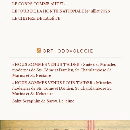
LE CORPS COMME AUTEL
LE JOUR DE LA HONTE NATIONALE 14 juillet 2026
LE CHIFFRE DE LA BÊTE
ORTHODOXOLOGIE
« NOUS SOMMES VENUS T'AIDER » Suite des Miracles
modernes de Sts. Côme et Damien, St. Charalambose St.
Marina et St. Nectaire
« NOUS SOMMES VENUS POUR T'AIDER » Miracles
modernes de Sts. Côme et Damien, St. Charalambose St.
Marina et St. Nekctaire
Saint Seraphim de Sarov: Le jeûne