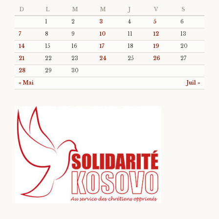
D
L
M
M
J
V
S
1
2
3
4
5
6
7
8
9
10
11
12
13
14
15
16
17
18
19
20
21
22
23
24
25
26
27
28
29
30
« Mai
Juil »