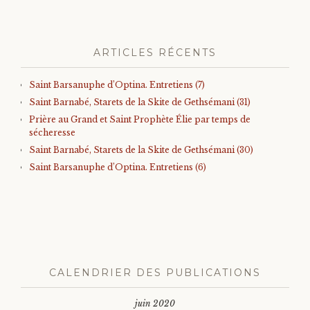
ARTICLES RÉCENTS
Saint Barsanuphe d’Optina. Entretiens (7)
Saint Barnabé, Starets de la Skite de Gethsémani (31)
Prière au Grand et Saint Prophète Élie par temps de
sécheresse
Saint Barnabé, Starets de la Skite de Gethsémani (30)
Saint Barsanuphe d’Optina. Entretiens (6)
CALENDRIER DES PUBLICATIONS
juin 2020