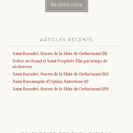
ARTICLES RÉCENTS
Saint Barnabé, Starets de la Skite de Gethsémani (31)
Prière au Grand et Saint Prophète Élie par temps de
sécheresse
Saint Barnabé, Starets de la Skite de Gethsémani (30)
Saint Barsanuphe d’Optina. Entretiens (6)
Saint Barnabé, Starets de la Skite de Gethsémani (29)