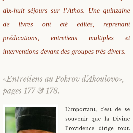
dix-huit séjours sur l’Athos. Une quinzaine
de livres ont été édités, reprenant
prédications, entretiens multiples et
interventions devant des groupes très divers.
«Entretiens au Pokrov d’Akoulovo»,
pages 177 & 178.
L’important, c’est de se
souvenir que la Divine
Providence dirige tout.