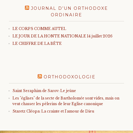
JOURNAL D’UN ORTHODOXE
ORDINAIRE
LE CORPS COMME AUTEL
LE JOUR DE LA HONTE NATIONALE 14 juillet 2026
LE CHIFFRE DE LA BÊTE
ORTHODOXOLOGIE
Saint Seraphim de Sarov: Le jeûne
Les "églises" de la secte de Bartholomée sont vides, mais on
veut chasser les pèlerins de leur Eglise canonique
Staretz Cléopa: La crainte et l'amour de Dieu