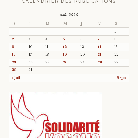
CALENDRIER DES PUBLICATIONS
août 2020
D
L
M
M
J
V
S
1
2
3
4
5
6
7
8
9
10
11
12
13
14
15
16
17
18
19
20
21
22
23
24
25
26
27
28
29
30
31
« Juil
Sep »