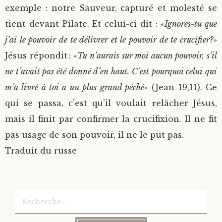
exemple : notre Sauveur, capturé et molesté se
tient devant Pilate. Et celui-ci dit : «
Ignores-tu que
j’ai le pouvoir de te délivrer et le pouvoir de te crucifier?
»
Jésus répondit : «
Tu n’aurais sur moi aucun pouvoir, s’il
ne t’avait pas été donné d’en haut. C’est pourquoi celui qui
m’a livré à toi a un plus grand péché
» (Jean 19,11). Ce
qui se passa, c’est qu’il voulait relâcher Jésus,
mais il finit par confirmer la crucifixion. Il ne fit
pas usage de son pouvoir, il ne le put pas.
Traduit du russe
Rechercher :