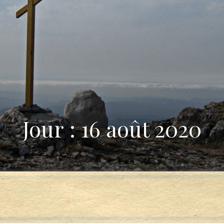
Jour : 16 août 2020