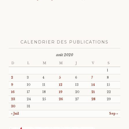
CALENDRIER DES PUBLICATIONS
août 2020
D
L
M
M
J
V
S
1
2
3
4
5
6
7
8
9
10
11
12
13
14
15
16
17
18
19
20
21
22
23
24
25
26
27
28
29
30
31
« Juil
Sep »