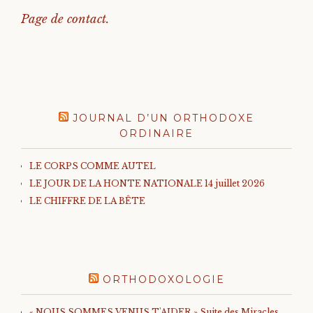
Page de contact.
JOURNAL D’UN ORTHODOXE
ORDINAIRE
LE CORPS COMME AUTEL
LE JOUR DE LA HONTE NATIONALE 14 juillet 2026
LE CHIFFRE DE LA BÊTE
ORTHODOXOLOGIE
« NOUS SOMMES VENUS T'AIDER » Suite des Miracles