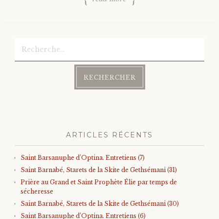
Rechercher :
ARTICLES RÉCENTS
Saint Barsanuphe d’Optina. Entretiens (7)
Saint Barnabé, Starets de la Skite de Gethsémani (31)
Prière au Grand et Saint Prophète Élie par temps de
sécheresse
Saint Barnabé, Starets de la Skite de Gethsémani (30)
Saint Barsanuphe d’Optina. Entretiens (6)