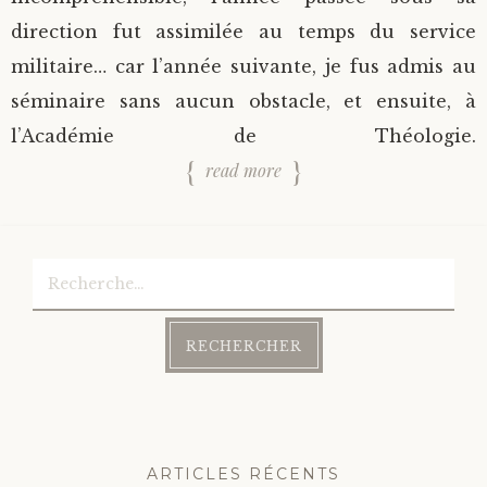
direction fut assimilée au temps du service
militaire… car l’année suivante, je fus admis au
séminaire sans aucun obstacle, et ensuite, à
l’Académie de Théologie.
read more
Rechercher :
ARTICLES RÉCENTS