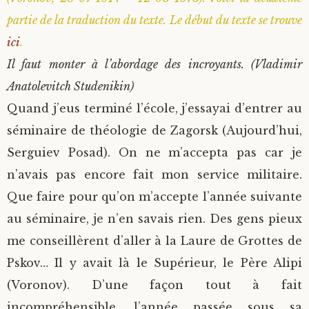
partie de la traduction du texte. Le début du texte se trouve
ici
.
Il faut monter à l’abordage des incroyants. (Vladimir
Anatolevitch Studenikin)
Quand j’eus terminé l’école, j’essayai d’entrer au
séminaire de théologie de Zagorsk (Aujourd’hui,
Serguiev Posad). On ne m’accepta pas car je
n’avais pas encore fait mon service militaire.
Que faire pour qu’on m’accepte l’année suivante
au séminaire, je n’en savais rien. Des gens pieux
me conseillèrent d’aller à la Laure de Grottes de
Pskov… Il y avait là le Supérieur, le Père Alipi
(Voronov). D’une façon tout à fait
incompréhensible, l’année passée sous sa