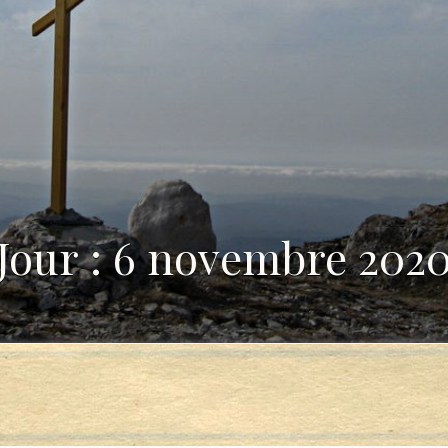
Jour : 6 novembre 202