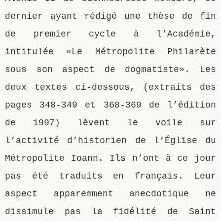
dernier ayant rédigé une thèse de fin
de premier cycle à l’Académie,
intitulée «Le Métropolite Philarète
sous son aspect de dogmatiste». Les
deux textes ci-dessous, (extraits des
pages 348-349 et 368-369 de l’édition
de 1997) lèvent le voile sur
l’activité d’historien de l’Église du
Métropolite Ioann. Ils n’ont à ce jour
pas été traduits en français. Leur
aspect apparemment anecdotique ne
dissimule pas la fidélité de Saint