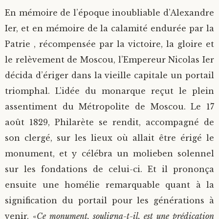
En mémoire de l’époque inoubliable d’Alexandre
Ier, et en mémoire de la calamité endurée par la
Patrie , récompensée par la victoire, la gloire et
le relèvement de Moscou, l’Empereur Nicolas Ier
décida d’ériger dans la vieille capitale un portail
triomphal. L’idée du monarque reçut le plein
assentiment du Métropolite de Moscou. Le 17
août 1829, Philarète se rendit, accompagné de
son clergé, sur les lieux où allait être érigé le
monument, et y célébra un molieben solennel
sur les fondations de celui-ci. Et il prononça
ensuite une homélie remarquable quant à la
signification du portail pour les générations à
venir. «
Ce monument, souligna-t-il, est une prédication