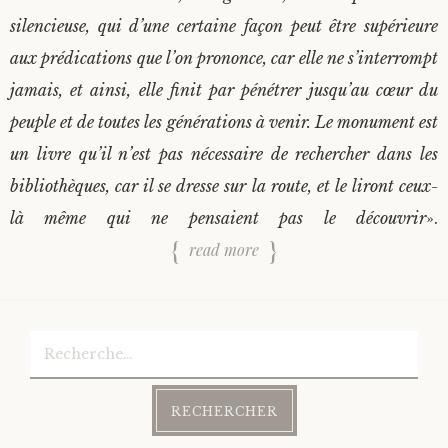
silencieuse, qui d’une certaine façon peut être supérieure
aux prédications que l’on prononce, car elle ne s’interrompt
jamais, et ainsi, elle finit par pénétrer jusqu’au cœur du
peuple et de toutes les générations à venir. Le monument est
un livre qu’il n’est pas nécessaire de rechercher dans les
bibliothèques, car il se dresse sur la route, et le liront ceux-
là même qui ne pensaient pas le découvrir
».
read more
Rechercher :