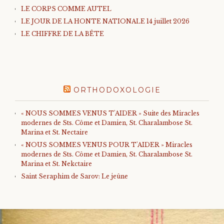
LE CORPS COMME AUTEL
LE JOUR DE LA HONTE NATIONALE 14 juillet 2026
LE CHIFFRE DE LA BÊTE
ORTHODOXOLOGIE
« NOUS SOMMES VENUS T'AIDER » Suite des Miracles
modernes de Sts. Côme et Damien, St. Charalambose St.
Marina et St. Nectaire
« NOUS SOMMES VENUS POUR T'AIDER » Miracles
modernes de Sts. Côme et Damien, St. Charalambose St.
Marina et St. Nekctaire
Saint Seraphim de Sarov: Le jeûne