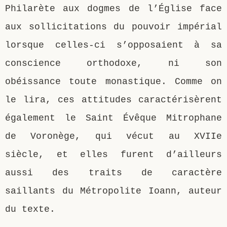
Philarète aux dogmes de l’Église face
aux sollicitations du pouvoir impérial
lorsque celles-ci s’opposaient à sa
conscience orthodoxe, ni son
obéissance toute monastique. Comme on
le lira, ces attitudes caractérisèrent
également le Saint Évêque Mitrophane
de Voronège, qui vécut au XVIIe
siècle, et elles furent d’ailleurs
aussi des traits de caractère
saillants du Métropolite Ioann, auteur
du texte.