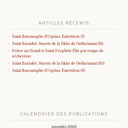
ARTICLES RÉCENTS
Saint Barsanuphe d’Optina. Entretiens (7)
Saint Barnabé, Starets de la Skite de Gethsémani (31)
Prière au Grand et Saint Prophète Élie par temps de
sécheresse
Saint Barnabé, Starets de la Skite de Gethsémani (30)
Saint Barsanuphe d’Optina. Entretiens (6)
CALENDRIER DES PUBLICATIONS
novembre 2020