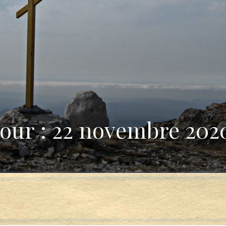
Jour : 22 novembre 202