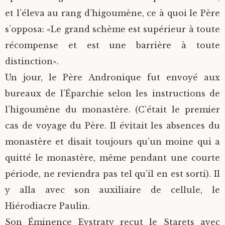
et l’éleva au rang d’higoumène, ce à quoi le Père
s’opposa: «Le grand schème est supérieur à toute
récompense et est une barrière à toute
distinction».
Un jour, le Père Andronique fut envoyé aux
bureaux de l’Éparchie selon les instructions de
l’higoumène du monastère. (C’était le premier
cas de voyage du Père. Il évitait les absences du
monastère et disait toujours qu’un moine qui a
quitté le monastère, même pendant une courte
période, ne reviendra pas tel qu’il en est sorti). Il
y alla avec son auxiliaire de cellule, le
Hiérodiacre Paulin.
Son Éminence Evstraty reçut le Starets avec