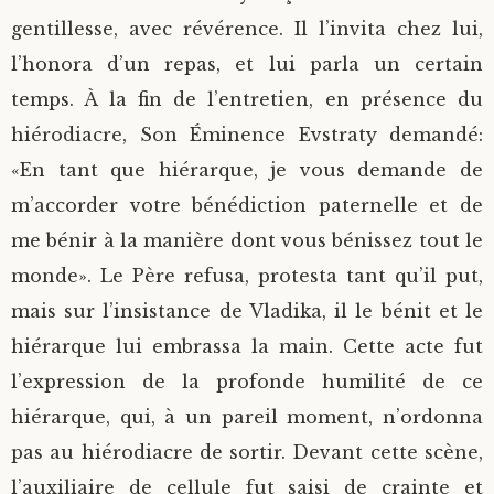
gentillesse, avec révérence. Il l’invita chez lui,
l’honora d’un repas, et lui parla un certain
temps. À la fin de l’entretien, en présence du
hiérodiacre, Son Éminence Evstraty demandé:
«En tant que hiérarque, je vous demande de
m’accorder votre bénédiction paternelle et de
me bénir à la manière dont vous bénissez tout le
monde». Le Père refusa, protesta tant qu’il put,
mais sur l’insistance de Vladika, il le bénit et le
hiérarque lui embrassa la main. Cette acte fut
l’expression de la profonde humilité de ce
hiérarque, qui, à un pareil moment, n’ordonna
pas au hiérodiacre de sortir. Devant cette scène,
l’auxiliaire de cellule fut saisi de crainte et