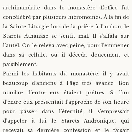
archimandrite dans le monastère. L’office fut
concélébré par plusieurs hiéromoines. À la fin de
la Sainte Liturgie lors de la prière à l’ambon, le
Starets Athanase se sentit mal. Il s’affala sur
l’autel. On le releva avec peine, pour l’emmener
dans sa cellule, où il décéda doucement et
paisiblement.
Parmi les habitants du monastère, il y avait
beaucoup d’anciens à l’âge très avancé. Bon
nombre d’entre eux étaient prêtres. Si l’un
d’entre eux pressentait l’approche de son heure
pour passer dans l’éternité, il s’empressait
d’appeler à lui le Starets Andronique, qui
recevait sa dernière confession et le faisait