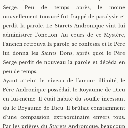
Serge. Peu de temps après, le moine
nouvellement tonsuré fut frappé de paralysie et
perdit la parole. Le Starets Andronique vint lui
administrer l’onction. Au cours de ce Mystère,
l’ancien retrouva la parole, se confessa et le Père
lui donna les Saints Dons, après quoi le Père
Serge perdit de nouveau la parole et décéda en
peu de temps.
Ayant atteint le niveau de l’amour illimité, le
Père Andronique possédait le Royaume de Dieu
en lui-même. Il était habité du souffle incessant
du le Royaume de Dieu. Il brûlait constamment
d’une compassion extraordinaire envers tous.
Par les prières du Starets Andronique, beaucoup