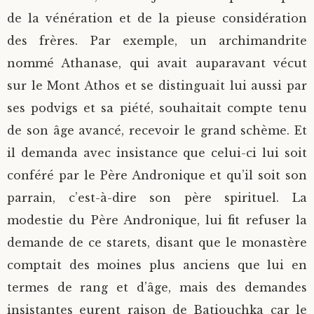
de la vénération et de la pieuse considération
des frères. Par exemple, un archimandrite
nommé Athanase, qui avait auparavant vécut
sur le Mont Athos et se distinguait lui aussi par
ses podvigs et sa piété, souhaitait compte tenu
de son âge avancé, recevoir le grand schème. Et
il demanda avec insistance que celui-ci lui soit
conféré par le Père Andronique et qu’il soit son
parrain, c’est-à-dire son père spirituel. La
modestie du Père Andronique, lui fit refuser la
demande de ce starets, disant que le monastère
comptait des moines plus anciens que lui en
termes de rang et d’âge, mais des demandes
insistantes eurent raison de Batiouchka car le