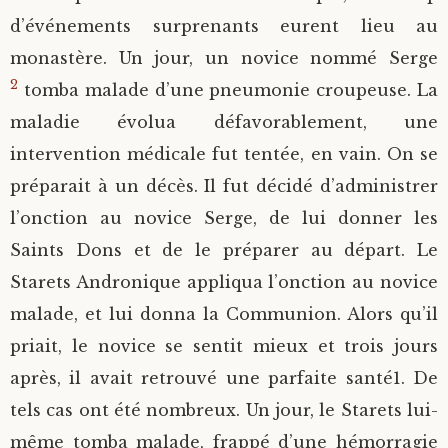
d’événements surprenants eurent lieu au
monastère. Un jour, un novice nommé Serge
2
tomba malade d’une pneumonie croupeuse. La
maladie évolua défavorablement, une
intervention médicale fut tentée, en vain. On se
préparait à un décès. Il fut décidé d’administrer
l’onction au novice Serge, de lui donner les
Saints Dons et de le préparer au départ. Le
Starets Andronique appliqua l’onction au novice
malade, et lui donna la Communion. Alors qu’il
priait, le novice se sentit mieux et trois jours
après, il avait retrouvé une parfaite santé1. De
tels cas ont été nombreux. Un jour, le Starets lui-
même tomba malade, frappé d’une hémorragie