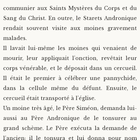
communier aux Saints Mystères du Corps et du
Sang du Christ. En outre, le Starets Andronique
rendait souvent visite aux moines gravement
malades.
Il lavait lui-même les moines qui venaient de
mourir, leur appliquait l’onction, revêtait leur
corps vénérable, et le déposait dans un cercueil.
Il était le premier à célébrer une pannychide,
dans la cellule même du défunt. Ensuite, le
cercueil était transporté à l’église.
Un moine très âgé, le Père Siméon, demanda lui-
aussi au Père Andronique de le tonsurer au
grand schème. Le Père exécuta la demande de
l’ancien; il le tonsura et lui donna pour nom