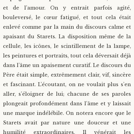
et de l’amour. On y entrait parfois agité,
bouleversé, le cœur fatigué, et tout cela était
enlevé comme par la main du discours calme et
apaisant du Starets. La disposition même de la
cellule, les icônes, le scintillement de la lampe,
les peintures et portraits, tout cela déversait déjà
dans l’âme un apaisement curatif. Le discours du
Père était simple, extrêmement clair, vif, sincère
et fascinant. L’écoutant, on ne voulait plus s’en
aller, s’éloigner de lui; chacune de ses paroles
plongeait profondément dans l’âme et y laissait
une marque indélébile. On notera encore que le
Starets avait par nature une douceur et une
humilité extraordinaires. Il vénérait les