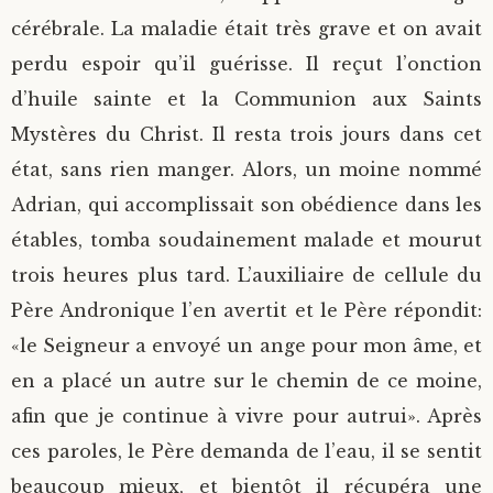
cérébrale. La maladie était très grave et on avait
perdu espoir qu’il guérisse. Il reçut l’onction
d’huile sainte et la Communion aux Saints
Mystères du Christ. Il resta trois jours dans cet
état, sans rien manger. Alors, un moine nommé
Adrian, qui accomplissait son obédience dans les
étables, tomba soudainement malade et mourut
trois heures plus tard. L’auxiliaire de cellule du
Père Andronique l’en avertit et le Père répondit:
«le Seigneur a envoyé un ange pour mon âme, et
en a placé un autre sur le chemin de ce moine,
afin que je continue à vivre pour autrui». Après
ces paroles, le Père demanda de l’eau, il se sentit
beaucoup mieux, et bientôt il récupéra une