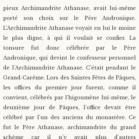
pieux Archimandrite Athanase, avait lui-même
porté son choix sur le Père Andronique.
L’Archimandrite Athanase voyait en lui le moine
le plus digne, à qui il voulait se confier. La
tonsure fut donc célébrée par le Père
Andronique, qui devint le confesseur personnel
de l’Archimandrite Athanase. C’était pendant le
Grand-Carême. Lors des Saintes Fêtes de Pâques,
les offices du premier jour furent, comme il
convient, célébrés par l’higoumène lui-même, le
deuxième jour de Pâques, l’office devait être
célébré par l’un des anciens du monastère. Ce
fut le Père Athanase, archimandrite du grand
schème car il n’y avait plus d’autres