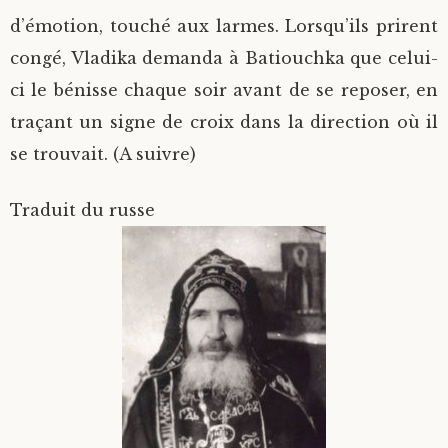
d’émotion, touché aux larmes. Lorsqu’ils prirent
congé, Vladika demanda à Batiouchka que celui-
ci le bénisse chaque soir avant de se reposer, en
traçant un signe de croix dans la direction où il
se trouvait. (A suivre)
Traduit du russe