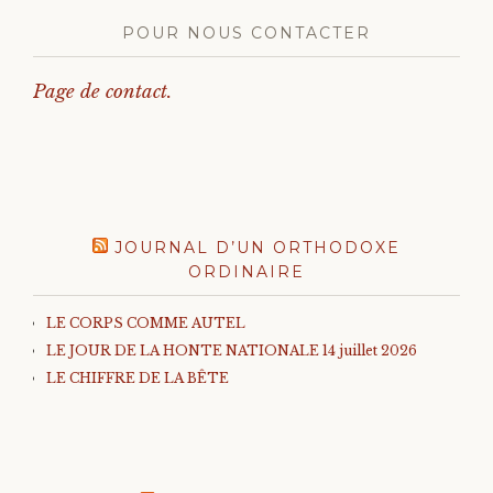
POUR NOUS CONTACTER
Page de contact.
JOURNAL D’UN ORTHODOXE
ORDINAIRE
LE CORPS COMME AUTEL
LE JOUR DE LA HONTE NATIONALE 14 juillet 2026
LE CHIFFRE DE LA BÊTE