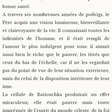
bonne santé.
A travers ses nombreuses années de podvigs, le
Père acquis une vision lumineuse, bienveillante
et clairvoyante de la vie. Il connaissait toutes les
infirmités de l’homme, et il était rempli de
l’amour le plus indulgent pour tous: il aimait
aussi bien le riche que le pauvre, les titrés que
ceux du bas de l’échelle, car il ne les regardait
pas du point de vue de leur situation extérieure,
mais du celui de la disposition intérieure de leur
âme.
La cellule de Batiouchka produisait un effet
miraculeux; elle était pauvre mais toute
imprégnée de l’esprit du monde céleste, de la foi