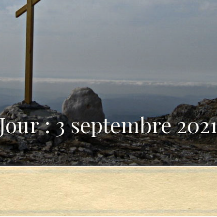
Jour : 3 septembre 202