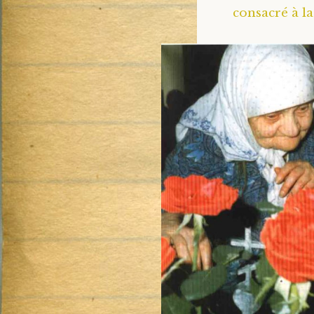
consacré à l