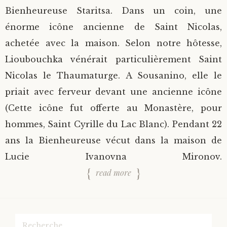
Bienheureuse Staritsa. Dans un coin, une
énorme icône ancienne de Saint Nicolas,
achetée avec la maison. Selon notre hôtesse,
Lioubouchka vénérait particulièrement Saint
Nicolas le Thaumaturge. A Sousanino, elle le
priait avec ferveur devant une ancienne icône
(Cette icône fut offerte au Monastère, pour
hommes, Saint Cyrille du Lac Blanc). Pendant 22
ans la Bienheureuse vécut dans la maison de
Lucie Ivanovna Mironov.
read more
Rechercher :