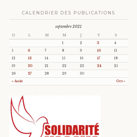
CALENDRIER DES PUBLICATIONS
septembre 2021
D
L
M
M
J
V
S
1
2
3
4
5
6
7
8
9
10
11
12
13
14
15
16
17
18
19
20
21
22
23
24
25
26
27
28
29
30
« Août
Oct »