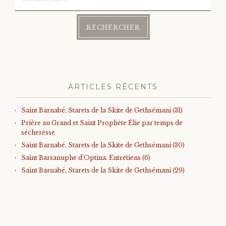
ARTICLES RÉCENTS
Saint Barnabé, Starets de la Skite de Gethsémani (31)
Prière au Grand et Saint Prophète Élie par temps de
sécheresse
Saint Barnabé, Starets de la Skite de Gethsémani (30)
Saint Barsanuphe d’Optina. Entretiens (6)
Saint Barnabé, Starets de la Skite de Gethsémani (29)