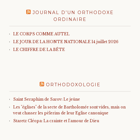
JOURNAL D’UN ORTHODOXE
ORDINAIRE
LE CORPS COMME AUTEL
LE JOUR DE LA HONTE NATIONALE 14 juillet 2026
LE CHIFFRE DE LA BÊTE
ORTHODOXOLOGIE
Saint Seraphim de Sarov: Le jeûne
Les "églises" de la secte de Bartholomée sont vides, mais on
veut chasser les pèlerins de leur Eglise canonique
Staretz Cléopa: La crainte et l'amour de Dieu