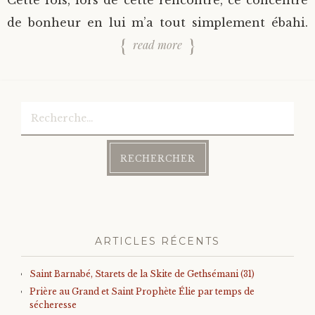
de bonheur en lui m’a tout simplement ébahi.
read more
Rechercher :
ARTICLES RÉCENTS
Saint Barnabé, Starets de la Skite de Gethsémani (31)
Prière au Grand et Saint Prophète Élie par temps de
sécheresse