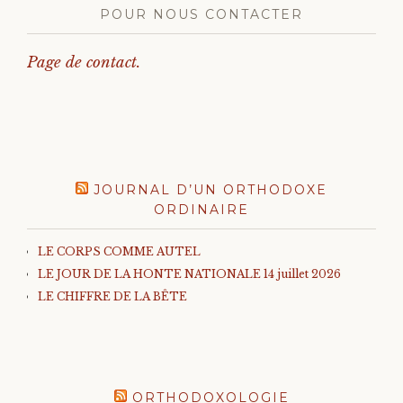
POUR NOUS CONTACTER
Page de contact.
JOURNAL D’UN ORTHODOXE
ORDINAIRE
LE CORPS COMME AUTEL
LE JOUR DE LA HONTE NATIONALE 14 juillet 2026
LE CHIFFRE DE LA BÊTE
ORTHODOXOLOGIE