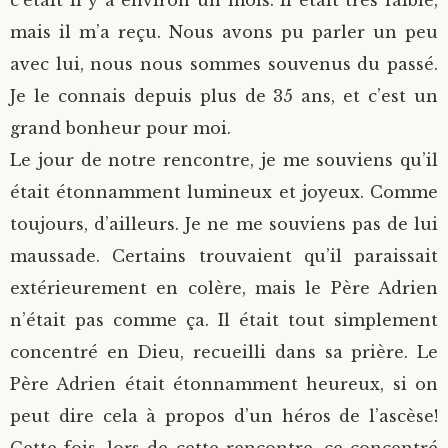
mais il m’a reçu. Nous avons pu parler un peu
avec lui, nous nous sommes souvenus du passé.
Je le connais depuis plus de 35 ans, et c’est un
grand bonheur pour moi.
Le jour de notre rencontre, je me souviens qu’il
était étonnamment lumineux et joyeux. Comme
toujours, d’ailleurs. Je ne me souviens pas de lui
maussade. Certains trouvaient qu’il paraissait
extérieurement en colère, mais le Père Adrien
n’était pas comme ça. Il était tout simplement
concentré en Dieu, recueilli dans sa prière. Le
Père Adrien était étonnamment heureux, si on
peut dire cela à propos d’un héros de l’ascèse!
Cette fois, lors de cette rencontre, ce concentré