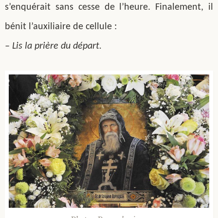
s’enquérait sans cesse de l’heure. Finalement, il
bénit l’auxiliaire de cellule :
– Lis la prière du départ.