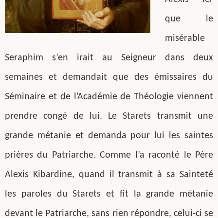
que le
misérable
Seraphim s’en irait au Seigneur dans deux
semaines et demandait que des émissaires du
Séminaire et de l’Académie de Théologie viennent
prendre congé de lui. Le Starets transmit une
grande métanie et demanda pour lui les saintes
prières du Patriarche. Comme l’a raconté le Père
Alexis Kibardine, quand il transmit à sa Sainteté
les paroles du Starets et fit la grande métanie
devant le Patriarche, sans rien répondre, celui-ci se