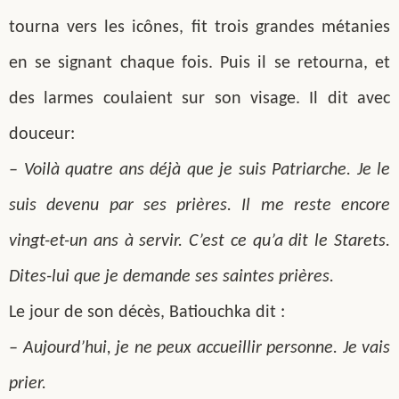
tourna vers les icônes, fit trois grandes métanies
en se signant chaque fois. Puis il se retourna, et
des larmes coulaient sur son visage. Il dit avec
douceur:
– Voilà quatre ans déjà que je suis Patriarche. Je le
suis devenu par ses prières. Il me reste encore
vingt-et-un ans à servir. C’est ce qu’a dit le Starets.
Dites-lui que je demande ses saintes prières.
Le jour de son décès, Batiouchka dit :
– Aujourd’hui, je ne peux accueillir personne. Je vais
prier.