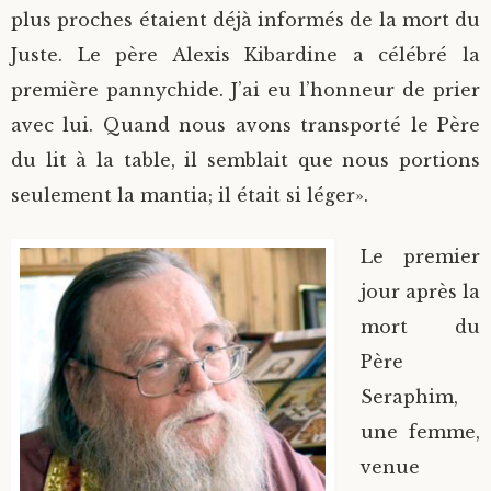
plus proches étaient déjà informés de la mort du
Juste. Le père Alexis Kibardine a célébré la
première pannychide. J’ai eu l’honneur de prier
avec lui. Quand nous avons transporté le Père
du lit à la table, il semblait que nous portions
seulement la mantia; il était si léger».
Le premier
jour après la
mort du
Père
Seraphim,
une femme,
venue