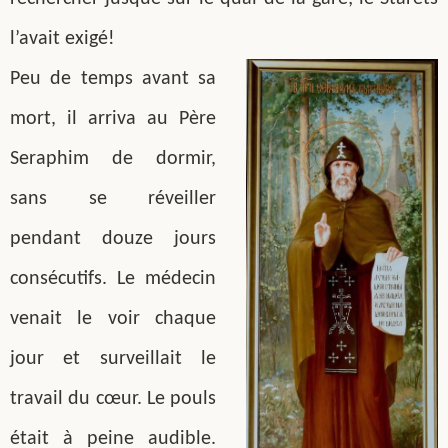
l’avait exigé!
Peu de temps avant sa
mort, il arriva au Père
Seraphim de dormir,
sans se réveiller
pendant douze jours
consécutifs. Le médecin
venait le voir chaque
jour et surveillait le
travail du cœur. Le pouls
était à peine audible.