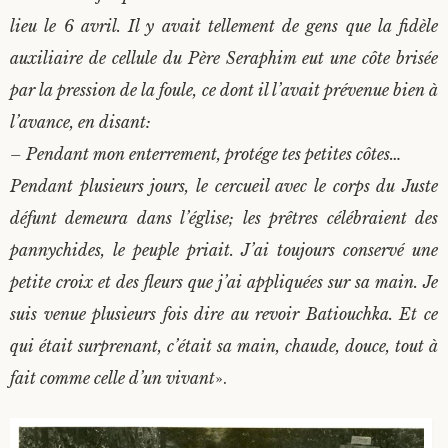
lieu le 6 avril. Il y avait tellement de gens que la fidèle
auxiliaire de cellule du Père Seraphim eut une côte brisée
par la pression de la foule, ce dont il l’avait prévenue bien à
l’avance, en disant:
– Pendant mon enterrement, protége tes petites côtes…
Pendant plusieurs jours, le cercueil avec le corps du Juste
défunt demeura dans l’église; les prêtres célébraient des
pannychides, le peuple priait. J’ai toujours conservé une
petite croix et des fleurs que j’ai appliquées sur sa main. Je
suis venue plusieurs fois dire au revoir Batiouchka. Et ce
qui était surprenant, c’était sa main, chaude, douce, tout à
fait comme celle d’un vivant
».