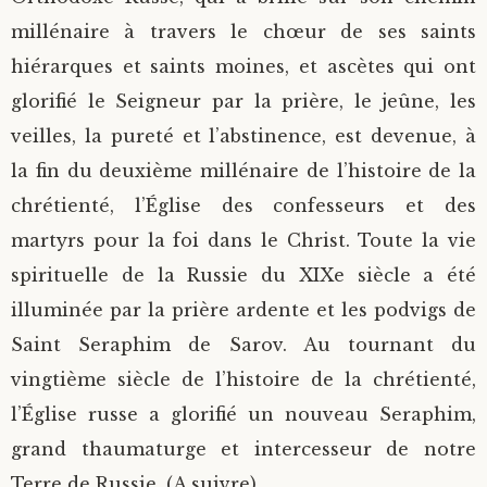
millénaire à travers le chœur de ses saints
hiérarques et saints moines, et ascètes qui ont
glorifié le Seigneur par la prière, le jeûne, les
veilles, la pureté et l’abstinence, est devenue, à
la fin du deuxième millénaire de l’histoire de la
chrétienté, l’Église des confesseurs et des
martyrs pour la foi dans le Christ. Toute la vie
spirituelle de la Russie du XIXe siècle a été
illuminée par la prière ardente et les podvigs de
Saint Seraphim de Sarov. Au tournant du
vingtième siècle de l’histoire de la chrétienté,
l’Église russe a glorifié un nouveau Seraphim,
grand thaumaturge et intercesseur de notre
Terre de Russie. (A suivre)