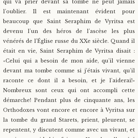
qui va prier devant sa tombe ne peut jamais
l’oublier. Il est maintenant évident pour
beaucoup que Saint Seraphim de Vyritsa est
devenu l’un des héros de l’ascèse les plus
vénérés de l’Église russe du XXe siècle. Quand il
était en vie, Saint Seraphim de Vyritsa disait :
«Celui qui a besoin de mon aide, qu’il vienne
devant ma tombe comme si j’étais vivant, qu’il
raconte ce dont il a besoin, et je l’aiderai!»
Nombreux sont ceux qui ont accompli cette
démarche! Pendant plus de cinquante ans, les
Orthodoxes vont encore et encore à Vyritsa sur
la tombe du grand Starets, prient, pleurent, se
repentent, y discutent comme avec un vivant, et