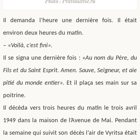
Photo : Pravoslavie.ru
Il demanda l’heure une dernière fois. Il était
environ deux heures du matin.
– «Voilà, c’est fini».
Il se signa une dernière fois :
«Au nom du Père, du
Fils et du Saint Esprit. Amen. Sauve, Seigneur, et aie
pitié du monde entier».
Et il plaça ses main sur sa
poitrine.
Il décéda vers trois heures du matin le trois avril
1949 dans la maison de l’Avenue de Mai. Pendant
la semaine qui suivit son décès l’air de Vyritsa était