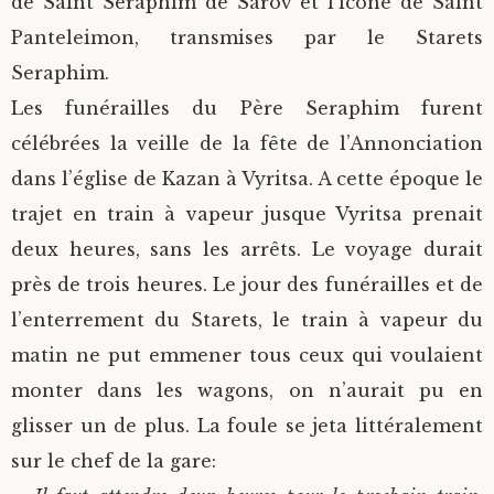
de Saint Seraphim de Sarov et l’icône de Saint
Panteleimon, transmises par le Starets
Seraphim.
Les funérailles du Père Seraphim furent
célébrées la veille de la fête de l’Annonciation
dans l’église de Kazan à Vyritsa. A cette époque le
trajet en train à vapeur jusque Vyritsa prenait
deux heures, sans les arrêts. Le voyage durait
près de trois heures. Le jour des funérailles et de
l’enterrement du Starets, le train à vapeur du
matin ne put emmener tous ceux qui voulaient
monter dans les wagons, on n’aurait pu en
glisser un de plus. La foule se jeta littéralement
sur le chef de la gare: