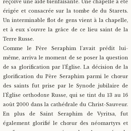
reçoive une aide bienfaisante. Une chapelle a été
érigée et consacrée sur la tombe de du Starets.
Un interminable flot de gens vient à la chapelle,
et à eux s’ouvre la grâce de ce lieu saint de la
Terre Russe.
Comme le Père Seraphim l’avait prédit lui-
même, arriva le moment de se poser la question
de sa glorification par l’Église. La décision de la
glorification du Père Seraphim parmi le chœur
des saints fut prise par le Synode jubilaire de
l’Église orthodoxe Russe, qui se tint du 13 au 16
août 2000 dans la cathédrale du Christ-Sauveur.
En plus de Saint Seraphim de Vyritsa, fut
également glorifié le chœur des néomartyrs et