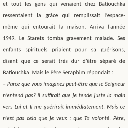
et tout les gens qui venaient chez Batiouchka
ressentaient la grâce qui remplissait l’espace-
même qui entourait la maison. Arriva l’année
1949. Le Starets tomba gravement malade. Ses
enfants spirituels priaient pour sa guérisons,
disant que ce serait très dur d’être séparé de
Batiouchka. Mais le Père Seraphim répondait :
–
Parce que vous imaginez peut-être que le Seigneur
n’entend pas? Il suffirait que je tende juste la main
vers Lui et Il me guérirait immédiatement. Mais ce
n’est pas cela que je veux ; que Ta volonté, Père,