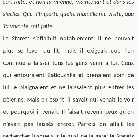
soit faite, et non la mienne, maintenant et dans les
siècles. Que n’importe quelle maladie me visite, que
Ta volonté soit faite!
Le Starets s’affaiblit notablement; il ne pouvait
plus se lever du lit, mais il exigeait que l’on
continue à laisser tous les gens venir à lui. Ceux
qui entouraient Batiouchka et prenaient soin de
lui le plaignaient et ne laissaient plus entrer les
pèlerins. Mais en esprit, il savait qui venait le voir
et pourquoi il venait. Il faisait revenir ceux qu’on
n’avait pas laissés entrer. Parfois on allait les
rechercher jusque sur le quai de la gare; le Starets