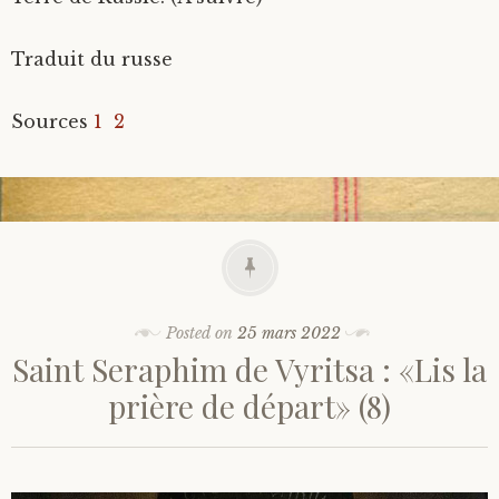
Traduit du russe
Sources
1
2
Posted on
25 mars 2022
Saint Seraphim de Vyritsa : «Lis la
prière de départ» (8)