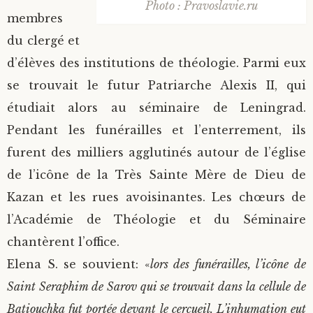
Photo : Pravoslavie.ru
membres
du clergé et
d’élèves des institutions de théologie. Parmi eux
se trouvait le futur Patriarche Alexis II, qui
étudiait alors au séminaire de Leningrad.
Pendant les funérailles et l’enterrement, ils
furent des milliers agglutinés autour de l’église
de l’icône de la Très Sainte Mère de Dieu de
Kazan et les rues avoisinantes. Les chœurs de
l’Académie de Théologie et du Séminaire
chantèrent l’office.
Elena S. se souvient: «
lors des funérailles, l’icône de
Saint Seraphim de Sarov qui se trouvait dans la cellule de
Batiouchka fut portée devant le cercueil. L’inhumation eut