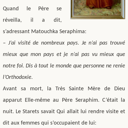
Quand le Père se
réveilla, il a dit,
s’adressant Matouchka Seraphima:
– J’ai visité de nombreux pays. Je n’ai pas trouvé
mieux que mon pays et je n’ai pas vu mieux que
notre foi. Dis à tout le monde que personne ne renie
l’Orthodoxie.
Avant sa mort, la Très Sainte Mère de Dieu
apparut Elle-même au Père Seraphim. C’était la
nuit. Le Starets savait Qui allait lui rendre visite et
dit aux femmes qui s’occupaient de lui: