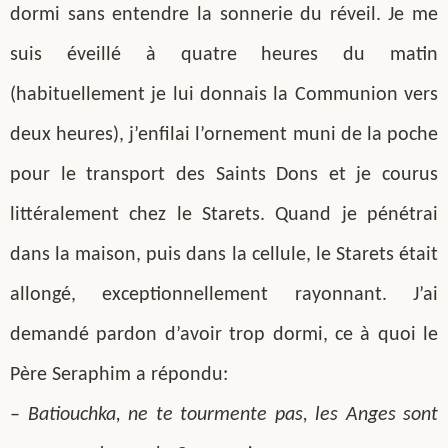
dormi sans entendre la sonnerie du réveil. Je me
suis éveillé à quatre heures du matin
(habituellement je lui donnais la Communion vers
deux heures), j’enfilai l’ornement muni de la poche
pour le transport des Saints Dons et je courus
littéralement chez le Starets. Quand je pénétrai
dans la maison, puis dans la cellule, le Starets était
allongé, exceptionnellement rayonnant. J’ai
demandé pardon d’avoir trop dormi, ce à quoi le
Père Seraphim a répondu:
–
Batiouchka, ne te tourmente pas, les Anges sont