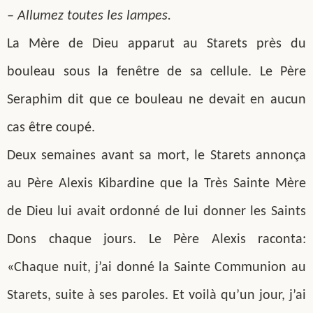
– Allumez toutes les lampes.
La Mère de Dieu apparut au Starets près du
bouleau sous la fenêtre de sa cellule. Le Père
Seraphim dit que ce bouleau ne devait en aucun
cas être coupé.
Deux semaines avant sa mort, le Starets annonça
au Père Alexis Kibardine que la Très Sainte Mère
de Dieu lui avait ordonné de lui donner les Saints
Dons chaque jours. Le Père Alexis raconta:
«Chaque nuit, j’ai donné la Sainte Communion au
Starets, suite à ses paroles. Et voilà qu’un jour, j’ai