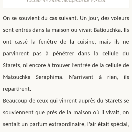
Cellule de Saint Seraphim de Vyritsa
On se souvient du cas suivant. Un jour, des voleurs
sont entrés dans la maison où vivait Batiouchka. Ils
ont cassé la fenêtre de la cuisine, mais ils ne
parvinrent pas à pénétrer dans la cellule du
Starets, ni encore à trouver l’entrée de la cellule de
Matouchka Seraphima. N’arrivant à rien, ils
repartirent.
Beaucoup de ceux qui vinrent auprès du Starets se
souviennent que près de la maison où il vivait, on
sentait un parfum extraordinaire, l’air était spécial,