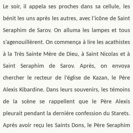
Le soir, il appela ses proches dans sa cellule, les
bénit les uns après les autres, avec l’icône de Saint
Seraphim de Sarov. On alluma les lampes et tous
s’agenouillèrent. On commença à lire les acathistes
à la Très Sainte Mère de Dieu, à Saint Nicolas et à
Saint Seraphim de Sarov. Après, on envoya
chercher le recteur de l’église de Kazan, le Père
Alexis Kibardine. Dans leurs souvenirs, les témoins
de la scène se rappellent que le Père Alexis
pleurait pendant la dernière confession du Starets.
Après avoir reçu les Saints Dons, le Père Seraphim