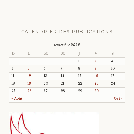
CALENDRIER DES PUBLICATIONS
septembre 2022
D
L
M
M
J
V
S
1
2
3
4
5
6
7
8
9
10
11
12
13
14
15
16
17
18
19
20
21
22
23
24
25
26
27
28
29
30
« Août
Oct »