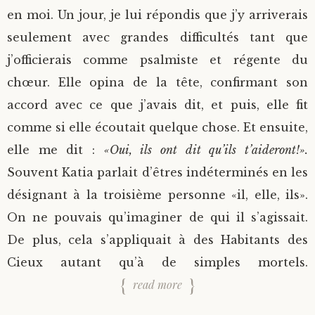
en moi. Un jour, je lui répondis que j’y arriverais
seulement avec grandes difficultés tant que
j’officierais comme psalmiste et régente du
chœur. Elle opina de la tête, confirmant son
accord avec ce que j’avais dit, et puis, elle fit
comme si elle écoutait quelque chose. Et ensuite,
elle me dit :
«Oui, ils ont dit qu’ils t’aideront!».
Souvent Katia parlait d’êtres indéterminés en les
désignant à la troisième personne «il, elle, ils».
On ne pouvais qu’imaginer de qui il s’agissait.
De plus, cela s’appliquait à des Habitants des
Cieux autant qu’à de simples mortels.
read more