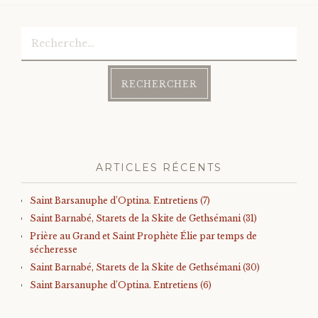
Rechercher :
ARTICLES RÉCENTS
Saint Barsanuphe d’Optina. Entretiens (7)
Saint Barnabé, Starets de la Skite de Gethsémani (31)
Prière au Grand et Saint Prophète Élie par temps de
sécheresse
Saint Barnabé, Starets de la Skite de Gethsémani (30)
Saint Barsanuphe d’Optina. Entretiens (6)