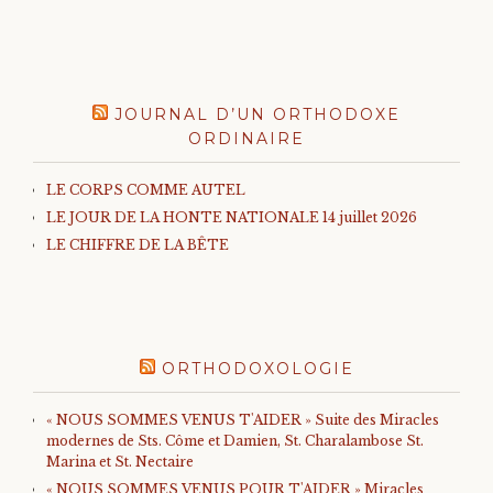
JOURNAL D’UN ORTHODOXE
ORDINAIRE
LE CORPS COMME AUTEL
LE JOUR DE LA HONTE NATIONALE 14 juillet 2026
LE CHIFFRE DE LA BÊTE
ORTHODOXOLOGIE
« NOUS SOMMES VENUS T'AIDER » Suite des Miracles
modernes de Sts. Côme et Damien, St. Charalambose St.
Marina et St. Nectaire
« NOUS SOMMES VENUS POUR T'AIDER » Miracles