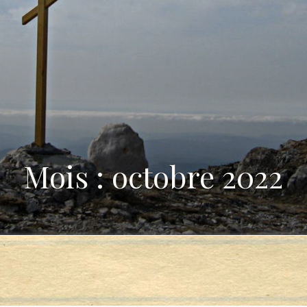
Mois : octobre 2022