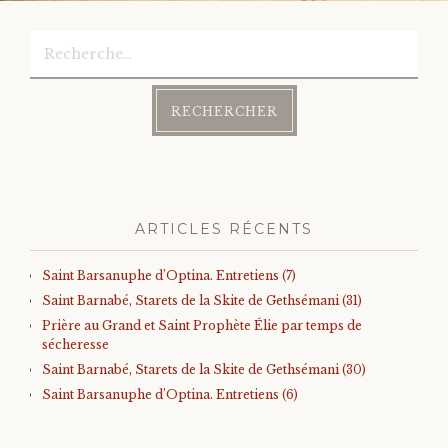
Rechercher :
ARTICLES RÉCENTS
Saint Barsanuphe d’Optina. Entretiens (7)
Saint Barnabé, Starets de la Skite de Gethsémani (31)
Prière au Grand et Saint Prophète Élie par temps de
sécheresse
Saint Barnabé, Starets de la Skite de Gethsémani (30)
Saint Barsanuphe d’Optina. Entretiens (6)