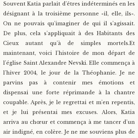
Souvent Katia parlait d’êtres indéterminés en les
désignant à la troisième personne «il, elle, ils».
On ne pouvais qu’imaginer de qui il s’agissait.
De plus, cela s’appliquait à des Habitants des
Cieux autant qu’à de simples mortels.
Et
maintenant, voici l’histoire de mon départ de
l’église Saint Alexandre Nevski. Elle commença à
l’hiver 2004, le jour de la Théophanie. Je ne
parvins pas à contenir mes émotions et
dispensai une forte réprimande à la chantre
coupable. Après, je le regrettai et m’en repentis,
et je lui présentai mes excuses. Alors, Katia
arriva au chœur et commença à me tancer d’un
air indigné, en colère. Je ne me souviens plus de