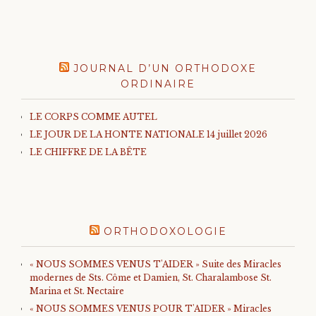
JOURNAL D’UN ORTHODOXE
ORDINAIRE
LE CORPS COMME AUTEL
LE JOUR DE LA HONTE NATIONALE 14 juillet 2026
LE CHIFFRE DE LA BÊTE
ORTHODOXOLOGIE
« NOUS SOMMES VENUS T'AIDER » Suite des Miracles
modernes de Sts. Côme et Damien, St. Charalambose St.
Marina et St. Nectaire
« NOUS SOMMES VENUS POUR T'AIDER » Miracles