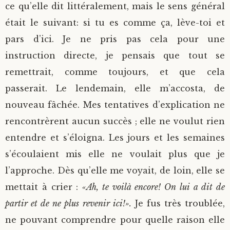
ce qu’elle dit littéralement, mais le sens général
était le suivant: si tu es comme ça, lève-toi et
pars d’ici. Je ne pris pas cela pour une
instruction directe, je pensais que tout se
remettrait, comme toujours, et que cela
passerait. Le lendemain, elle m’accosta, de
nouveau fâchée. Mes tentatives d’explication ne
rencontrèrent aucun succès ; elle ne voulut rien
entendre et s’éloigna. Les jours et les semaines
s’écoulaient mis elle ne voulait plus que je
l’approche. Dès qu’elle me voyait, de loin, elle se
mettait à crier :
«Ah, te voilà encore! On lui a dit de
partir et de ne plus revenir ici!».
Je fus très troublée,
ne pouvant comprendre pour quelle raison elle