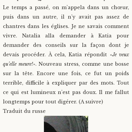
Le temps a passé, on m’appela dans un chœur,
puis dans un autre, il n’y avait pas assez de
chantres dans les églises. Je ne savais comment
vivre. Natalia alla demander à Katia pour
demander des conseils sur la façon dont je
devais procéder. À cela, Katia répondit «
Je veux
qu’elle meure!
». Nouveau stress, comme une bosse
sur la tête. Encore une fois, ce fut un poids
terrible, difficile à expliquer par des mots. Tout
ce qui est lumineux n’est pas doux. Il me fallut
longtemps pour tout digérer. (A suivre)
Traduit du russe