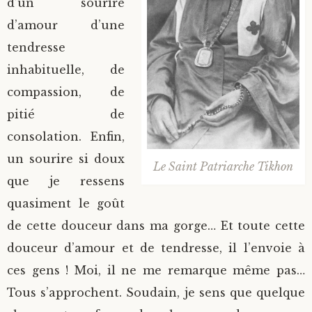
d’un sourire
d’amour d’une
tendresse
inhabituelle, de
compassion, de
pitié de
consolation. Enfin,
un sourire si doux
Le Saint Patriarche Tikhon
que je ressens
quasiment le goût
de cette douceur dans ma gorge… Et toute cette
douceur d’amour et de tendresse, il l’envoie à
ces gens ! Moi, il ne me remarque même pas…
Tous s’approchent. Soudain, je sens que quelque