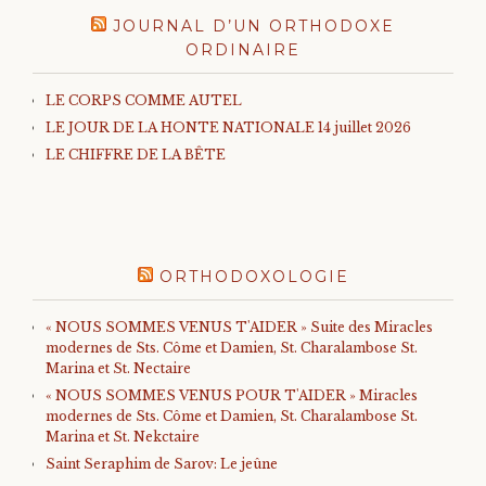
JOURNAL D’UN ORTHODOXE
ORDINAIRE
LE CORPS COMME AUTEL
LE JOUR DE LA HONTE NATIONALE 14 juillet 2026
LE CHIFFRE DE LA BÊTE
ORTHODOXOLOGIE
« NOUS SOMMES VENUS T'AIDER » Suite des Miracles
modernes de Sts. Côme et Damien, St. Charalambose St.
Marina et St. Nectaire
« NOUS SOMMES VENUS POUR T'AIDER » Miracles
modernes de Sts. Côme et Damien, St. Charalambose St.
Marina et St. Nekctaire
Saint Seraphim de Sarov: Le jeûne