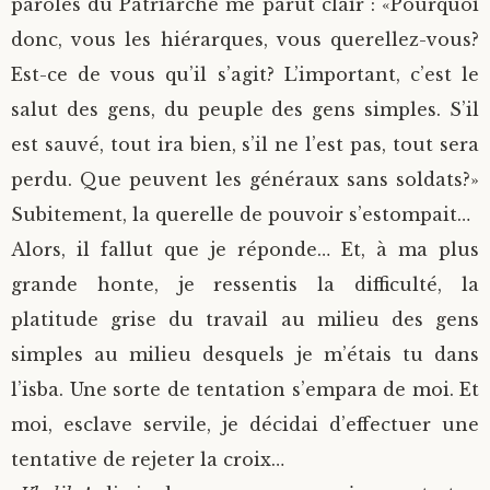
paroles du Patriarche me parut clair : «Pourquoi
donc, vous les hiérarques, vous querellez-vous?
Est-ce de vous qu’il s’agit? L’important, c’est le
salut des gens, du peuple des gens simples. S’il
est sauvé, tout ira bien, s’il ne l’est pas, tout sera
perdu. Que peuvent les généraux sans soldats?»
Subitement, la querelle de pouvoir s’estompait…
Alors, il fallut que je réponde… Et, à ma plus
grande honte, je ressentis la difficulté, la
platitude grise du travail au milieu des gens
simples au milieu desquels je m’étais tu dans
l’isba. Une sorte de tentation s’empara de moi. Et
moi, esclave servile, je décidai d’effectuer une
tentative de rejeter la croix…