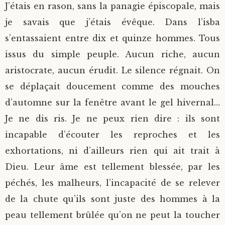
J’étais en rason, sans la panagie épiscopale, mais
je savais que j’étais évêque. Dans l’isba
s’entassaient entre dix et quinze hommes. Tous
issus du simple peuple. Aucun riche, aucun
aristocrate, aucun érudit. Le silence régnait. On
se déplaçait doucement comme des mouches
d’automne sur la fenêtre avant le gel hivernal…
Je ne dis ris. Je ne peux rien dire : ils sont
incapable d’écouter les reproches et les
exhortations, ni d’ailleurs rien qui ait trait à
Dieu. Leur âme est tellement blessée, par les
péchés, les malheurs, l’incapacité de se relever
de la chute qu’ils sont juste des hommes à la
peau tellement brûlée qu’on ne peut la toucher