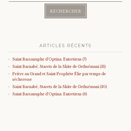
ARTICLES RÉCENTS
Saint Barsanuphe d’Optina. Entretiens (7)
Saint Barnabé, Starets de la Skite de Gethsémani (31)
Prière au Grand et Saint Prophète Élie par temps de
sécheresse
Saint Barnabé, Starets de la Skite de Gethsémani (30)
Saint Barsanuphe d’Optina. Entretiens (6)