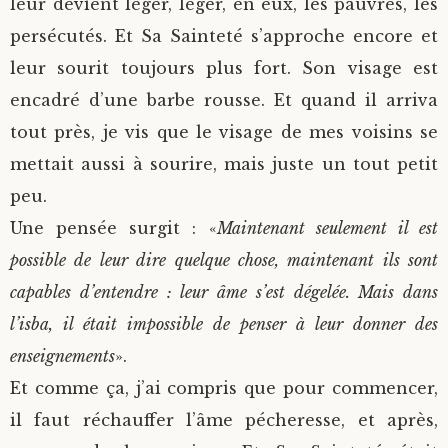
leur devient léger, léger, en eux, les pauvres, les
persécutés. Et Sa Sainteté s’approche encore et
leur sourit toujours plus fort. Son visage est
encadré d’une barbe rousse. Et quand il arriva
tout près, je vis que le visage de mes voisins se
mettait aussi à sourire, mais juste un tout petit
peu.
Une pensée surgit : «
Maintenant seulement il est
possible de leur dire quelque chose, maintenant ils sont
capables d’entendre : leur âme s’est dégelée. Mais dans
l’isba, il était impossible de penser à leur donner des
enseignements
».
Et comme ça, j’ai compris que pour commencer,
il faut réchauffer l’âme pécheresse, et après,