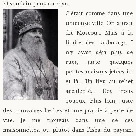
Et soudain, j’eus un rêve.
C’était comme dans une
immense ville. On aurait
dit Moscou… Mais à la
limite des faubourgs. I
n’y avait déjà plus de
rues, juste quelques
petites maisons jetées ici
et là… Un lieu au relief
accidenté… Des trous
boueux. Plus loin, juste
des mauvaises herbes et une prairie à perte de
vue. Je me trouvais dans une de ces
maisonnettes, ou plutôt dans l’isba du paysan.