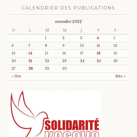
CALENDRIER DES PUBLICATIONS
novembre 2022
D
L
M
M
J
V
S
1
2
3
4
5
6
7
8
9
10
11
12
13
14
15
16
17
18
19
20
21
22
23
24
25
26
27
28
29
30
« Oct
Déc »