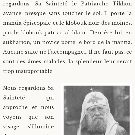
regardons. Sa Sainteté le Patriarche Tikhon
avance, presque sans toucher le sol. Il porte la
mantia épiscopale et le klobouk noir des moines,
pas le klobouk patriarcal blanc. Derrière lui, en
stikharion, un novice porte le bord de la mantia.
Aucune suite ne l’accompagne… Il ne faut pas; ce
sont des âmes malades, la splendeur leur serait
trop insupportable.
Nous regardons Sa
Sainteté qui
approche et nous
voyons que son
visage s’illumine