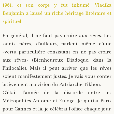
1961, et son corps y fut inhumé. Vladika
Benjamin a laissé un riche héritage littéraire et
spirituel.
En général, il ne faut pas croire aux rêves. Les
saints pères, d’ailleurs, parlent même d’une
«vertu particulière consistant en ne pas croire
aux rêves» (Bienheureux Diadoque, dans la
Philocalie). Mais il peut arriver que les rêves
soient manifestement justes. Je vais vous conter
brièvement ma vision du Patriarche Tikhon.
C’était l’année de la discorde entre les
Métropolites Antoine et Euloge. Je quittai Paris
pour Cannes et là, je célébrai l’office chaque jour.