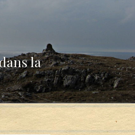
dans la