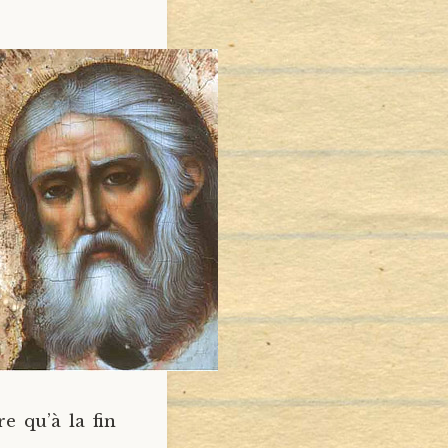
e qu’à la fin