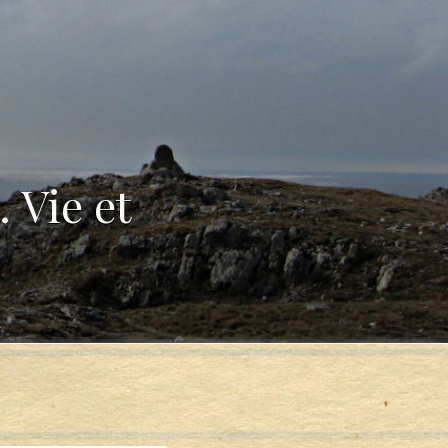
 Vie et