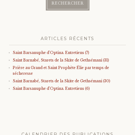
ARTICLES RÉCENTS
Saint Barsanuphe d’Optina. Entretiens (7)
Saint Barnabé, Starets de la Skite de Gethsémani (31)
Prière au Grand et Saint Prophète Élie par temps de
sécheresse
Saint Barnabé, Starets de la Skite de Gethsémani (30)
Saint Barsanuphe d’Optina. Entretiens (6)
CALENDRIER DES PUBLICATIONS