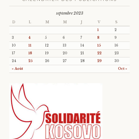
septembre 2023
D
L
M
M
J
V
S
1
2
3
4
5
6
7
8
9
10
11
12
13
14
15
16
17
18
19
20
21
22
23
24
25
26
27
28
29
30
« Août
Oct »