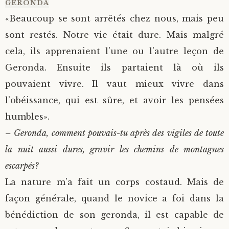
GERONDA
«Beaucoup se sont arrêtés chez nous, mais peu
sont restés. Notre vie était dure. Mais malgré
cela, ils apprenaient l’une ou l’autre leçon de
Geronda. Ensuite ils partaient là où ils
pouvaient vivre. Il vaut mieux vivre dans
l’obéissance, qui est sûre, et avoir les pensées
humbles».
– Geronda, comment pouvais-tu après des vigiles de toute
la nuit aussi dures, gravir les chemins de montagnes
escarpés?
La nature m’a fait un corps costaud. Mais de
façon générale, quand le novice a foi dans la
bénédiction de son geronda, il est capable de