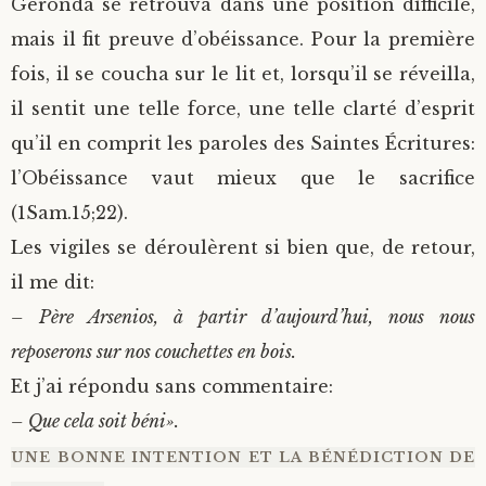
Geronda se retrouva dans une position difficile,
mais il fit preuve d’obéissance. Pour la première
fois, il se coucha sur le lit et, lorsqu’il se réveilla,
il sentit une telle force, une telle clarté d’esprit
qu’il en comprit les paroles des Saintes Écritures:
l’Obéissance vaut mieux que le sacrifice
(1Sam.15;22).
Les vigiles se déroulèrent si bien que, de retour,
il me dit:
– Père Arsenios, à partir d’aujourd’hui, nous nous
reposerons sur nos couchettes en bois.
Et j’ai répondu sans commentaire:
– Que cela soit béni».
UNE BONNE INTENTION ET LA BÉNÉDICTION DE