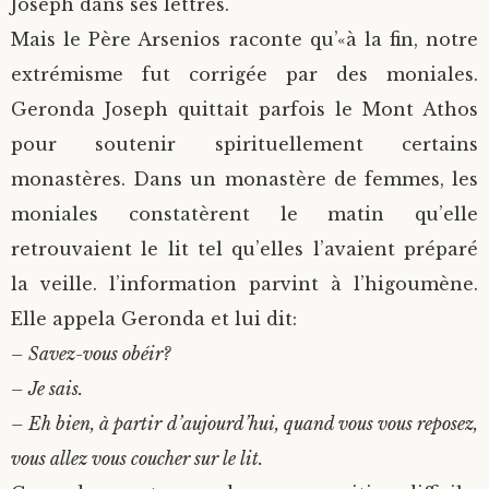
Joseph dans ses lettres.
Mais le Père Arsenios raconte qu’«à la fin, notre
extrémisme fut corrigée par des moniales.
Geronda Joseph quittait parfois le Mont Athos
pour soutenir spirituellement certains
monastères. Dans un monastère de femmes, les
moniales constatèrent le matin qu’elle
retrouvaient le lit tel qu’elles l’avaient préparé
la veille. l’information parvint à l’higoumène.
Elle appela Geronda et lui dit:
– Savez-vous obéir?
– Je sais.
– Eh bien, à partir d’aujourd’hui, quand vous vous reposez,
vous allez vous coucher sur le lit.