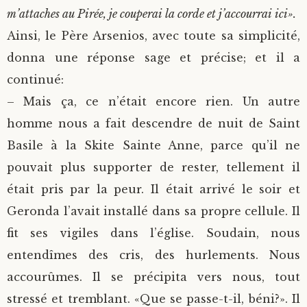
m’attaches au Pirée, je couperai la corde et j’accourrai ici».
Ainsi, le Père Arsenios, avec toute sa simplicité,
donna une réponse sage et précise; et il a
continué:
– Mais ça, ce n’était encore rien. Un autre
homme nous a fait descendre de nuit de Saint
Basile à la Skite Sainte Anne, parce qu’il ne
pouvait plus supporter de rester, tellement il
était pris par la peur. Il était arrivé le soir et
Geronda l’avait installé dans sa propre cellule. Il
fit ses vigiles dans l’église. Soudain, nous
entendîmes des cris, des hurlements. Nous
accourûmes. Il se précipita vers nous, tout
stressé et tremblant. «Que se passe-t-il, béni?». Il