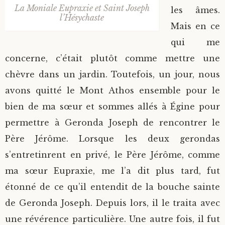
La Moniale Eupraxie et Saint Joseph
les âmes.
l’Hésychaste
Mais en ce
qui me
concerne, c’était plutôt comme mettre une
chèvre dans un jardin. Toutefois, un jour, nous
avons quitté le Mont Athos ensemble pour le
bien de ma sœur et sommes allés à Égine pour
permettre à Geronda Joseph de rencontrer le
Père Jérôme. Lorsque les deux gerondas
s’entretinrent en privé, le Père Jérôme, comme
ma sœur Eupraxie, me l’a dit plus tard, fut
étonné de ce qu’il entendit de la bouche sainte
de Geronda Joseph. Depuis lors, il le traita avec
une révérence particulière. Une autre fois, il fut