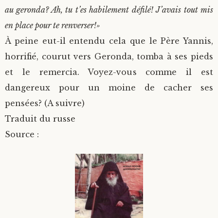
au geronda? Ah, tu t’es habilement défilé! J’avais tout mis
en place pour te renverser!»
À peine eut-il entendu cela que le Père Yannis,
horrifié, courut vers Geronda, tomba à ses pieds
et le remercia. Voyez-vous comme il est
dangereux pour un moine de cacher ses
pensées? (A suivre)
Traduit du russe
Source :