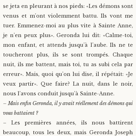
se jeta en pleurant à nos pieds: «Les démons sont
venus et m’ont violemment battu. Ils vont me
tuer. Emmenez-moi au plus vite à Sainte Anne,
je n’en peux plus». Geronda lui dit: «Calme-toi,
mon enfant, et attends jusqu’à l’aube. Ils ne te
toucheront plus, ils se sont trompés. Chaque
nuit, ils me battent, mais toi, tu as subi cela par
erreur». Mais, quoi qu’on lui dise, il répétait: «Je
veux partir». Que faire? La nuit, dans le noir,
nous l’avons conduit jusqu’à Sainte-Anne.
– Mais enfin Geronda, il y avait réellement des démons qui
vous battaient ?
– Les premières années, ils nous battirent
beaucoup, tous les deux, mais Geronda Joseph