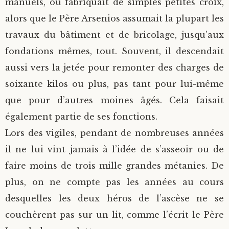
manuels, ou fabriquait de simples petites croix,
alors que le Père Arsenios assumait la plupart les
travaux du bâtiment et de bricolage, jusqu’aux
fondations mêmes, tout. Souvent, il descendait
aussi vers la jetée pour remonter des charges de
soixante kilos ou plus, pas tant pour lui-même
que pour d’autres moines âgés. Cela faisait
également partie de ses fonctions.
Lors des vigiles, pendant de nombreuses années
il ne lui vint jamais à l’idée de s’asseoir ou de
faire moins de trois mille grandes métanies.
De
plus, on ne compte pas les années au cours
desquelles les deux héros de l’ascèse ne se
couchèrent pas sur un lit, comme l’écrit le Père