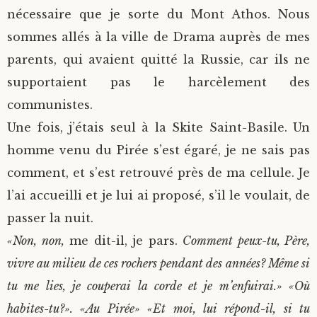
nécessaire que je sorte du Mont Athos. Nous
sommes allés à la ville de Drama auprès de mes
parents, qui avaient quitté la Russie, car ils ne
supportaient pas le harcèlement des
communistes.
Une fois, j’étais seul à la Skite Saint-Basile. Un
homme venu du Pirée s’est égaré, je ne sais pas
comment, et s’est retrouvé près de ma cellule. Je
l’ai accueilli et je lui ai proposé, s’il le voulait, de
passer la nuit.
«Non, non,
me dit-il, je pars.
Comment peux-tu, Père,
vivre au milieu de ces rochers pendant des années? Même si
tu me lies, je couperai la corde et je m’enfuirai.» «Où
habites-tu?». «Au Pirée» «Et moi, lui répond-il, si tu