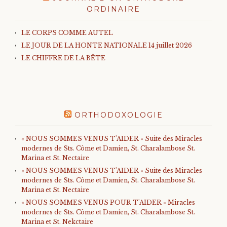
ORDINAIRE
LE CORPS COMME AUTEL
LE JOUR DE LA HONTE NATIONALE 14 juillet 2026
LE CHIFFRE DE LA BÊTE
ORTHODOXOLOGIE
« NOUS SOMMES VENUS T'AIDER » Suite des Miracles
modernes de Sts. Côme et Damien, St. Charalambose St.
Marina et St. Nectaire
« NOUS SOMMES VENUS T'AIDER » Suite des Miracles
modernes de Sts. Côme et Damien, St. Charalambose St.
Marina et St. Nectaire
« NOUS SOMMES VENUS POUR T'AIDER » Miracles
modernes de Sts. Côme et Damien, St. Charalambose St.
Marina et St. Nekctaire