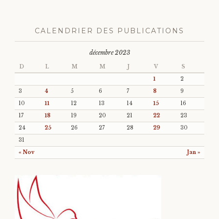
CALENDRIER DES PUBLICATIONS
décembre 2023
D
L
M
M
J
V
S
1
2
3
4
5
6
7
8
9
10
11
12
13
14
15
16
17
18
19
20
21
22
23
24
25
26
27
28
29
30
31
« Nov
Jan »