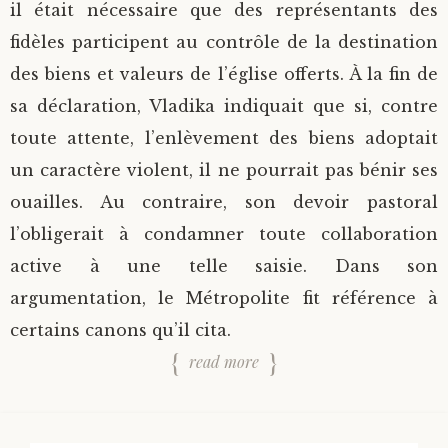
il était nécessaire que des représentants des
fidèles participent au contrôle de la destination
des biens et valeurs de l’église offerts. À la fin de
sa déclaration, Vladika indiquait que si, contre
toute attente, l’enlèvement des biens adoptait
un caractère violent, il ne pourrait pas bénir ses
ouailles. Au contraire, son devoir pastoral
l’obligerait à condamner toute collaboration
active à une telle saisie. Dans son
argumentation, le Métropolite fit référence à
certains canons qu’il cita.
read more