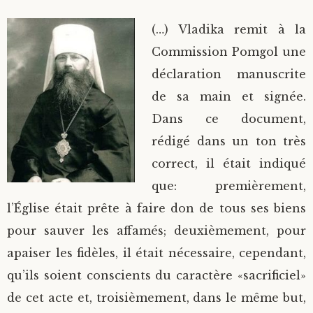
(…) Vladika remit à la
Commission Pomgol une
déclaration manuscrite
de sa main et signée.
Dans ce document,
rédigé dans un ton très
correct, il était indiqué
que: premièrement,
l’Église était prête à faire don de tous ses biens
pour sauver les affamés; deuxièmement, pour
apaiser les fidèles, il était nécessaire, cependant,
qu’ils soient conscients du caractère «sacrificiel»
de cet acte et, troisièmement, dans le même but,