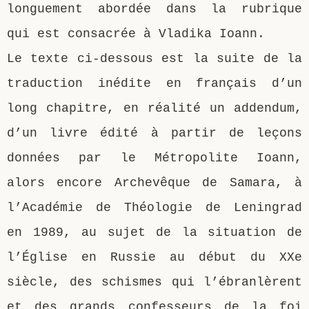
longuement abordée dans la rubrique
qui est consacrée à Vladika Ioann.
Le texte ci-dessous est la suite de la
traduction inédite en français d’un
long chapitre, en réalité un addendum,
d’un livre édité à partir de leçons
données par le Métropolite Ioann,
alors encore Archevêque de Samara, à
l’Académie de Théologie de Leningrad
en 1989, au sujet de la situation de
l’Église en Russie au début du XXe
siècle, des schismes qui l’ébranlèrent
et des grands confesseurs de la foi