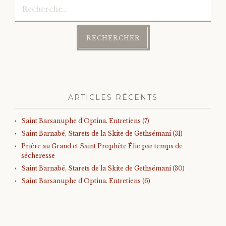
Rechercher :
ARTICLES RÉCENTS
Saint Barsanuphe d’Optina. Entretiens (7)
Saint Barnabé, Starets de la Skite de Gethsémani (31)
Prière au Grand et Saint Prophète Élie par temps de
sécheresse
Saint Barnabé, Starets de la Skite de Gethsémani (30)
Saint Barsanuphe d’Optina. Entretiens (6)