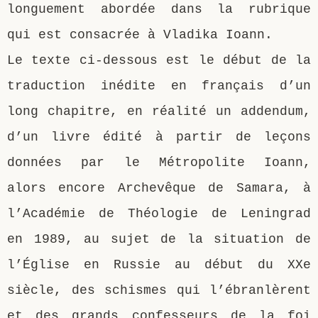
longuement abordée dans la rubrique
qui est consacrée à Vladika Ioann.
Le texte ci-dessous est le début de la
traduction inédite en français d’un
long chapitre, en réalité un addendum,
d’un livre édité à partir de leçons
données par le Métropolite Ioann,
alors encore Archevêque de Samara, à
l’Académie de Théologie de Leningrad
en 1989, au sujet de la situation de
l’Église en Russie au début du XXe
siècle, des schismes qui l’ébranlèrent
et des grands confesseurs de la foi