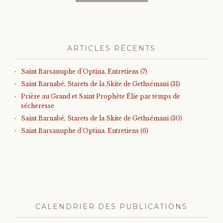
ARTICLES RÉCENTS
Saint Barsanuphe d’Optina. Entretiens (7)
Saint Barnabé, Starets de la Skite de Gethsémani (31)
Prière au Grand et Saint Prophète Élie par temps de
sécheresse
Saint Barnabé, Starets de la Skite de Gethsémani (30)
Saint Barsanuphe d’Optina. Entretiens (6)
CALENDRIER DES PUBLICATIONS