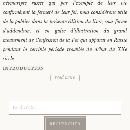
néomartyrs russes qui par l’exemple de leur vie
confirmèrent la fermeté de leur foi, nous considérons utile
de la publier dans la présente édition du livre, sous forme
d’addendum, et en guise d’illustration du grand
mouvement de Confession de la Foi qui apparut en Russie
pendant la terrible période troublée du début du XXe
siècle.
INTRODUCTION
read more
Rechercher :