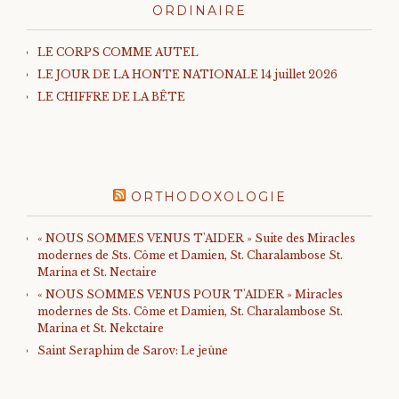
ORDINAIRE
LE CORPS COMME AUTEL
LE JOUR DE LA HONTE NATIONALE 14 juillet 2026
LE CHIFFRE DE LA BÊTE
ORTHODOXOLOGIE
« NOUS SOMMES VENUS T'AIDER » Suite des Miracles
modernes de Sts. Côme et Damien, St. Charalambose St.
Marina et St. Nectaire
« NOUS SOMMES VENUS POUR T'AIDER » Miracles
modernes de Sts. Côme et Damien, St. Charalambose St.
Marina et St. Nekctaire
Saint Seraphim de Sarov: Le jeûne