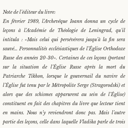
Note de l’éditeur du livre:
En février 1989, l’Archevêque Ioann donna un cycle de
leçons à l’Académie de Théologie de Leningrad, qu’il
intitula : «Mais celui qui persévérera jusqu’à la fin sera
sauvé… Personnalités ecclésiastiques de l’Église Orthodoxe
Russe des années 20-30». Certaines de ces leçons (portant
sur la situation de l’Église Russe après la mort du
Patriarche Tikhon, lorsque le gouvernail du navire de
l’Église fut tenu par le Métropolite Serge (Stragorodski) et
alors que des schismes apparurent au sein de l’Église)
constituent en fait des chapitres du livre que lecteur tient
en mains. Nous n’y reviendront donc pas. Mais l’autre
partie des leçons, celle dans laquelle Vladika parle de trois