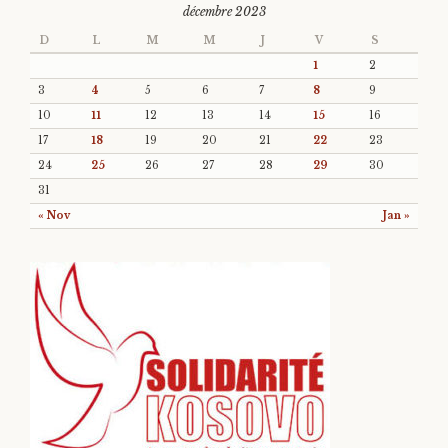
décembre 2023
D
L
M
M
J
V
S
1
2
3
4
5
6
7
8
9
10
11
12
13
14
15
16
17
18
19
20
21
22
23
24
25
26
27
28
29
30
31
« Nov
Jan »