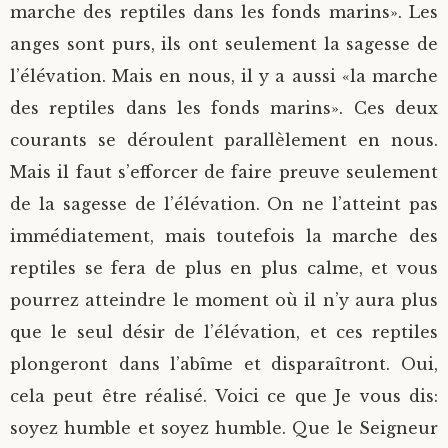
marche des reptiles dans les fonds marins». Les
anges sont purs, ils ont seulement la sagesse de
l’élévation. Mais en nous, il y a aussi «la marche
des reptiles dans les fonds marins». Ces deux
courants se déroulent parallèlement en nous.
Mais il faut s’efforcer de faire preuve seulement
de la sagesse de l’élévation. On ne l’atteint pas
immédiatement, mais toutefois la marche des
reptiles se fera de plus en plus calme, et vous
pourrez atteindre le moment où il n’y aura plus
que le seul désir de l’élévation, et ces reptiles
plongeront dans l’abîme et disparaîtront. Oui,
cela peut être réalisé. Voici ce que Je vous dis:
soyez humble et soyez humble. Que le Seigneur