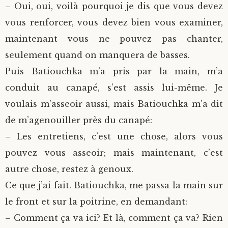
– Oui, oui, voilà pourquoi je dis que vous devez
vous renforcer, vous devez bien vous examiner,
maintenant vous ne pouvez pas chanter,
seulement quand on manquera de basses.
Puis Batiouchka m’a pris par la main, m’a
conduit au canapé, s’est assis lui-même. Je
voulais m’asseoir aussi, mais Batiouchka m’a dit
de m’agenouiller près du canapé:
– Les entretiens, c’est une chose, alors vous
pouvez vous asseoir; mais maintenant, c’est
autre chose, restez à genoux.
Ce que j’ai fait. Batiouchka, me passa la main sur
le front et sur la poitrine, en demandant:
– Comment ça va ici? Et là, comment ça va? Rien