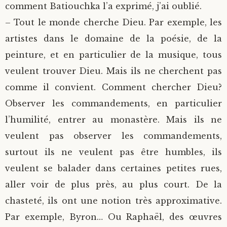
comment Batiouchka l’a exprimé, j’ai oublié.
– Tout le monde cherche Dieu. Par exemple, les
artistes dans le domaine de la poésie, de la
peinture, et en particulier de la musique, tous
veulent trouver Dieu. Mais ils ne cherchent pas
comme il convient. Comment chercher Dieu?
Observer les commandements, en particulier
l’humilité, entrer au monastère. Mais ils ne
veulent pas observer les commandements,
surtout ils ne veulent pas être humbles, ils
veulent se balader dans certaines petites rues,
aller voir de plus près, au plus court. De la
chasteté, ils ont une notion très approximative.
Par exemple, Byron… Ou Raphaël, des œuvres