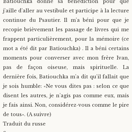
Batiouchka donné sa bénédiction pour que
j’aille d’aller au vestibule et participe à la lecture
continue du Psautier. Il m’a béni pour que je
recopie brièvement les passage de livres qui me
frappent particulièrement, pour la mémoire (ce
mot a été dit par Batiouchka) . Il a béni certains
moments pour converser avec mon frère Ivan,
pas de façon oiseuse, mais spirituelle. La
dernière fois, Batiouchka m’a dit qu’il fallait que
je sois humble: «Ne vous dites pas : selon ce que
disent les autres, je n’agis pas comme eux, mais
je fais ainsi. Non, considérez-vous comme le pire
de tous». (A suivre)
Traduit du russe