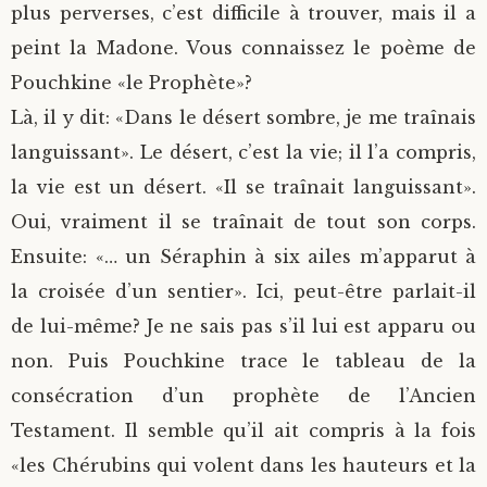
plus perverses, c’est difficile à trouver, mais il a
peint la Madone. Vous connaissez le poème de
Pouchkine «le Prophète»?
Là, il y dit: «Dans le désert sombre, je me traînais
languissant». Le désert, c’est la vie; il l’a compris,
la vie est un désert. «Il se traînait languissant».
Oui, vraiment il se traînait de tout son corps.
Ensuite: «… un Séraphin à six ailes m’apparut à
la croisée d’un sentier». Ici, peut-être parlait-il
de lui-même? Je ne sais pas s’il lui est apparu ou
non. Puis Pouchkine trace le tableau de la
consécration d’un prophète de l’Ancien
Testament. Il semble qu’il ait compris à la fois
«les Chérubins qui volent dans les hauteurs et la