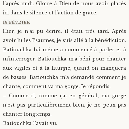
l’après-midi. Gloire à Dieu de nous avoir placés
ici dans le silence et l’action de grâce.
18 FÉVRIER
Hier, je n’ai pu écrire, il était très tard. Après
avoir lu les Psaumes, je suis allé à la bénédiction.
Batiouchka lui-même a commencé à parler et à
m’interroger. Batiouchka m’a béni pour chanter
aux vigiles et à la liturgie, quand on manquera
de basses.
Batiouchka m’a demandé comment je
chante, comment va ma gorge. Je répondis:
– Comme-ci, comme ça; en général, ma gorge
n’est pas particulièrement bien, je ne peux pas
chanter longtemps.
Batiouchka l’avait vu.