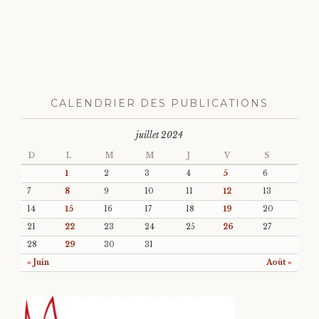
CALENDRIER DES PUBLICATIONS
juillet 2024
D
L
M
M
J
V
S
1
2
3
4
5
6
7
8
9
10
11
12
13
14
15
16
17
18
19
20
21
22
23
24
25
26
27
28
29
30
31
« Juin
Août »