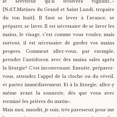
le serviteur qu’Il trouvera vigilant…»
[N.d.T.Matines du Grand et Saint Lundi, tropaire
du ton huit]. Il faut se lever à l’avance, se
préparer, se laver. Il est nécessaire de se laver les
mains, le visage, c’est comme vous voulez; mais
surtout, il est nécessaire de garder vos mains
propres. Comment allez-vous, par exemple,
prendre l’antidoron avec des mains sales après
la liturgie? C’est inconvenant. Ensuite, préparez-
vous, attendez l’appel de la cloche ou du réveil,
et partez immédiatement. Et à la liturgie, allez-y
même avant la sonnerie, dès que vous avec
terminé les prières du matin».
Mais moi, maudit, je suis, très paresseux pour me