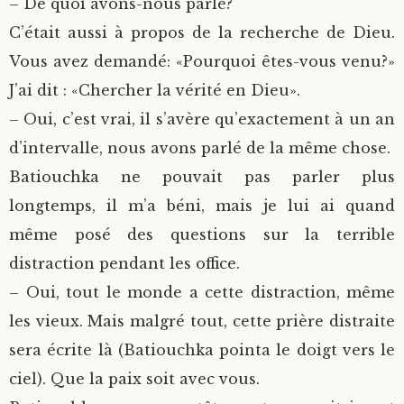
– De quoi avons-nous parlé?
C’était aussi à propos de la recherche de Dieu.
Vous avez demandé: «Pourquoi êtes-vous venu?»
J’ai dit : «Chercher la vérité en Dieu».
– Oui, c’est vrai, il s’avère qu’exactement à un an
d’intervalle, nous avons parlé de la même chose.
Batiouchka ne pouvait pas parler plus
longtemps, il m’a béni, mais je lui ai quand
même posé des questions sur la terrible
distraction pendant les office.
– Oui, tout le monde a cette distraction, même
les vieux. Mais malgré tout, cette prière distraite
sera écrite là (Batiouchka pointa le doigt vers le
ciel). Que la paix soit avec vous.