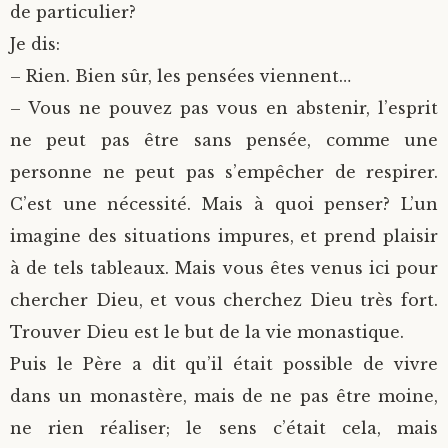
de particulier?
Je dis:
– Rien. Bien sûr, les pensées viennent…
– Vous ne pouvez pas vous en abstenir, l’esprit
ne peut pas être sans pensée, comme une
personne ne peut pas s’empêcher de respirer.
C’est une nécessité. Mais à quoi penser? L’un
imagine des situations impures, et prend plaisir
à de tels tableaux. Mais vous êtes venus ici pour
chercher Dieu, et vous cherchez Dieu très fort.
Trouver Dieu est le but de la vie monastique.
Puis le Père a dit qu’il était possible de vivre
dans un monastère, mais de ne pas être moine,
ne rien réaliser; le sens c’était cela, mais