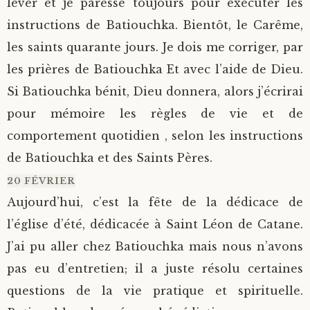
lever et je paresse toujours pour exécuter les
instructions de Batiouchka. Bientôt, le Carême,
les saints quarante jours. Je dois me corriger, par
les prières de Batiouchka Et avec l’aide de Dieu.
Si Batiouchka bénit, Dieu donnera, alors j’écrirai
pour mémoire les règles de vie et de
comportement quotidien , selon les instructions
de Batiouchka et des Saints Pères.
20 FÉVRIER
Aujourd’hui, c’est la fête de la dédicace de
l’église d’été, dédicacée à Saint Léon de Catane.
J’ai pu aller chez Batiouchka mais nous n’avons
pas eu d’entretien; il a juste résolu certaines
questions de la vie pratique et spirituelle.