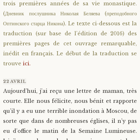
trois premières années de sa vie monastique.
(Дневник послушника Николая Беляева (преподобного
Оптинского старца Никона). Le texte ci-dessous est la
traduction (sur base de l’édition de 2016) des
premières pages de cet ouvrage remarquable,
inédit en français. Le début de la traduction se
trouve
ici.
22 AVRIL
Aujourd’hui, j’ai reçu une lettre de maman, très
courte. Elle nous félicite, nous bénit et rapporte
qu’il y a eu une terrible inondation à Moscou, de
sorte que dans de nombreuses églises, il n’y pas
eu d’office le matin de la Semaine Lumineuse.