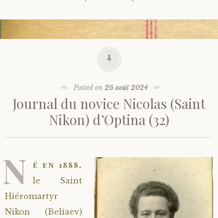
Posted on
26 août 2024
Journal du novice Nicolas (Saint
Nikon) d’Optina (32)
N
é en 1888,
le Saint
Hiéromartyr
Nikon (Beliaev)