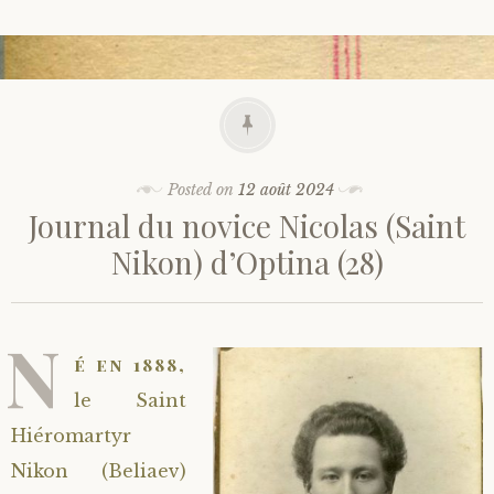
Posted on
12 août 2024
Journal du novice Nicolas (Saint
Nikon) d’Optina (28)
N
é en 1888,
le Saint
Hiéromartyr
Nikon (Beliaev)