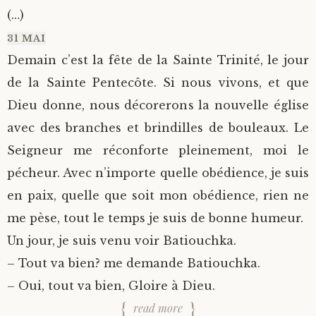
(…)
31 MAI
Demain c’est la fête de la Sainte Trinité, le jour
de la Sainte Pentecôte. Si nous vivons, et que
Dieu donne, nous décorerons la nouvelle église
avec des branches et brindilles de bouleaux. Le
Seigneur me réconforte pleinement, moi le
pécheur. Avec n’importe quelle obédience, je suis
en paix, quelle que soit mon obédience, rien ne
me pèse, tout le temps je suis de bonne humeur.
Un jour, je suis venu voir Batiouchka.
– Tout va bien? me demande Batiouchka.
– Oui, tout va bien, Gloire à Dieu.
read more