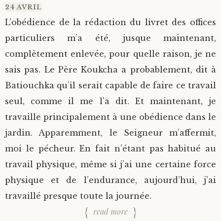
24 AVRIL
L’obédience de la rédaction du livret des offices
particuliers m’a été, jusque maintenant,
complètement enlevée, pour quelle raison, je ne
sais pas. Le Père Koukcha a probablement, dit à
Batiouchka qu’il serait capable de faire ce travail
seul, comme il me l’a dit. Et maintenant, je
travaille principalement à une obédience dans le
jardin. Apparemment, le Seigneur m’affermit,
moi le pécheur. En fait n’étant pas habitué au
travail physique, même si j’ai une certaine force
physique et de l’endurance, aujourd’hui, j’ai
travaillé presque toute la journée.
read more