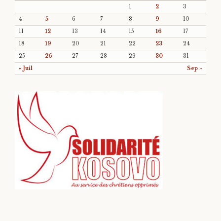
1
2
3
4
5
6
7
8
9
10
11
12
13
14
15
16
17
18
19
20
21
22
23
24
25
26
27
28
29
30
31
« Juil
Sep »