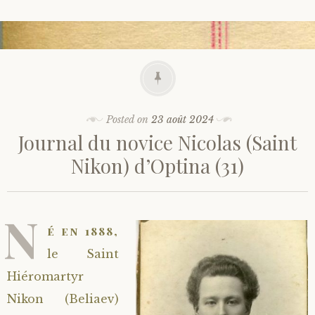
Posted on
23 août 2024
Journal du novice Nicolas (Saint
Nikon) d’Optina (31)
N
é en 1888,
le Saint
Hiéromartyr
Nikon (Beliaev)