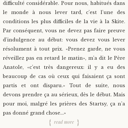
difficulté considérable. Pour nous, habitués dans
le monde à nous lever tard, c’est l’une des
conditions les plus difficiles de la vie à la Skite.
Par conséquent, vous ne devez pas faire preuve
d’indulgence au début: vous devez vous lever
résolument à tout prix. «Prenez garde, ne vous
réveillez pas en retard le matin», m’a dit le Père
Anatole, «c’est très dangereux: il y a eu des
beaucoup de cas où ceux qui faisaient ça sont
partis et ont disparu.» Tout de suite, nous
devons prendre ça au sérieux, dès le début. Mais
pour moi, malgré les prières des Startsy, ça n’a
pas donné grand chose…»
read more