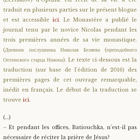
traduit en plusieurs parties sur le présent blogue
et est accessible
ici
. Le Monastère a publié le
journal tenu par le novice Nicolas pendant les
trois premières années de sa vie monastique.
(Дневник послушника Николая Беляева (преподобного
Оптинского старца Никона). Le texte ci-dessous est la
traduction (sur base de l’édition de 2016) des
premières pages de cet ouvrage remarquable,
inédit en français. Le début de la traduction se
trouve
ici.
(…)
– Et pendant les offices, Batiouchka, n’est-il pas
nécessaire de réciter la prière de Jésus?