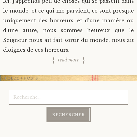
Ici, j’apprends peu de choses qui se passent dans
le monde, et ce qui me parvient, ce sont presque
uniquement des horreurs, et d’une manière ou
d’une autre, nous sommes heureux que le
Seigneur nous ait fait sortir du monde, nous ait
éloignés de ces horreurs.
read more
OLDER POSTS
Rechercher :
Post
navigation