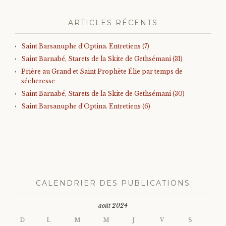
ARTICLES RÉCENTS
Saint Barsanuphe d’Optina. Entretiens (7)
Saint Barnabé, Starets de la Skite de Gethsémani (31)
Prière au Grand et Saint Prophète Élie par temps de
sécheresse
Saint Barnabé, Starets de la Skite de Gethsémani (30)
Saint Barsanuphe d’Optina. Entretiens (6)
CALENDRIER DES PUBLICATIONS
août 2024
D
L
M
M
J
V
S