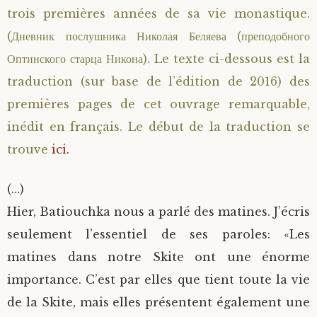
trois premières années de sa vie monastique.
(Дневник послушника Николая Беляева (преподобного
Оптинского старца Никона). Le texte ci-dessous est la
traduction (sur base de l’édition de 2016) des
premières pages de cet ouvrage remarquable,
inédit en français. Le début de la traduction se
trouve
ici.
(…)
Hier, Batiouchka nous a parlé des matines. J’écris
seulement l’essentiel de ses paroles: «Les
matines dans notre Skite ont une énorme
importance. C’est par elles que tient toute la vie
de la Skite, mais elles présentent également une