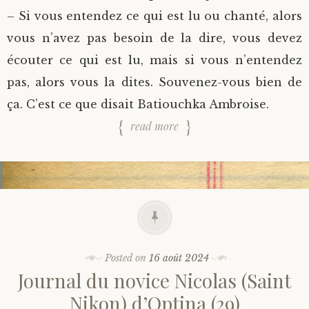
– Si vous entendez ce qui est lu ou chanté, alors
vous n’avez pas besoin de la dire, vous devez
écouter ce qui est lu, mais si vous n’entendez
pas, alors vous la dites. Souvenez-vous bien de
ça. C’est ce que disait Batiouchka Ambroise.
read more
Posted on
16 août 2024
Journal du novice Nicolas (Saint
Nikon) d’Optina (29)