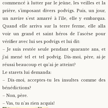
commencé à lutter par le jeûne, les veilles et la
prière, s’imposant divers podvigs. Puis, un jour,
un navire s’est amarré à l’île, elle y embarqua.
Quand elle arriva sur la terre ferme, elle alla
voir un grand et saint héros de l’ascèse pour
vérifier avec lui ses podvigs et lui dit:
– Je suis restée seule pendant quarante ans, et
j’ai mené tel et tel podvig. Dis-moi, père, ai-je
réussi beaucoup et qu’ai-je atteint?
Le starets lui demanda:
– Dis-moi, acceptes-tu les insultes comme des
bénédictions?
– Non, père.
– Vas, tu n’as rien acquis!