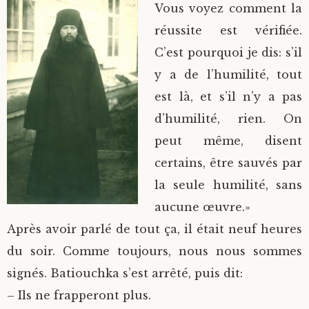
Vous voyez comment la
réussite est vérifiée.
C’est pourquoi je dis: s’il
y a de l’humilité, tout
est là, et s’il n’y a pas
d’humilité, rien. On
peut même, disent
certains, être sauvés par
la seule humilité, sans
aucune œuvre.»
Après avoir parlé de tout ça, il était neuf heures
du soir. Comme toujours, nous nous sommes
signés. Batiouchka s’est arrêté, puis dit:
– Ils ne frapperont plus.