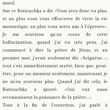
mars]
Sur ce Batiouchka a dit: «Vous avez donc vu plus,
et au plus vous vous efforcerez de vivre la vie
monastique, au plus vous serez mis à l’épreuve».
Je me souviens qu’au cours de cette
hallucination, quand j’ai eu très peur, j’ai
commencé à dire la prière de Jésus, et au
premier mot, j’avais seulement dit: «Seigneur…»,
tout s’est immédiatement arrêté, bien que, peut-
être, pour un moment seulement, maintenant je
ne m’en souviens plus. Quand j’ai dit cela, le
Batiouchka a ajouté: «Oui, eux aussi
reconnaissent la puissance de la prière…».
Tout à la fin de l’entretien, j’ai parlé à