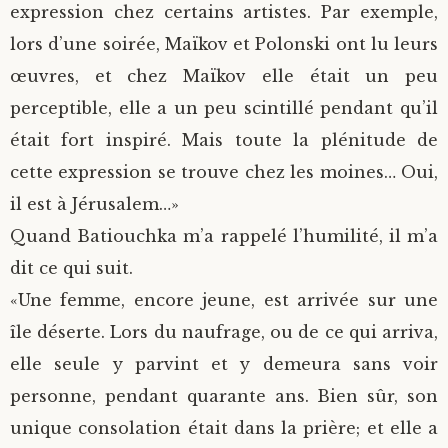
expression chez certains artistes. Par exemple,
lors d’une soirée, Maïkov et Polonski ont lu leurs
œuvres, et chez Maïkov elle était un peu
perceptible, elle a un peu scintillé pendant qu’il
était fort inspiré. Mais toute la plénitude de
cette expression se trouve chez les moines… Oui,
il est à Jérusalem…»
Quand Batiouchka m’a rappelé l’humilité, il m’a
dit ce qui suit.
«Une femme, encore jeune, est arrivée sur une
île déserte. Lors du naufrage, ou de ce qui arriva,
elle seule y parvint et y demeura sans voir
personne, pendant quarante ans. Bien sûr, son
unique consolation était dans la prière; et elle a