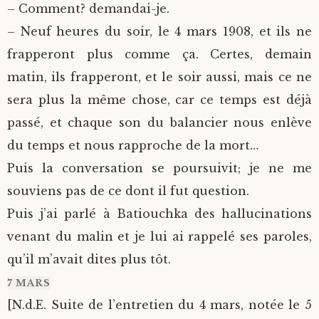
– Comment? demandai-je.
– Neuf heures du soir, le 4 mars 1908, et ils ne
frapperont plus comme ça. Certes, demain
matin, ils frapperont, et le soir aussi, mais ce ne
sera plus la même chose, car ce temps est déjà
passé, et chaque son du balancier nous enlève
du temps et nous rapproche de la mort…
Puis la conversation se poursuivit; je ne me
souviens pas de ce dont il fut question.
Puis j’ai parlé à Batiouchka des hallucinations
venant du malin et je lui ai rappelé ses paroles,
qu’il m’avait dites plus tôt.
7 MARS
[N.d.E. Suite de l’entretien du 4 mars, notée le 5