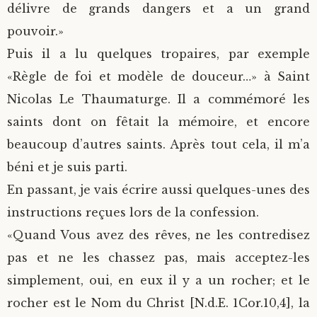
délivre de grands dangers et a un grand
pouvoir.»
Puis il a lu quelques tropaires, par exemple
«Règle de foi et modèle de douceur…» à Saint
Nicolas Le Thaumaturge. Il a commémoré les
saints dont on fêtait la mémoire, et encore
beaucoup d’autres saints. Après tout cela, il m’a
béni et je suis parti.
En passant, je vais écrire aussi quelques-unes des
instructions reçues lors de la confession.
«Quand Vous avez des rêves, ne les contredisez
pas et ne les chassez pas, mais acceptez-les
simplement, oui, en eux il y a un rocher; et le
rocher est le Nom du Christ [N.d.E. 1Cor.10,4], la