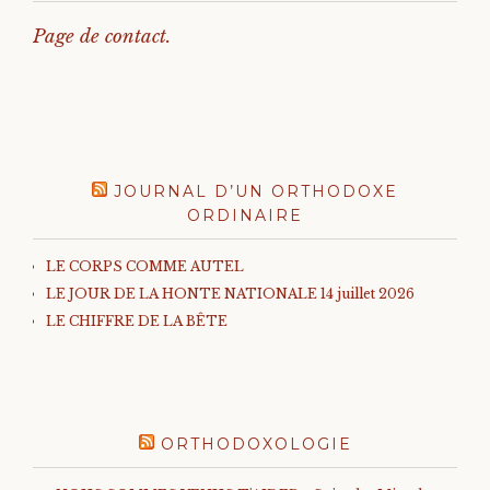
Page de contact.
JOURNAL D’UN ORTHODOXE
ORDINAIRE
LE CORPS COMME AUTEL
LE JOUR DE LA HONTE NATIONALE 14 juillet 2026
LE CHIFFRE DE LA BÊTE
ORTHODOXOLOGIE