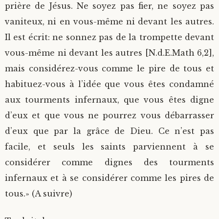
prière de Jésus. Ne soyez pas fier, ne soyez pas
vaniteux, ni en vous-même ni devant les autres.
Il est écrit: ne sonnez pas de la trompette devant
vous-même ni devant les autres [N.d.E.Math 6,2],
mais considérez-vous comme le pire de tous et
habituez-vous à l’idée que vous êtes condamné
aux tourments infernaux, que vous êtes digne
d’eux et que vous ne pourrez vous débarrasser
d’eux que par la grâce de Dieu. Ce n’est pas
facile, et seuls les saints parviennent à se
considérer comme dignes des tourments
infernaux et à se considérer comme les pires de
tous.» (A suivre)