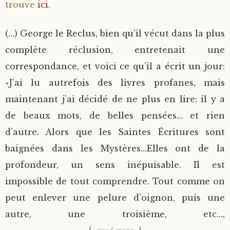
trouve
ici.
(…) George le Reclus, bien qu’il vécut dans la plus
complète réclusion, entretenait une
correspondance, et voici ce qu’il a écrit un jour:
«J’ai lu autrefois des livres profanes, mais
maintenant j’ai décidé de ne plus en lire: il y a
de beaux mots, de belles pensées… et rien
d’autre. Alors que les Saintes Écritures sont
baignées dans les Mystères…Elles ont de la
profondeur, un sens inépuisable. Il est
impossible de tout comprendre. Tout comme on
peut enlever une pelure d’oignon, puis une
autre, une troisième, etc…,