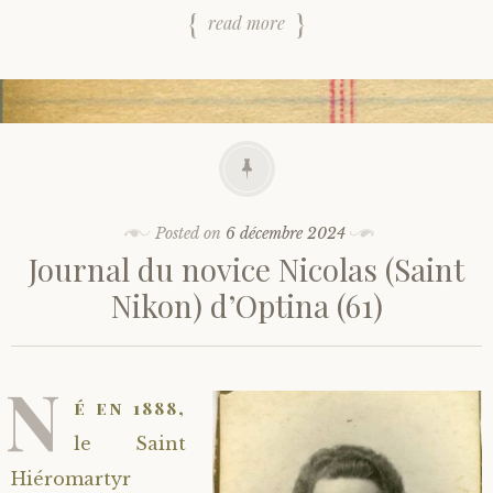
read more
Posted on
6 décembre 2024
Journal du novice Nicolas (Saint
Nikon) d’Optina (61)
N
é en 1888,
le Saint
Hiéromartyr