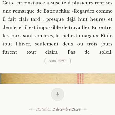
Cette circonstance a suscité à plusieurs reprises
une remarque de Batiouchka: «Regardez comme
il fait clair tard : presque déjà huit heures et
demie, et il est impossible de travailler. En outre,
les jours sont sombres, le ciel est nuageux. Et de
tout l’hiver, seulement deux ou trois jours
furent tout clairs. Pas de soleil.
read more
Posted on
2 décembre 2024