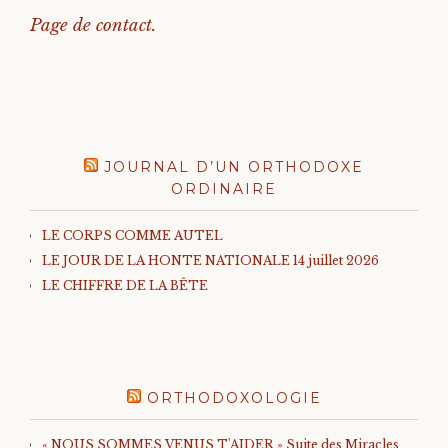
Page de contact.
JOURNAL D’UN ORTHODOXE
ORDINAIRE
LE CORPS COMME AUTEL
LE JOUR DE LA HONTE NATIONALE 14 juillet 2026
LE CHIFFRE DE LA BÊTE
ORTHODOXOLOGIE
« NOUS SOMMES VENUS T'AIDER » Suite des Miracles