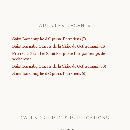
ARTICLES RÉCENTS
Saint Barsanuphe d’Optina. Entretiens (7)
Saint Barnabé, Starets de la Skite de Gethsémani (31)
Prière au Grand et Saint Prophète Élie par temps de
sécheresse
Saint Barnabé, Starets de la Skite de Gethsémani (30)
Saint Barsanuphe d’Optina. Entretiens (6)
CALENDRIER DES PUBLICATIONS