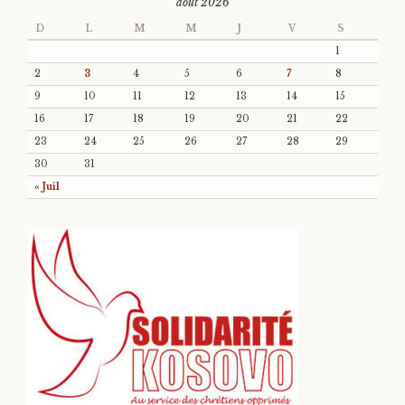
août 2026
D
L
M
M
J
V
S
1
2
3
4
5
6
7
8
9
10
11
12
13
14
15
16
17
18
19
20
21
22
23
24
25
26
27
28
29
30
31
« Juil