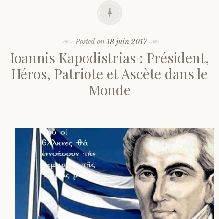
Posted on
18 juin 2017
Ioannis Kapodistrias : Président,
Héros, Patriote et Ascète dans le
Monde