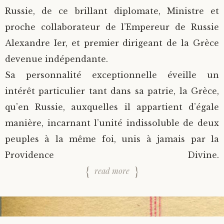
Russie, de ce brillant diplomate, Ministre et
proche collaborateur de l’Empereur de Russie
Alexandre Ier, et premier dirigeant de la Grèce
devenue indépendante.
Sa personnalité exceptionnelle éveille un
intérêt particulier tant dans sa patrie, la Grèce,
qu’en Russie, auxquelles il appartient d’égale
manière, incarnant l’unité indissoluble de deux
peuples à la même foi, unis à jamais par la
Providence Divine.
read more