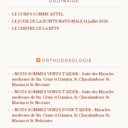
ORDINAIRE
LE CORPS COMME AUTEL
LE JOUR DE LA HONTE NATIONALE 14 juillet 2026
LE CHIFFRE DE LA BÊTE
ORTHODOXOLOGIE
« NOUS SOMMES VENUS T'AIDER » Suite des Miracles
modernes de Sts. Côme et Damien, St. Charalambose St.
Marina et St. Nectaire
« NOUS SOMMES VENUS T'AIDER » Suite des Miracles
modernes de Sts. Côme et Damien, St. Charalambose St.
Marina et St. Nectaire
« NOUS SOMMES VENUS POUR T'AIDER » Miracles
modernes de Sts. Côme et Damien, St. Charalambose St.
Marina et St. Nekctaire