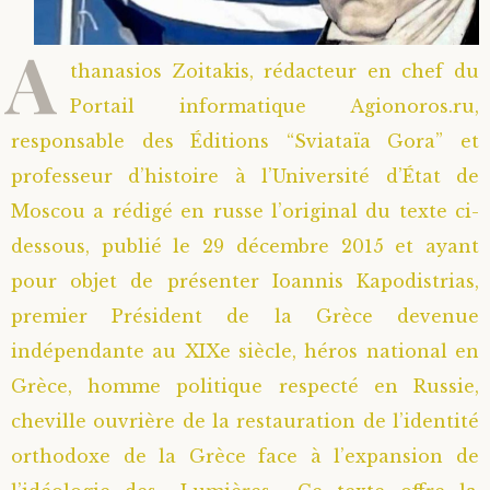
A
thanasios Zoitakis, rédacteur en chef du
Portail informatique Agionoros.ru,
responsable des Éditions “Sviataïa Gora” et
professeur d’histoire à l’Université d’État de
Moscou a rédigé en russe l’original du texte ci-
dessous, publié le 29 décembre 2015 et ayant
pour objet de présenter Ioannis Kapodistrias,
premier Président de la Grèce devenue
indépendante au XIXe siècle, héros national en
Grèce, homme politique respecté en Russie,
cheville ouvrière de la restauration de l’identité
orthodoxe de la Grèce face à l’expansion de