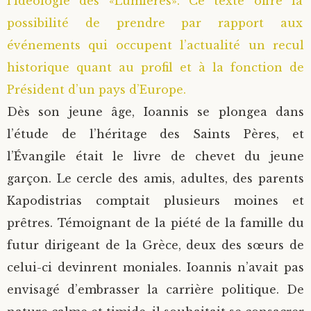
l’idéologie des «Lumières». Ce texte offre la
possibilité de prendre par rapport aux
événements qui occupent l’actualité un recul
historique quant au profil et à la fonction de
Président d’un pays d’Europe.
Dès son jeune âge, Ioannis se plongea dans
l’étude de l’héritage des Saints Pères, et
l’Évangile était le livre de chevet du jeune
garçon. Le cercle des amis, adultes, des parents
Kapodistrias comptait plusieurs moines et
prêtres. Témoignant de la piété de la famille du
futur dirigeant de la Grèce, deux des sœurs de
celui-ci devinrent moniales. Ioannis n’avait pas
envisagé d’embrasser la carrière politique. De