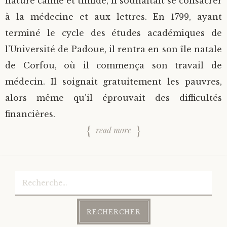
nature calme et timide, il souhaitait se consacrer
à la médecine et aux lettres. En 1799, ayant
terminé le cycle des études académiques de
l’Université de Padoue, il rentra en son île natale
de Corfou, où il commença son travail de
médecin. Il soignait gratuitement les pauvres,
alors même qu’il éprouvait des difficultés
financières.
read more
Rechercher :