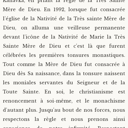
Kanavka, en priant la règle de la Très Sainte
Mère de Dieu. En 1992, lorsque fut consacrée
l’église de la Nativité de la Très sainte Mère de
Dieu, on alluma une veilleuse permanente
devant l’icône de la Nativité de Marie la Très
Sainte Mère de Dieu et c’est là que furent
célébrées les premières tonsures monastiques.
Tout comme la Mère de Dieu fut consacrée à
Dieu dès Sa naissance, dans la tonsure naissent
les moniales servantes du Seigneur et de la
Toute Sainte. En soi, le christianisme est
renoncement à soi-même, et le monachisme
d’autant plus. Jusqu’au bout de nos forces, nous
respectons la règle et nous prenons ainsi