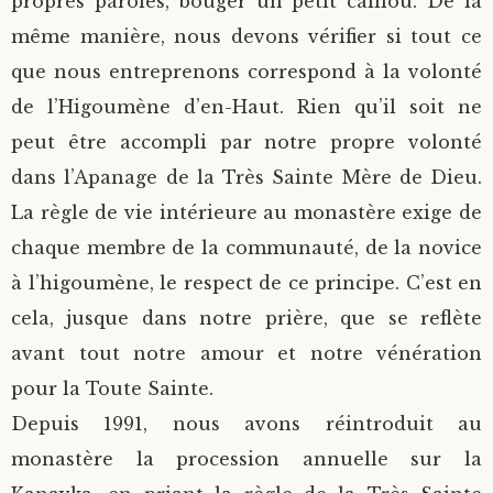
propres paroles, bouger un petit caillou. De la
même manière, nous devons vérifier si tout ce
que nous entreprenons correspond à la volonté
de l’Higoumène d’en-Haut. Rien qu’il soit ne
peut être accompli par notre propre volonté
dans l’Apanage de la Très Sainte Mère de Dieu.
La règle de vie intérieure au monastère exige de
chaque membre de la communauté, de la novice
à l’higoumène, le respect de ce principe. C’est en
cela, jusque dans notre prière, que se reflète
avant tout notre amour et notre vénération
pour la Toute Sainte.
Depuis 1991, nous avons réintroduit au
monastère la procession annuelle sur la