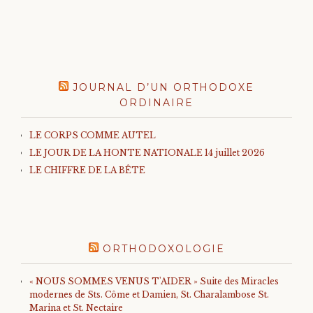
JOURNAL D’UN ORTHODOXE
ORDINAIRE
LE CORPS COMME AUTEL
LE JOUR DE LA HONTE NATIONALE 14 juillet 2026
LE CHIFFRE DE LA BÊTE
ORTHODOXOLOGIE
« NOUS SOMMES VENUS T'AIDER » Suite des Miracles
modernes de Sts. Côme et Damien, St. Charalambose St.
Marina et St. Nectaire