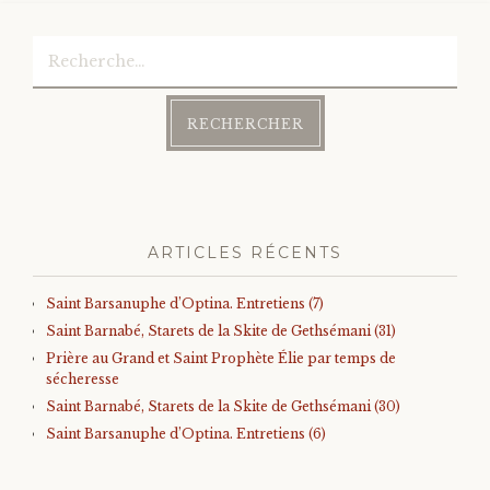
Rechercher :
ARTICLES RÉCENTS
Saint Barsanuphe d’Optina. Entretiens (7)
Saint Barnabé, Starets de la Skite de Gethsémani (31)
Prière au Grand et Saint Prophète Élie par temps de
sécheresse
Saint Barnabé, Starets de la Skite de Gethsémani (30)
Saint Barsanuphe d’Optina. Entretiens (6)