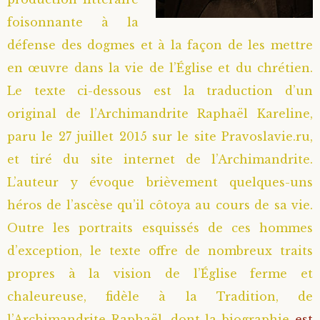
foisonnante à la
défense des dogmes et à la façon de les mettre
en œuvre dans la vie de l’Église et du chrétien.
Le texte ci-dessous est la traduction d’un
original de l’Archimandrite Raphaël Kareline,
paru le 27 juillet 2015 sur le site Pravoslavie.ru,
et tiré du site internet de l’Archimandrite.
L’auteur y évoque brièvement quelques-uns
héros de l’ascèse qu’il côtoya au cours de sa vie.
Outre les portraits esquissés de ces hommes
d’exception, le texte offre de nombreux traits
propres à la vision de l’Église ferme et
chaleureuse, fidèle à la Tradition, de
l’Archimandrite Raphaël, dont la biographie
est