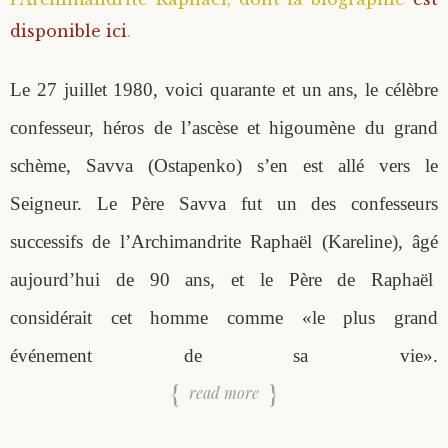
disponible ici
.
Le 27 juillet 1980, voici quarante et un ans, le célèbre
confesseur, héros de l’ascèse et higoumène du grand
schème, Savva (Ostapenko) s’en est allé vers le
Seigneur. Le Père Savva fut un des confesseurs
successifs de l’Archimandrite Raphaël (Kareline), âgé
aujourd’hui de 90 ans, et le Père de Raphaël
considérait cet homme comme «le plus grand
événement de sa vie».
read more