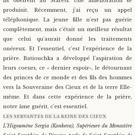
Ils obéirent au Starets. Une amélioration se
produisit. Récemment, j’ai reçu un appel
téléphonique. La jeune fille n’est pas guérie
complètement, mais c’était un meilleur résultat
que celui qu’aurait donné les traitements
onéreux. Et l’essentiel, c’est l’expérience de la
prière. Batiouchka a développé l’aspiration de
leurs coeurs, ce « dernier espoir», le détournant
des princes de ce monde et des fils des hommes
vers la Souveraine des Cieux et de la terre Elle-
même. Et dans cette expérience de la prière,
notre âme guérit, c’est essentiel.
LES SERVANTES DE LA REINE DES CIEUX
L’Higoumène Sergia (Konkova), Supérieure du Monastère