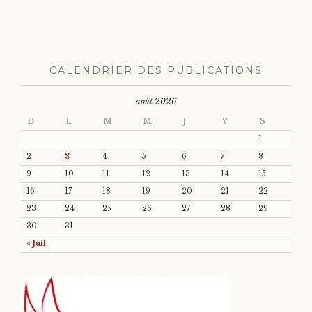
CALENDRIER DES PUBLICATIONS
août 2026
D
L
M
M
J
V
S
1
2
3
4
5
6
7
8
9
10
11
12
13
14
15
16
17
18
19
20
21
22
23
24
25
26
27
28
29
30
31
« Juil