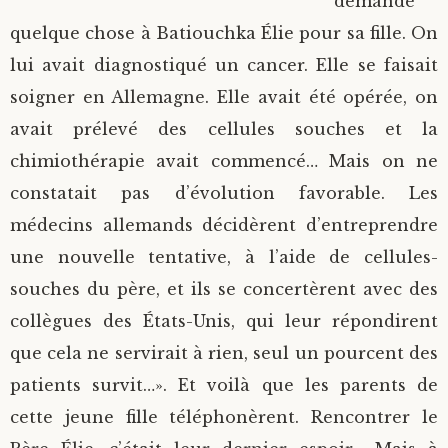
demandé
quelque chose à Batiouchka Élie pour sa fille. On
lui avait diagnostiqué un cancer. Elle se faisait
soigner en Allemagne. Elle avait été opérée, on
avait prélevé des cellules souches et la
chimiothérapie avait commencé… Mais on ne
constatait pas d’évolution favorable. Les
médecins allemands décidèrent d’entreprendre
une nouvelle tentative, à l’aide de cellules-
souches du père, et ils se concertèrent avec des
collègues des États-Unis, qui leur répondirent
que cela ne servirait à rien, seul un pourcent des
patients survit…». Et voilà que les parents de
cette jeune fille téléphonèrent. Rencontrer le