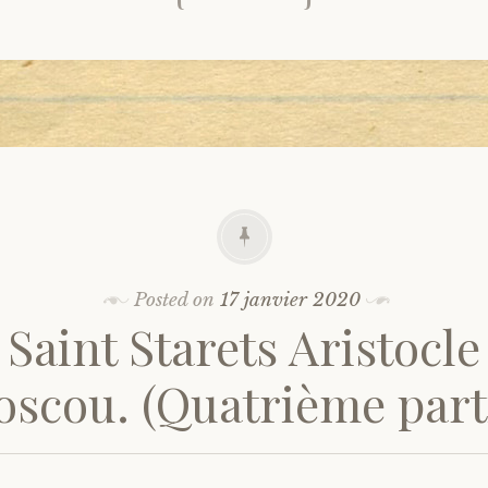
Posted on
17 janvier 2020
 Saint Starets Aristocle
scou. (Quatrième part