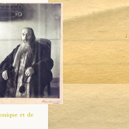
ronique et de