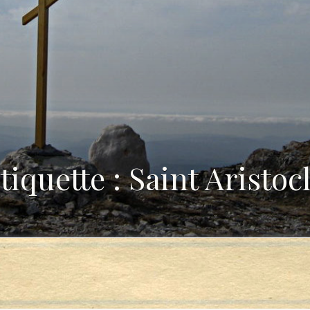
tiquette : Saint Aristoc