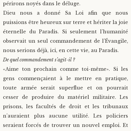
périrons noyés dans le déluge.
Dieu nous a donné Sa Loi afin que nous
puissions être heureux sur terre et hériter la joie
éternelle du Paradis. Si seulement l’humanité
observait un seul commandement de l’Évangile,
nous serions déjà, ici, en cette vie, au Paradis.
De quel commandement s’agit-il ?
«Aime ton prochain comme toi-même». Si les
gens commençaient à le mettre en pratique,
toute armée serait superflue et on pourrait
cesser de produire du matériel militaire. Les
prisons, les facultés de droit et les tribunaux
n’auraient plus aucune utilité. Les policiers
seraient forcés de trouver un nouvel emploi. Et