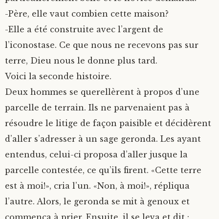
-Père, elle vaut combien cette maison?
-Elle a été construite avec l’argent de
l’iconostase. Ce que nous ne recevons pas sur
terre, Dieu nous le donne plus tard.
Voici la seconde histoire.
Deux hommes se querellèrent à propos d’une
parcelle de terrain. Ils ne parvenaient pas à
résoudre le litige de façon paisible et décidèrent
d’aller s’adresser à un sage geronda. Les ayant
entendus, celui-ci proposa d’aller jusque la
parcelle contestée, ce qu’ils firent. «Cette terre
est à moi!», cria l’un. «Non, à moi!», répliqua
l’autre. Alors, le geronda se mit à genoux et
commença à prier. Ensuite, il se leva et dit :