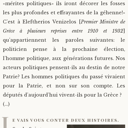
«mérites politiques» ils iront décorer les fosses
les plus profondes et effrayantes de la géhenne!»
C’est à Eleftherios Venizelos [
Premier Ministre de
Grèce à plusieurs reprises entre 1910 et 1932
]
qu’appartiennent les paroles suivantes: le
politicien pense à la prochaine élection,
l’homme politique, aux générations futures. Nos
acteurs politiques pensent-ils au destin de notre
Patrie? Les hommes politiques du passé vivaient
pour la Patrie, et non sur son compte. Les
députés d’aujourd’hui vivent-ils pour la Grèce ?
(…)
J
e vais vous conter deux histoires.