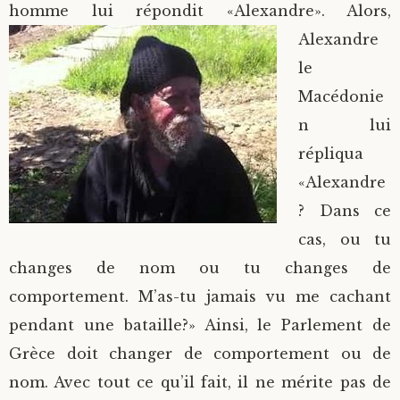
homme lui répondit
«Alexandre». Alors,
Alexandre
le
Macédonie
n lui
répliqua
«Alexandre
? Dans ce
cas, ou tu
changes de nom ou tu changes de
comportement. M’as-tu jamais vu me cachant
pendant une bataille?» Ainsi, le Parlement de
Grèce doit changer de comportement ou de
nom. Avec tout ce qu’il fait, il ne mérite pas de