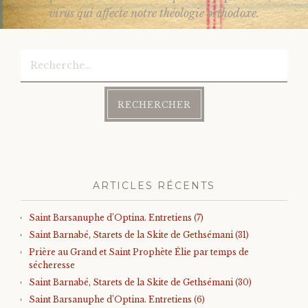
navigation
virus qui affecte notre théologie orthodoxe.
Rechercher :
ARTICLES RÉCENTS
Saint Barsanuphe d’Optina. Entretiens (7)
Saint Barnabé, Starets de la Skite de Gethsémani (31)
Prière au Grand et Saint Prophète Élie par temps de
sécheresse
Saint Barnabé, Starets de la Skite de Gethsémani (30)
Saint Barsanuphe d’Optina. Entretiens (6)