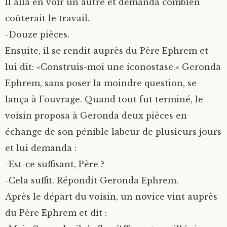
Il alla en voir un autre et demanda combien
coûterait le travail.
-Douze pièces.
Ensuite, il se rendit auprès du Père Ephrem et
lui dit: «Construis-moi une iconostase.» Geronda
Ephrem, sans poser la moindre question, se
lança à l’ouvrage. Quand tout fut terminé, le
voisin proposa à Geronda deux pièces en
échange de son pénible labeur de plusieurs jours
et lui demanda :
-Est-ce suffisant, Père ?
-Cela suffit. Répondit Geronda Ephrem.
Après le départ du voisin, un novice vint auprès
du Père Ephrem et dit :