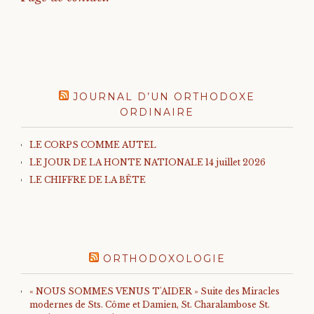
JOURNAL D’UN ORTHODOXE
ORDINAIRE
LE CORPS COMME AUTEL
LE JOUR DE LA HONTE NATIONALE 14 juillet 2026
LE CHIFFRE DE LA BÊTE
ORTHODOXOLOGIE
« NOUS SOMMES VENUS T'AIDER » Suite des Miracles
modernes de Sts. Côme et Damien, St. Charalambose St.