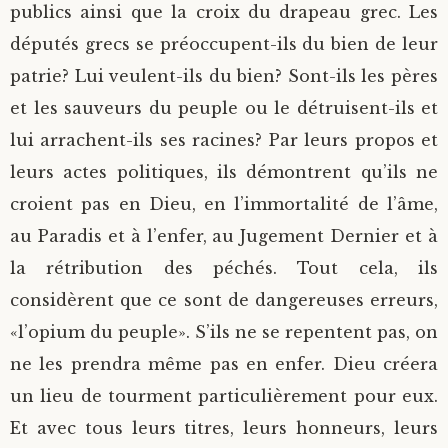
publics ainsi que la croix du drapeau grec. Les
députés grecs se préoccupent-ils du bien de leur
patrie? Lui veulent-ils du bien? Sont-ils les pères
et les sauveurs du peuple ou le détruisent-ils et
lui arrachent-ils ses racines? Par leurs propos et
leurs actes politiques, ils démontrent qu’ils ne
croient pas en Dieu, en l’immortalité de l’âme,
au Paradis et à l’enfer, au Jugement Dernier et à
la rétribution des péchés. Tout cela, ils
considèrent que ce sont de dangereuses erreurs,
«l’opium du peuple». S’ils ne se repentent pas, on
ne les prendra même pas en enfer. Dieu créera
un lieu de tourment particulièrement pour eux.
Et avec tous leurs titres, leurs honneurs, leurs