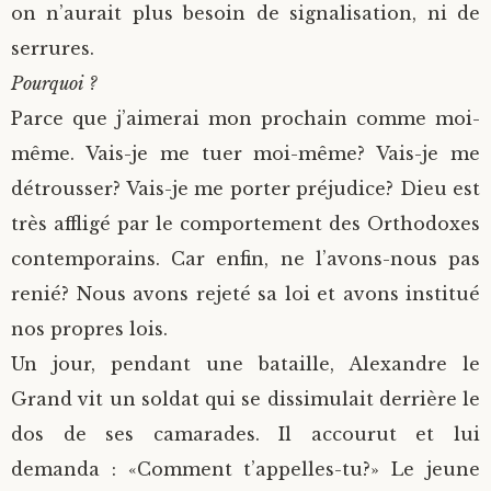
on n’aurait plus besoin de signalisation, ni de
serrures.
Pourquoi ?
Parce que j’aimerai mon prochain comme moi-
même. Vais-je me tuer moi-même? Vais-je me
détrousser? Vais-je me porter préjudice? Dieu est
très affligé par le comportement des Orthodoxes
contemporains. Car enfin, ne l’avons-nous pas
renié? Nous avons rejeté sa loi et avons institué
nos propres lois.
Un jour, pendant une bataille, Alexandre le
Grand vit un soldat qui se dissimulait derrière le
dos de ses camarades. Il accourut et lui
demanda : «Comment t’appelles-tu?» Le jeune