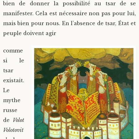
bien de donner la possibilité au tsar de se
manifester. Cela est nécessaire non pas pour lui,
mais bien pour nous. En l’absence de tsar, État et
peuple doivent agir
comme
si le
tsar
existait.
Le
mythe
russe
de
Volot
Volotovit