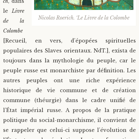
ch
, dans
le
Livre
Nicolas Roerich. ‘Le Livre de la Colombe
de la
Colombe
[Recueil, en vers, d’épopées spirituelles
populaires des Slaves orientaux. NdT.], exista de
toujours dans la mythologie du peuple, car le
peuple russe est monarchiste par définition. Les
autres peuples ont une riche expérience
historique de vie commune et de création
commune (théurgie) dans le cadre unifié de
l’État impérial russe. A propos de la pratique
politique du social-monarchisme, il convient de
se rappeler que celui-ci suppose l’évolution de