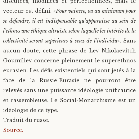
discutées, modifiées et perfectionnées, mais le
vecteur est défini. «
Pour vaincre, ou au minimum pour
se défendre, il est indispensable qu’apparaisse au sein de
l’ethnos une éthique altruiste selon laquelle les intérêts de la
collectivité seront supérieurs à ceux de l’individu
». Sans
aucun doute, cette phrase de Lev Nikolaevitch
Goumiliev concerne pleinement le superethnos
eurasien. Les défis existentiels qui sont jetés à la
face de la Russie-Eurasie ne pourront être
relevés sans une puissante idéologie unificatrice
et rassembleuse. Le Social-Monarchisme est un
idéologie de ce type.
Traduit du russe.
Source.