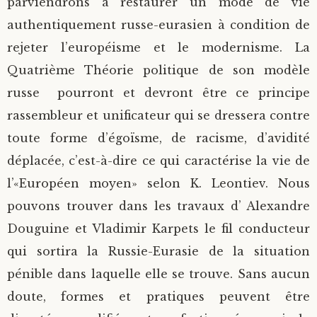
parviendrons à restaurer un mode de vie
authentiquement russe-eurasien à condition de
rejeter l’européisme et le modernisme. La
Quatrième Théorie politique de son modèle
russe pourront et devront être ce principe
rassembleur et unificateur qui se dressera contre
toute forme d’égoïsme, de racisme, d’avidité
déplacée, c’est-à-dire ce qui caractérise la vie de
l’«Européen moyen» selon K. Leontiev. Nous
pouvons trouver dans les travaux d’ Alexandre
Douguine et Vladimir Karpets le fil conducteur
qui sortira la Russie-Eurasie de la situation
pénible dans laquelle elle se trouve. Sans aucun
doute, formes et pratiques peuvent être