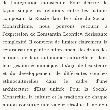
de l’intégration eurasienne. Pour décrire de
façon simple les relations entre les nations
composant la Russie dans le cadre du Social-
Monarchisme, nous pouvons recourir à
l’expression de Konstantin Leontiev: florissante
complexité. Il convient de limiter clairement la
centralisation par le renforcement des droits des
nations, de leur autonomie culturelle et dans
leur gestion économique. Il s’agit de l’existence
et du développement de différentes couches
ethnoculturelles dans le cadre d’une
architecture d’État unifiée. Pour la Social-
Monarchie, la culture et la tradition de chaque
notion constitue une valeur absolue. Il ne doit