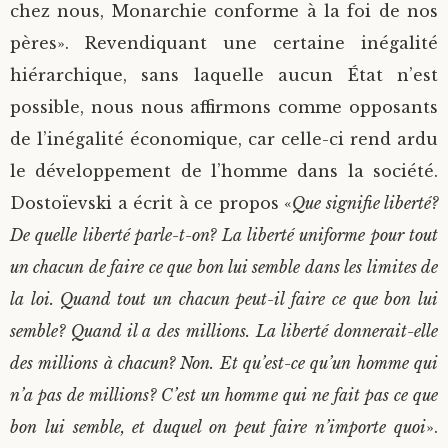
chez nous, Monarchie conforme à la foi de nos
pères». Revendiquant une certaine inégalité
hiérarchique, sans laquelle aucun État n’est
possible, nous nous affirmons comme opposants
de l’inégalité économique, car celle-ci rend ardu
le développement de l’homme dans la société.
Dostoïevski a écrit à ce propos «
Que signifie liberté?
De quelle liberté parle-t-on? La liberté uniforme pour tout
un chacun de faire ce que bon lui semble dans les limites de
la loi. Quand tout un chacun peut-il faire ce que bon lui
semble? Quand il a des millions. La liberté donnerait-elle
des millions à chacun? Non. Et qu’est-ce qu’un homme qui
n’a pas de millions? C’est un homme qui ne fait pas ce que
bon lui semble, et duquel on peut faire n’importe quoi
».