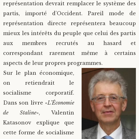
représentation devrait remplacer le système des
partis, importé d’Occident. Pareil mode de
représentation directe représentera beaucoup
mieux les intérêts du peuple que celui des partis
aux membres recrutés au hasard et
correspondant rarement même à certains
aspects de leur propres programmes.
Sur le plan économique,
on retiendrait le
socialisme corporatif.
Dans son livre «
L’Économie
de Staline
», Valentin
Katasonov explique que
cette forme de socialisme