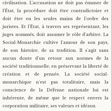
civilisation. L’accusation ne doit pas émaner de
l’État, la procédure doit être contradictoire et
doit être en les seules mains de l’ordre des
juristes. Et l’État, à travers ses représentant, les
juges nommés, doit assumer le rôle d’arbitre. La
Social-Monarchie cultive l’amour de son pays,
de son histoire, de sa tradition. Il s’agit sans
aucun doute d’un retour aux normes de la
société traditionnelle, en préservant la liberté de
création et de pensée. La société social-
monarchique n’est pas totalitaire, mais la
conscience de la Défense nationale lui est
inhérente, de même que le respect envers la
corporation militaire, ses valeurs et idéaux.