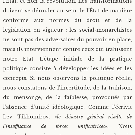
l’État, et non la révolution. Les transformations
doivent se dérouler au sein de l’État de manière
conforme aux normes du droit et de la
législation en vigueur : les social-monarchistes
ne sont pas des adversaires du pouvoir en place,
mais ils interviennent contre ceux qui trahissent
notre État. L’étape initiale de la pratique
politique consiste à développer les idées et les
concepts. Si nous observons la politique réelle,
nous constatons de l’incertitude, de la trahison,
du mensonge, de la faiblesse, provoqués par
l’absence d’unité idéologique. Comme l’écrivit
Lev Tikhomirov, «
le désastre général résulte de
l’insuffisance de forces unificatrices
». Nous