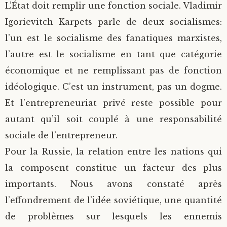
L’État doit remplir une fonction sociale. Vladimir
Igorievitch Karpets parle de deux socialismes:
l’un est le socialisme des fanatiques marxistes,
l’autre est le socialisme en tant que catégorie
économique et ne remplissant pas de fonction
idéologique. C’est un instrument, pas un dogme.
Et l’entrepreneuriat privé reste possible pour
autant qu’il soit couplé à une responsabilité
sociale de l’entrepreneur.
Pour la Russie, la relation entre les nations qui
la composent constitue un facteur des plus
importants. Nous avons constaté après
l’effondrement de l’idée soviétique, une quantité
de problèmes sur lesquels les ennemis