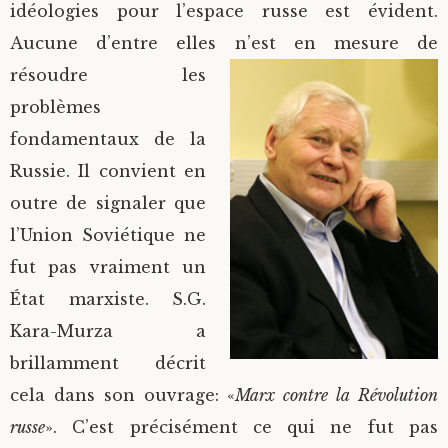
idéologies pour l’espace russe est évident.
Aucune d’entre elles n’est en mesure de
résoudre les
problèmes
fondamentaux de la
Russie. Il convient en
outre de signaler que
l’Union Soviétique ne
fut pas vraiment un
État marxiste. S.G.
Kara-Murza a
brillamment décrit
cela dans son ouvrage: «
Marx contre la Révolution
russe
». C’est précisément ce qui ne fut pas