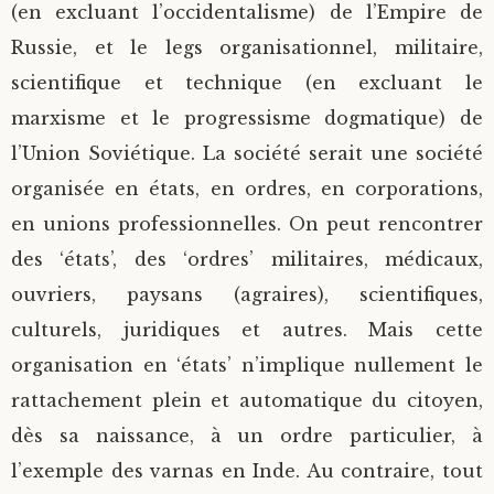
(en excluant l’occidentalisme) de l’Empire de
Russie, et le legs organisationnel, militaire,
scientifique et technique (en excluant le
marxisme et le progressisme dogmatique) de
l’Union Soviétique. La société serait une société
organisée en états, en ordres, en corporations,
en unions professionnelles. On peut rencontrer
des ‘états’, des ‘ordres’ militaires, médicaux,
ouvriers, paysans (agraires), scientifiques,
culturels, juridiques et autres. Mais cette
organisation en ‘états’ n’implique nullement le
rattachement plein et automatique du citoyen,
dès sa naissance, à un ordre particulier, à
l’exemple des varnas en Inde. Au contraire, tout