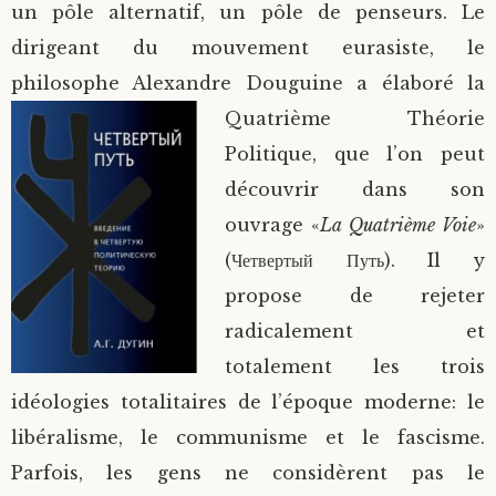
un pôle alternatif, un pôle de penseurs. Le
dirigeant du mouvement eurasiste, le
philosophe Alexandre Douguine a élaboré la
Quatrième Théorie
Politique, que l’on peut
découvrir dans son
ouvrage «
La Quatrième Voie
»
(Четвертый Путь). Il y
propose de rejeter
radicalement et
totalement les trois
idéologies totalitaires de l’époque moderne: le
libéralisme, le communisme et le fascisme.
Parfois, les gens ne considèrent pas le