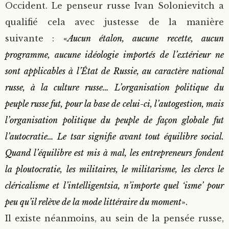
Occident.
Le penseur russe Ivan Solonievitch a
qualifié cela avec justesse de la manière
suivante :
«
Aucun étalon, aucune recette, aucun
programme, aucune idéologie importés de l’extérieur ne
sont applicables à l’État de Russie, au caractère national
russe, à la culture russe… L’organisation politique du
peuple russe fut, pour la base de celui-ci, l’autogestion, mais
l’organisation politique du peuple de façon globale fut
l’autocratie… Le tsar signifie avant tout équilibre social.
Quand l’équilibre est mis à mal, les entrepreneurs fondent
la ploutocratie, les militaires, le militarisme, les clercs le
cléricalisme et l’intelligentsia, n’importe quel ‘isme’ pour
peu qu’il relève de la mode littéraire du moment
».
Il existe néanmoins, au sein de la pensée russe,