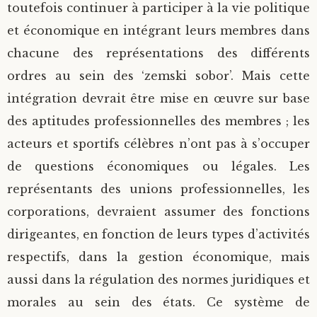
toutefois continuer à participer à la vie politique
et économique en intégrant leurs membres dans
chacune des représentations des différents
ordres au sein des ‘zemski sobor’. Mais cette
intégration devrait être mise en œuvre sur base
des aptitudes professionnelles des membres ; les
acteurs et sportifs célèbres n’ont pas à s’occuper
de questions économiques ou légales. Les
représentants des unions professionnelles, les
corporations, devraient assumer des fonctions
dirigeantes, en fonction de leurs types d’activités
respectifs, dans la gestion économique, mais
aussi dans la régulation des normes juridiques et
morales au sein des états. Ce système de