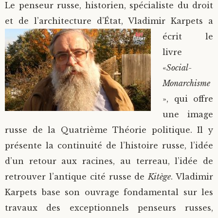
Le penseur russe, historien, spécialiste du droit
et de l’architecture d’État, Vladimir Karpets a
écrit le
livre
«
Social-
Monarchisme
», qui offre
une image
russe de la Quatrième Théorie politique. Il y
présente la continuité de l’histoire russe, l’idée
d’un retour aux racines, au terreau, l’idée de
retrouver l’antique cité russe de
Kitège
. Vladimir
Karpets base son ouvrage fondamental sur les
travaux des exceptionnels penseurs russes,