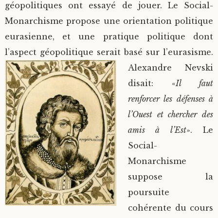
géopolitiques ont essayé de jouer. Le Social-
Monarchisme propose une orientation politique
eurasienne, et une pratique politique dont
l’aspect géopolitique
serait basé sur l’eurasisme.
Alexandre Nevski
disait: «
Il faut
renforcer les défenses à
l’Ouest et chercher des
amis à l’Est
». Le
Social-
Monarchisme
suppose la
poursuite
cohérente du cours