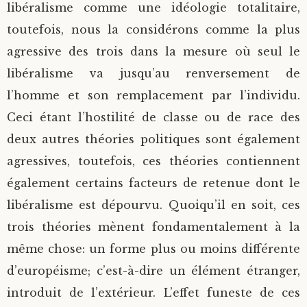
libéralisme comme une idéologie totalitaire,
toutefois, nous la considérons comme la plus
agressive des trois dans la mesure où seul le
libéralisme va jusqu’au renversement de
l’homme et son remplacement par l’individu.
Ceci étant l’hostilité de classe ou de race des
deux autres théories politiques sont également
agressives, toutefois, ces théories contiennent
également certains facteurs de retenue dont le
libéralisme est dépourvu. Quoiqu’il en soit, ces
trois théories mènent fondamentalement à la
même chose: un forme plus ou moins différente
d’européisme; c’est-à-dire un élément étranger,
introduit de l’extérieur. L’effet funeste de ces