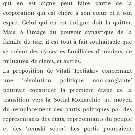
qui en est digne peut faire partie de la
corporation qui est chère à son cœur et à son
esprit. Celui qui en est indigne doit la quitter.
Mais, à l’image du pouvoir dynastique de la
famille du tsar, il est tout à fait souhaitable que
se créent des dynasties familiales d’ouvriers, de
militaires, de clercs, et autres.
La proposition de Vitali Tretiakov concernant
une ‘révolution politique non-sanglante’
pourrait constituer la première étape de la
transition vers la Social-Monarchie, au moyen
du remplacement des partis politiques par des
représentants des états, représentants du peuple
et des ‘zemski sobor’. Les partis pourraient