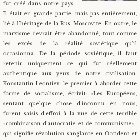
fut créé dans notre pays.
Il était en grande partie, mais pas entièrement,
lié à l’héritage de la Rus’ Moscovite. En outre, le
marxisme devrait être abandonné, tout comme
les excès de la réalité soviétique qu’il
occasionna. De la période soviétique, il faut
retenir uniquement ce qui fut réellement
authentique aux yeux de notre civilisation.
Konstantin Leontiev, le premier à aborder cette
forme de socialisme, écrivit: «Les Européens,
sentant quelque chose d’inconnu en nous,
furent saisis d’effroi à la vue de cette terrible
«combinaison d’autocratie et de communisme»,
qui signifie révolution sanglante en Occident et