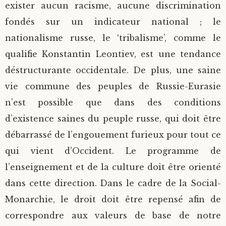
exister aucun racisme, aucune discrimination
fondés sur un indicateur national ; le
nationalisme russe, le ‘tribalisme’, comme le
qualifie Konstantin Leontiev, est une tendance
déstructurante occidentale. De plus, une saine
vie commune des peuples de Russie-Eurasie
n’est possible que dans des conditions
d’existence saines du peuple russe, qui doit être
débarrassé de l’engouement furieux pour tout ce
qui vient d’Occident. Le programme de
l’enseignement et de la culture doit être orienté
dans cette direction. Dans le cadre de la Social-
Monarchie, le droit doit être repensé afin de
correspondre aux valeurs de base de notre