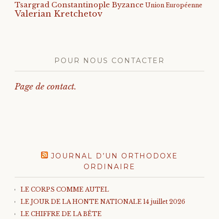
Tsargrad Constantinople Byzance
Union Européenne
Valerian Kretchetov
POUR NOUS CONTACTER
Page de contact.
JOURNAL D’UN ORTHODOXE
ORDINAIRE
LE CORPS COMME AUTEL
LE JOUR DE LA HONTE NATIONALE 14 juillet 2026
LE CHIFFRE DE LA BÊTE