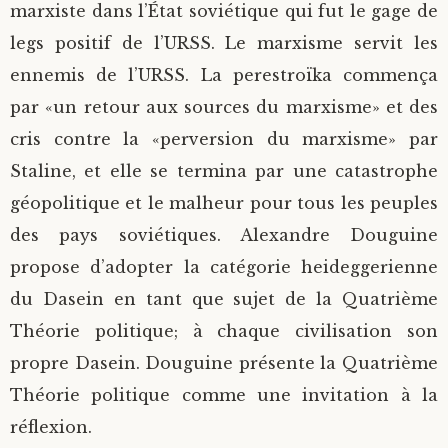
marxiste dans l’État soviétique qui fut le gage de
legs positif de l’URSS. Le marxisme servit les
ennemis de l’URSS. La perestroïka commença
par «un retour aux sources du marxisme» et des
cris contre la «perversion du marxisme» par
Staline, et elle se termina par une catastrophe
géopolitique et le malheur pour tous les peuples
des pays soviétiques. Alexandre Douguine
propose d’adopter la catégorie heideggerienne
du Dasein en tant que sujet de la Quatrième
Théorie politique; à chaque civilisation son
propre Dasein. Douguine présente la Quatrième
Théorie politique comme une invitation à la
réflexion.