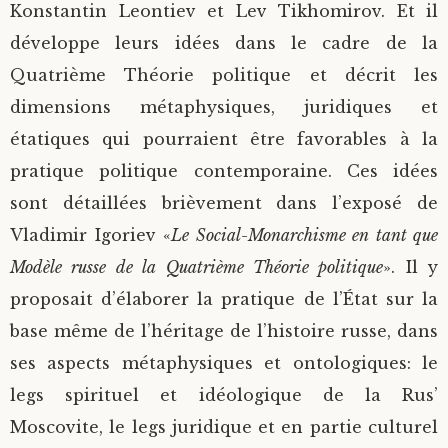
Konstantin Leontiev et Lev Tikhomirov. Et il
développe leurs idées dans le cadre de la
Quatrième Théorie politique et décrit les
dimensions métaphysiques, juridiques et
étatiques qui pourraient être favorables à la
pratique politique contemporaine. Ces idées
sont détaillées brièvement dans l’exposé de
Vladimir Igoriev «
Le Social-Monarchisme en tant que
Modèle russe de la Quatrième Théorie politique
». Il y
proposait d’élaborer la pratique de l’État sur la
base même de l’héritage de l’histoire russe, dans
ses aspects métaphysiques et ontologiques: le
legs spirituel et idéologique de la Rus’
Moscovite, le legs juridique et en partie culturel