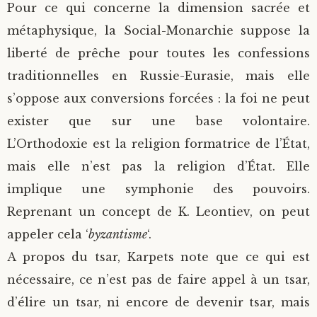
Pour ce qui concerne la dimension sacrée et
métaphysique, la Social-Monarchie suppose la
liberté de prêche pour toutes les confessions
traditionnelles en Russie-Eurasie, mais elle
s’oppose aux conversions forcées : la foi ne peut
exister que sur une base volontaire.
L’Orthodoxie est la religion formatrice de l’État,
mais elle n’est pas la religion d’État. Elle
implique une symphonie des pouvoirs.
Reprenant un concept de K. Leontiev, on peut
appeler cela ‘
byzantisme
‘.
A propos du tsar, Karpets note que ce qui est
nécessaire, ce n’est pas de faire appel à un tsar,
d’élire un tsar, ni encore de devenir tsar, mais