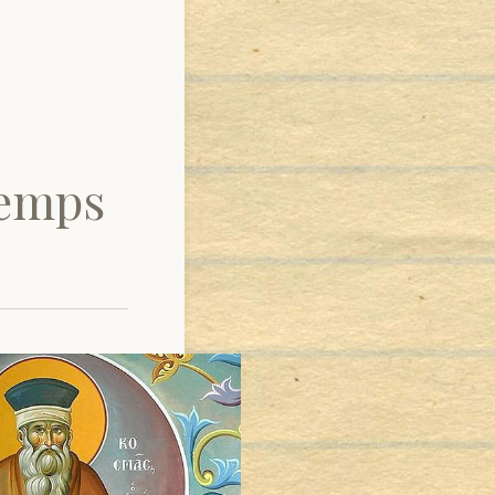
Temps