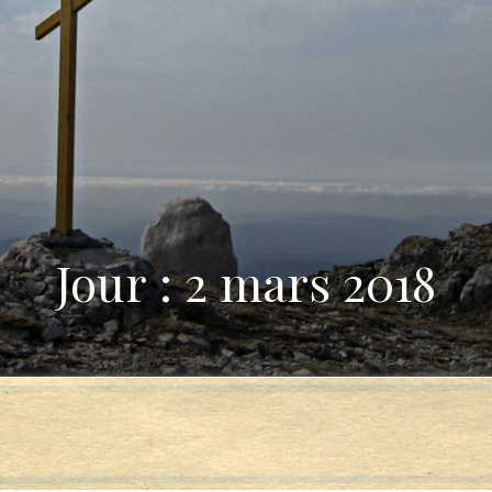
Jour : 2 mars 2018