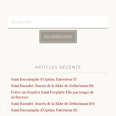
Rechercher :
ARTICLES RÉCENTS
Saint Barsanuphe d’Optina. Entretiens (7)
Saint Barnabé, Starets de la Skite de Gethsémani (31)
Prière au Grand et Saint Prophète Élie par temps de
sécheresse
Saint Barnabé, Starets de la Skite de Gethsémani (30)
Saint Barsanuphe d’Optina. Entretiens (6)