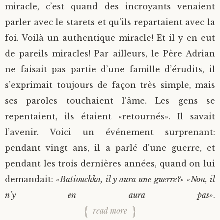
miracle, c’est quand des incroyants venaient
parler avec le starets et qu’ils repartaient avec la
foi. Voilà un authentique miracle! Et il y en eut
de pareils miracles! Par ailleurs, le Père Adrian
ne faisait pas partie d’une famille d’érudits, il
s’exprimait toujours de façon très simple, mais
ses paroles touchaient l’âme. Les gens se
repentaient, ils étaient «retournés». Il savait
l’avenir. Voici un événement surprenant:
pendant vingt ans, il a parlé d’une guerre, et
pendant les trois dernières années, quand on lui
demandait:
«Batiouchka, il y aura une guerre?» «Non, il
n’y en aura pas»
.
read more