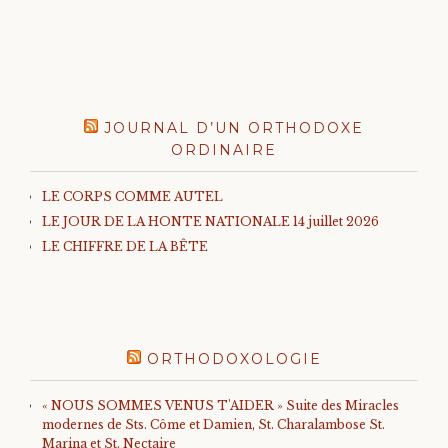
JOURNAL D’UN ORTHODOXE
ORDINAIRE
LE CORPS COMME AUTEL
LE JOUR DE LA HONTE NATIONALE 14 juillet 2026
LE CHIFFRE DE LA BÊTE
ORTHODOXOLOGIE
« NOUS SOMMES VENUS T'AIDER » Suite des Miracles
modernes de Sts. Côme et Damien, St. Charalambose St.
Marina et St. Nectaire