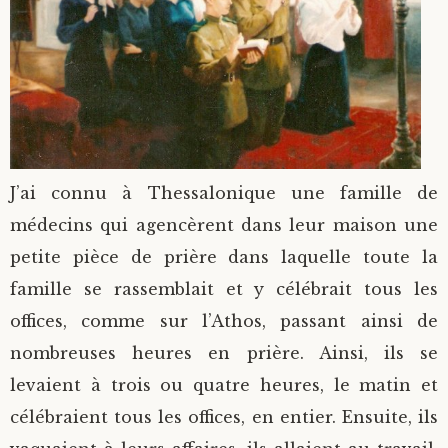
J’ai connu à Thessalonique une famille de
médecins qui agencèrent dans leur maison une
petite pièce de prière dans laquelle toute la
famille se rassemblait et y célébrait tous les
offices, comme sur l’Athos, passant ainsi de
nombreuses heures en prière. Ainsi, ils se
levaient à trois ou quatre heures, le matin et
célébraient tous les offices, en entier. Ensuite, ils