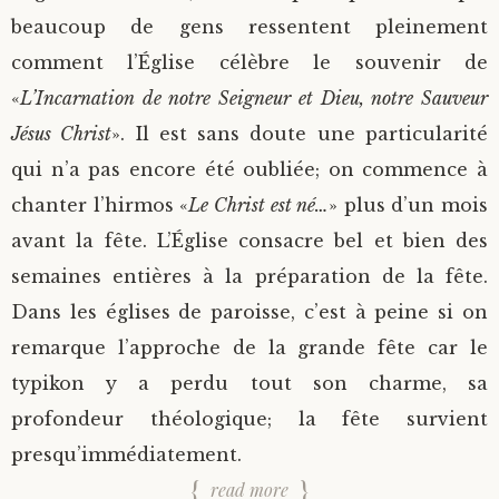
beaucoup de gens ressentent pleinement
comment l’Église célèbre le souvenir de
«
L’Incarnation de notre Seigneur et Dieu, notre Sauveur
Jésus Christ
». Il est sans doute une particularité
qui n’a pas encore été oubliée; on commence à
chanter l’hirmos «
Le Christ est né…
» plus d’un mois
avant la fête. L’Église consacre bel et bien des
semaines entières à la préparation de la fête.
Dans les églises de paroisse, c’est à peine si on
remarque l’approche de la grande fête car le
typikon y a perdu tout son charme, sa
profondeur théologique; la fête survient
presqu’immédiatement.
read more