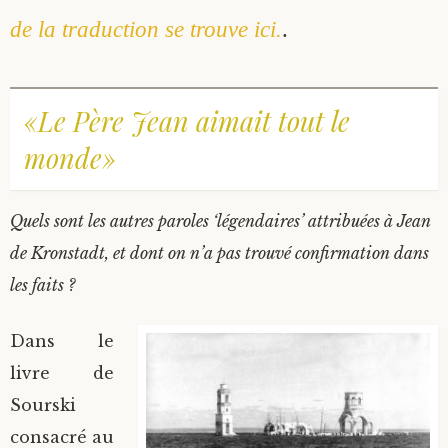
de la traduction se trouve ici.
.
«Le Père Jean aimait tout le
monde»
Quels sont les autres paroles ‘légendaires’ attribuées à Jean
de Kronstadt, et dont on n’a pas trouvé confirmation dans
les faits ?
Dans le
livre de
Sourski
consacré au