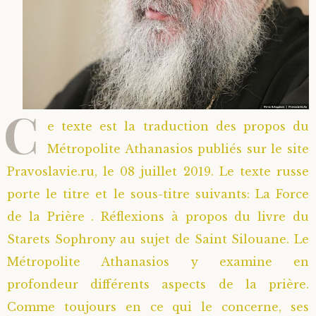
C
e texte est la traduction des propos du
Métropolite Athanasios publiés sur le site
Pravoslavie.ru, le 08 juillet 2019. Le texte russe
porte le titre et le sous-titre suivants: La Force
de la Prière . Réflexions à propos du livre du
Starets Sophrony au sujet de Saint Silouane. Le
Métropolite Athanasios y examine en
profondeur différents aspects de la prière.
Comme toujours en ce qui le concerne, ses