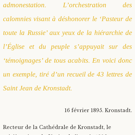
admonestation. L’orchestration des
calomnies visant à déshonorer le ‘Pasteur de
toute la Russie’ aux yeux de la hiérarchie de
l’Église et du peuple s’appuyait sur des
‘témoignages’ de tous acabits. En voici donc
un exemple, tiré d’un recueil de 43 lettres de
Saint Jean de Kronstadt.
16 février 1895. Kronstadt.
Recteur de la Cathédrale de Kronstadt, le