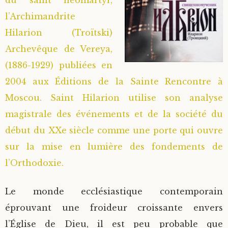
l’Archimandrite
Hilarion (Troïtski)
Archevêque de Vereya,
(1886-1929) publiées en
2004 aux Éditions de la Sainte Rencontre à
Moscou. Saint Hilarion utilise son analyse
magistrale des événements et de la société du
début du XXe siècle comme une porte qui ouvre
sur la mise en lumière des fondements de
l’Orthodoxie.
Le monde ecclésiastique contemporain
éprouvant une froideur croissante envers
l’Église de Dieu, il est peu probable que