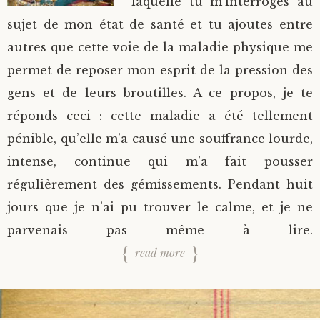
laquelle tu m’interroges au
sujet de mon état de santé et tu ajoutes entre
autres que cette voie de la maladie physique me
permet de reposer mon esprit de la pression des
gens et de leurs broutilles. A ce propos, je te
réponds ceci : cette maladie a été tellement
pénible, qu’elle m’a causé une souffrance lourde,
intense, continue qui m’a fait pousser
régulièrement des gémissements. Pendant huit
jours que je n’ai pu trouver le calme, et je ne
parvenais pas même à lire.
read more