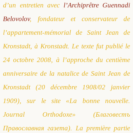
d’un entretien avec
l’Archiprêtre Guennadi
Belovolov
, fondateur et conservateur de
l’appartement-mémorial de Saint Jean de
Kronstadt, à Kronstadt. Le texte fut publié le
24 octobre 2008, à l’approche du centième
anniversaire de la natalice de Saint Jean de
Kronstadt (20 décembre 1908/02 janvier
1909), sur le site «La bonne nouvelle.
Journal Orthodoxe» (Благовестъ
Православная газета). La première partie