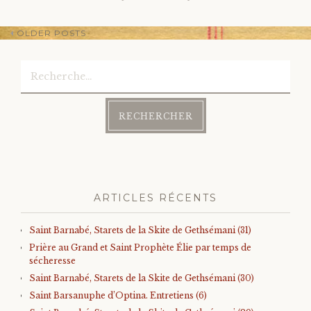
OLDER POSTS
Rechercher :
Post
navigation
ARTICLES RÉCENTS
Saint Barnabé, Starets de la Skite de Gethsémani (31)
Prière au Grand et Saint Prophète Élie par temps de
sécheresse
Saint Barnabé, Starets de la Skite de Gethsémani (30)
Saint Barsanuphe d’Optina. Entretiens (6)