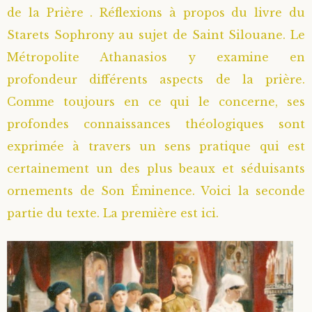
de la Prière . Réflexions à propos du livre du
Starets Sophrony au sujet de Saint Silouane. Le
Métropolite Athanasios y examine en
profondeur différents aspects de la prière.
Comme toujours en ce qui le concerne, ses
profondes connaissances théologiques sont
exprimée à travers un sens pratique qui est
certainement un des plus beaux et séduisants
ornements de Son Éminence. Voici la seconde
partie du texte. La première est ici.