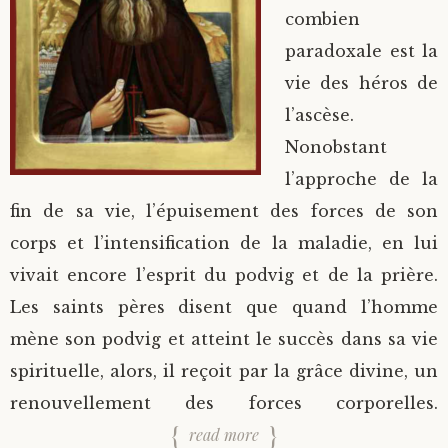
combien
paradoxale est la
vie des héros de
l’ascèse.
Nonobstant
l’approche de la
fin de sa vie, l’épuisement des forces de son
corps et l’intensification de la maladie, en lui
vivait encore l’esprit du podvig et de la prière.
Les saints pères disent que quand l’homme
mène son podvig et atteint le succès dans sa vie
spirituelle, alors, il reçoit par la grâce divine, un
renouvellement des forces corporelles.
read more