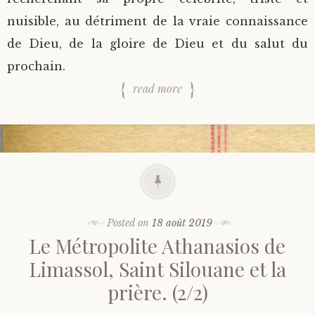
nuisible, au détriment de la vraie connaissance
de Dieu, de la gloire de Dieu et du salut du
prochain.
read more
Posted on
18 août 2019
Le Métropolite Athanasios de
Limassol, Saint Silouane et la
prière. (2/2)