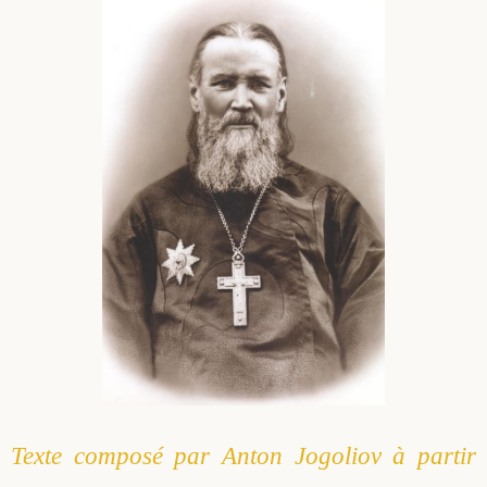
Texte composé par Anton Jogoliov à partir