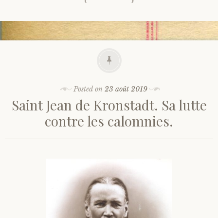
Posted on
23 août 2019
Saint Jean de Kronstadt. Sa lutte
contre les calomnies.