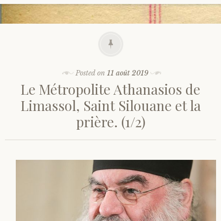
Posted on
11 août 2019
Le Métropolite Athanasios de
Limassol, Saint Silouane et la
prière. (1/2)