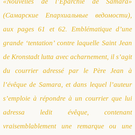
«Nouvelles de l’Éparchie de Samara»
(Самарские Епархиальные ведомости),
aux pages 61 et 62. Emblématique d’une
grande ‘tentation’ contre laquelle Saint Jean
de Kronstadt lutta avec acharnement, il s’agit
du courrier adressé par le Père Jean à
l’évêque de Samara, et dans lequel l’auteur
s’emploie à répondre à un courrier que lui
adressa ledit évêque, contenant
vraisemblablement une remarque ou une