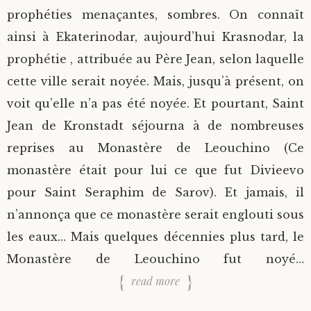
prophéties menaçantes, sombres. On connaît
ainsi à Ekaterinodar, aujourd’hui Krasnodar, la
prophétie , attribuée au Père Jean, selon laquelle
cette ville serait noyée. Mais, jusqu’à présent, on
voit qu’elle n’a pas été noyée. Et pourtant, Saint
Jean de Kronstadt séjourna à de nombreuses
reprises au Monastère de Leouchino (Ce
monastère était pour lui ce que fut Divieevo
pour Saint Seraphim de Sarov). Et jamais, il
n’annonça que ce monastère serait englouti sous
les eaux… Mais quelques décennies plus tard, le
Monastère de Leouchino fut noyé…
read more