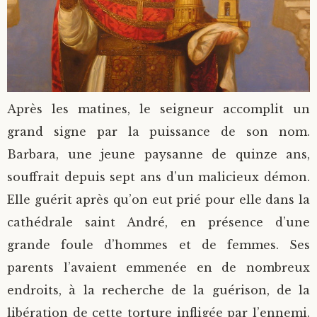
Après les matines, le seigneur accomplit un
grand signe par la puissance de son nom.
Barbara, une jeune paysanne de quinze ans,
souffrait depuis sept ans d’un malicieux démon.
Elle guérit après qu’on eut prié pour elle dans la
cathédrale saint André, en présence d’une
grande foule d’hommes et de femmes. Ses
parents l’avaient emmenée en de nombreux
endroits, à la recherche de la guérison, de la
libération de cette torture infligée par l’ennemi.