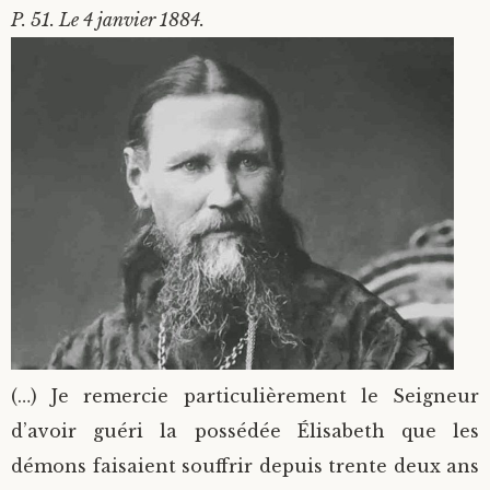
P. 51. Le 4 janvier 1884.
(…) Je remercie particulièrement le Seigneur
d’avoir guéri la possédée Élisabeth que les
démons faisaient souffrir depuis trente deux ans