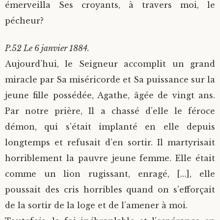
émerveilla Ses croyants, à travers moi, le
pécheur?
P.52 Le 6 janvier 1884.
Aujourd’hui, le Seigneur accomplit un grand
miracle par Sa miséricorde et Sa puissance sur la
jeune fille possédée, Agathe, âgée de vingt ans.
Par notre prière, Il a chassé d’elle le féroce
démon, qui s’était implanté en elle depuis
longtemps et refusait d’en sortir. Il martyrisait
horriblement la pauvre jeune femme. Elle était
comme un lion rugissant, enragé, […], elle
poussait des cris horribles quand on s’efforçait
de la sortir de la loge et de l’amener à moi.