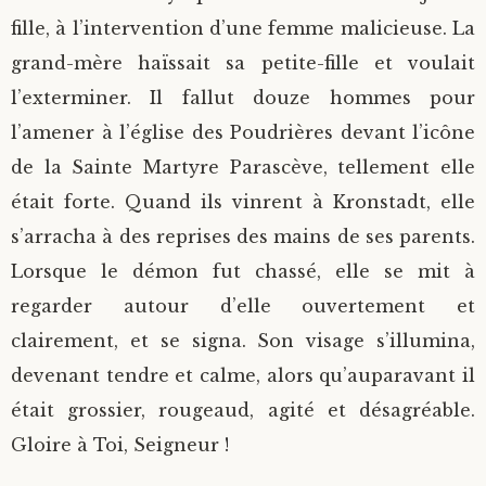
fille, à l’intervention d’une femme malicieuse. La
grand-mère haïssait sa petite-fille et voulait
l’exterminer. Il fallut douze hommes pour
l’amener à l’église des Poudrières devant l’icône
de la Sainte Martyre Parascève, tellement elle
était forte. Quand ils vinrent à Kronstadt, elle
s’arracha à des reprises des mains de ses parents.
Lorsque le démon fut chassé, elle se mit à
regarder autour d’elle ouvertement et
clairement, et se signa. Son visage s’illumina,
devenant tendre et calme, alors qu’auparavant il
était grossier, rougeaud, agité et désagréable.
Gloire à Toi, Seigneur !