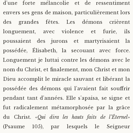
d’une forte mélancolie et de ressentiment
envers ses gens de maison, particulièrement lors
des grandes fêtes. Les démons crièrent
longuement, avec violence et furie, ils
poussaient des jurons et martyrisaient la
possédée, Élisabeth, la secouant avec force.
Longuement je luttai contre les démons avec le
nom du Christ, et finalement, mon Christ et mon
Dieu accomplit le miracle sauvant et libérant la
possédée des démons qui l’avaient fait souffrir
pendant tant d’années. Elle s’apaisa, se signe et
fut radicalement métamorphosée par la grâce
du Christ. «
Qui dira les hauts faits de l’Éternel
»
(Psaume 105), par lesquels le Seigneur