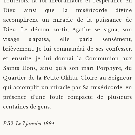
Toutefois, la foi inébranlable et l’espérance en
Dieu ainsi que la miséricorde divine
accomplirent un miracle de la puissance de
Dieu. Le démon sortir, Agathe se signa, son
visage s’apaisa, elle parla sensément,
brièvement. Je lui commandai de ses confesser,
et ensuite, je lui donnai la Communion aux
Saints Dons, ainsi qu’à son mari Porphyre, du
Quartier de la Petite Okhta. Gloire au Seigneur
qui accomplit un miracle par Sa miséricorde, en
présence d’une foule compacte de plusieurs
centaines de gens.
P.52. Le 7 janvier 1884.