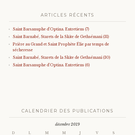
ARTICLES RÉCENTS
Saint Barsanuphe d’Optina. Entretiens (7)
Saint Barnabé, Starets de la Skite de Gethsémani (31)
Prière au Grand et Saint Prophète Élie par temps de
sécheresse
Saint Barnabé, Starets de la Skite de Gethsémani (30)
Saint Barsanuphe d’Optina. Entretiens (6)
CALENDRIER DES PUBLICATIONS
décembre 2019
D
L
M
M
J
V
S