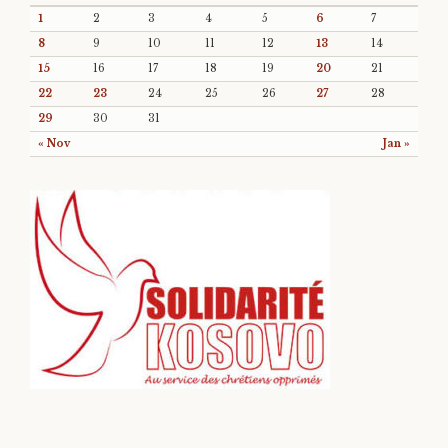
1
2
3
4
5
6
7
8
9
10
11
12
13
14
15
16
17
18
19
20
21
22
23
24
25
26
27
28
29
30
31
« Nov
Jan »