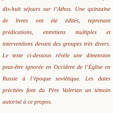
dix-huit séjours sur l’Athos. Une quinzaine
de livres ont été édités, reprenant
prédications, entretiens multiples et
interventions devant des groupes très divers.
Le texte ci-dessous révèle une dimension
peut-être ignorée en Occident de l’Église en
Russie à l’époque soviétique. Les dates
précitées font du Père Valerian un témoin
autorisé à ce propos.