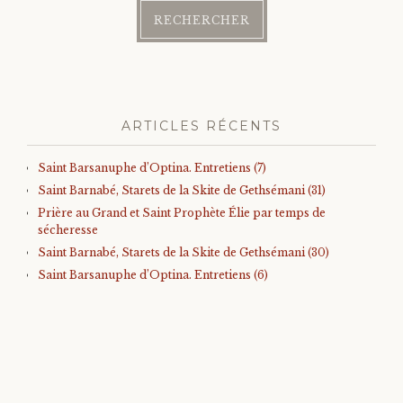
ARTICLES RÉCENTS
Saint Barsanuphe d’Optina. Entretiens (7)
Saint Barnabé, Starets de la Skite de Gethsémani (31)
Prière au Grand et Saint Prophète Élie par temps de
sécheresse
Saint Barnabé, Starets de la Skite de Gethsémani (30)
Saint Barsanuphe d’Optina. Entretiens (6)