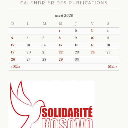
CALENDRIER DES PUBLICATIONS
avril 2020
D
L
M
M
J
V
S
1
2
3
4
5
6
7
8
9
10
11
12
13
14
15
16
17
18
19
20
21
22
23
24
25
26
27
28
29
30
« Mar
Mai »