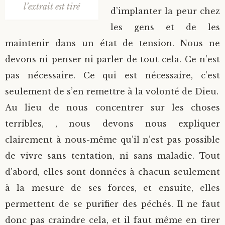
l’extrait est tiré
d’implanter la peur chez
les gens et de les
maintenir dans un état de tension. Nous ne
devons ni penser ni parler de tout cela. Ce n’est
pas nécessaire. Ce qui est nécessaire, c’est
seulement de s’en remettre à la volonté de Dieu.
Au lieu de nous concentrer sur les choses
terribles, , nous devons nous expliquer
clairement à nous-même qu’il n’est pas possible
de vivre sans tentation, ni sans maladie. Tout
d’abord, elles sont données à chacun seulement
à la mesure de ses forces, et ensuite, elles
permettent de se purifier des péchés. Il ne faut
donc pas craindre cela, et il faut même en tirer