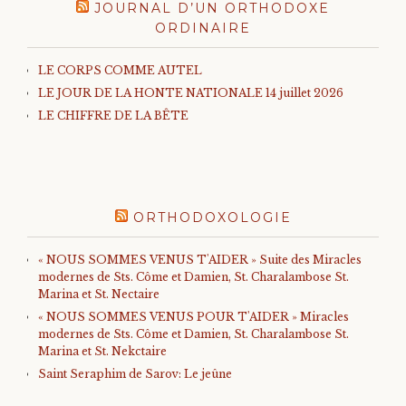
JOURNAL D’UN ORTHODOXE
ORDINAIRE
LE CORPS COMME AUTEL
LE JOUR DE LA HONTE NATIONALE 14 juillet 2026
LE CHIFFRE DE LA BÊTE
ORTHODOXOLOGIE
« NOUS SOMMES VENUS T'AIDER » Suite des Miracles
modernes de Sts. Côme et Damien, St. Charalambose St.
Marina et St. Nectaire
« NOUS SOMMES VENUS POUR T'AIDER » Miracles
modernes de Sts. Côme et Damien, St. Charalambose St.
Marina et St. Nekctaire
Saint Seraphim de Sarov: Le jeûne