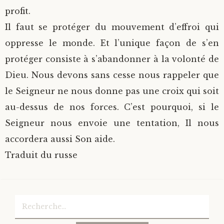
profit.
Il faut se protéger du mouvement d’effroi qui
oppresse le monde. Et l’unique façon de s’en
protéger consiste à s’abandonner à la volonté de
Dieu. Nous devons sans cesse nous rappeler que
le Seigneur ne nous donne pas une croix qui soit
au-dessus de nos forces. C’est pourquoi, si le
Seigneur nous envoie une tentation, Il nous
accordera aussi Son aide.
Traduit du russe
Rechercher :