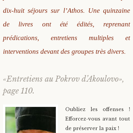
dix-huit séjours sur l’Athos. Une quinzaine
de livres ont été édités, reprenant
prédications, entretiens multiples et
interventions devant des groupes très divers.
«Entretiens au Pokrov d’Akoulovo»,
page 110.
Oubliez les offenses !
Efforcez-vous avant tout
de préserver la paix !