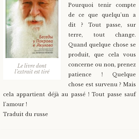
Pourquoi tenir compte
de ce que quelqu’un a
dit ? Tout passe, sur
terre, tout change.
Quand quelque chose se
produit, que cela vous
concerne ou non, prenez
Le livre dont
l’extrait est tiré
patience ! Quelque
chose est survenu ? Mais
cela appartient déjà au passé ! Tout passe sauf
l’amour !
Traduit du russe