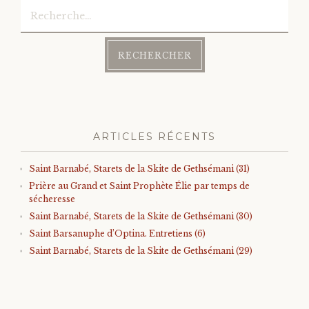
Rechercher :
ARTICLES RÉCENTS
Saint Barnabé, Starets de la Skite de Gethsémani (31)
Prière au Grand et Saint Prophète Élie par temps de
sécheresse
Saint Barnabé, Starets de la Skite de Gethsémani (30)
Saint Barsanuphe d’Optina. Entretiens (6)
Saint Barnabé, Starets de la Skite de Gethsémani (29)