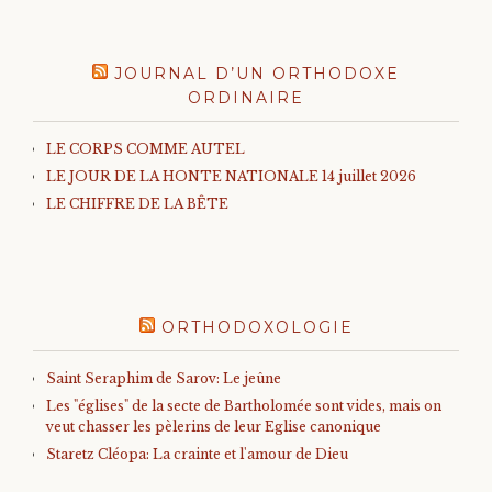
JOURNAL D’UN ORTHODOXE
ORDINAIRE
LE CORPS COMME AUTEL
LE JOUR DE LA HONTE NATIONALE 14 juillet 2026
LE CHIFFRE DE LA BÊTE
ORTHODOXOLOGIE
Saint Seraphim de Sarov: Le jeûne
Les "églises" de la secte de Bartholomée sont vides, mais on
veut chasser les pèlerins de leur Eglise canonique
Staretz Cléopa: La crainte et l'amour de Dieu