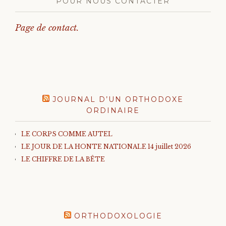
POUR NOUS CONTACTER
Page de contact.
JOURNAL D’UN ORTHODOXE
ORDINAIRE
LE CORPS COMME AUTEL
LE JOUR DE LA HONTE NATIONALE 14 juillet 2026
LE CHIFFRE DE LA BÊTE
ORTHODOXOLOGIE