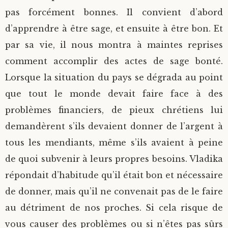
pas forcément bonnes. Il convient d’abord
d’apprendre à être sage, et ensuite à être bon. Et
par sa vie, il nous montra à maintes reprises
comment accomplir des actes de sage bonté.
Lorsque la situation du pays se dégrada au point
que tout le monde devait faire face à des
problèmes financiers, de pieux chrétiens lui
demandèrent s’ils devaient donner de l’argent à
tous les mendiants, même s’ils avaient à peine
de quoi subvenir à leurs propres besoins. Vladika
répondait d’habitude qu’il était bon et nécessaire
de donner, mais qu’il ne convenait pas de le faire
au détriment de nos proches. Si cela risque de
vous causer des problèmes ou si n’êtes pas sûrs