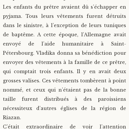
Les enfants du prêtre avaient dû s’échapper en
pyjama. Tous leurs vêtements furent détruits
dans le sinistre, à l’exception de leurs tuniques
de baptême. A cette époque, l’Allemagne avait
envoyé de l’aide humanitaire à Saint-
Pétersbourg. Vladika donna sa bénédiction pour
envoyer des vêtements à la famille de ce prêtre,
qui comptait trois enfants. Il y en avait deux
grosses valises. Ces vêtements tombèrent à point
nommé, et ceux qui n’étaient pas de la bonne
taille furent distribués à des paroissiens
nécessiteux d’autres églises de la région de
Riazan.
C’était extraordinaire de voir l’attention