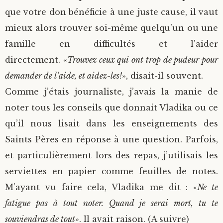
que votre don bénéficie à une juste cause, il vaut
mieux alors trouver soi-même quelqu’un ou une
famille en difficultés et l’aider
directement. «
Trouvez ceux qui ont trop de pudeur pour
demander de l’aide, et aidez-les!
», disait-il souvent.
Comme j’étais journaliste, j’avais la manie de
noter tous les conseils que donnait Vladika ou ce
qu’il nous lisait dans les enseignements des
Saints Pères en réponse à une question. Parfois,
et particulièrement lors des repas, j’utilisais les
serviettes en papier comme feuilles de notes.
M’ayant vu faire cela, Vladika me dit : «
Ne te
fatigue pas à tout noter. Quand je serai mort, tu te
souviendras de tout
». Il avait raison. (A suivre)