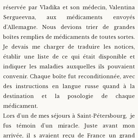
réservée par Vladika et son médecin, Valentina
Sergueevna, aux médicaments envoyés
d’Allemagne. Nous devions trier de grandes
boîtes remplies de médicaments de toutes sortes.
Je devais me charger de traduire les notices,
établir une liste de ce qui était disponible et
indiquer les maladies auxquelles ils pouvaient
convenir. Chaque boîte fut reconditionnée, avec
des instructions en langue russe quand à la
destination et la posologie de chaque
médicament.
Lors d’un de mes séjours à Saint-Pétersbourg, je
fus témoin d’un miracle. Juste avant mon
arrivée, il s avaient reçu de France un grand