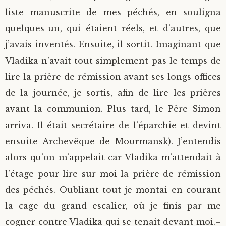
liste manuscrite de mes péchés, en souligna
quelques-un, qui étaient réels, et d’autres, que
j’avais inventés. Ensuite, il sortit. Imaginant que
Vladika n’avait tout simplement pas le temps de
lire la prière de rémission avant ses longs offices
de la journée, je sortis, afin de lire les prières
avant la communion. Plus tard, le Père Simon
arriva. Il était secrétaire de l’éparchie et devint
ensuite Archevêque de Mourmansk). J’entendis
alors qu’on m’appelait car Vladika m’attendait à
l’étage pour lire sur moi la prière de rémission
des péchés. Oubliant tout je montai en courant
la cage du grand escalier, où je finis par me
cogner contre Vladika qui se tenait devant moi.
–