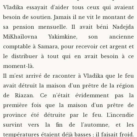
Vladika essayait d’aider tous ceux qui avaient
besoin de soutien. Jamais il ne vit le montant de
sa pension mensuelle. Il avait béni Nadejda
MiKhaïlovna Yakimkine, son ancienne
comptable à Samara, pour recevoir cet argent et
le distribuer à tout qui en avait besoin à ce
moment-là.
Il m’est arrivé de raconter à Vladika que le feu
avait détruit la maison d’un prêtre de la région
de Riazan. Ce n’était évidemment pas la
première fois que la maison d’un prêtre de
province été détruite par le feu. L’incendie
survint vers la fin de l’automne, et les
températures étaient déjà basses ; il faisait froid.