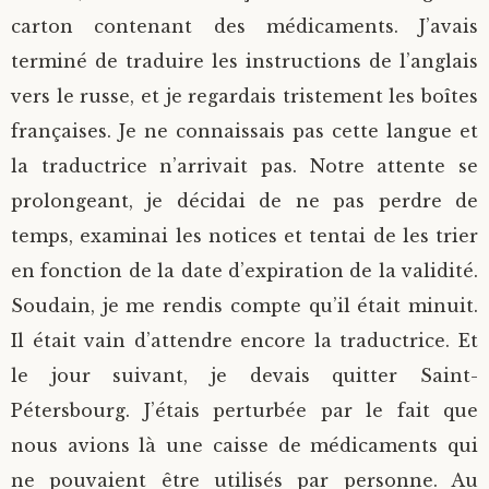
carton contenant des médicaments. J’avais
terminé de traduire les instructions de l’anglais
vers le russe, et je regardais tristement les boîtes
françaises. Je ne connaissais pas cette langue et
la traductrice n’arrivait pas. Notre attente se
prolongeant, je décidai de ne pas perdre de
temps, examinai les notices et tentai de les trier
en fonction de la date d’expiration de la validité.
Soudain, je me rendis compte qu’il était minuit.
Il était vain d’attendre encore la traductrice. Et
le jour suivant, je devais quitter Saint-
Pétersbourg. J’étais perturbée par le fait que
nous avions là une caisse de médicaments qui
ne pouvaient être utilisés par personne. Au