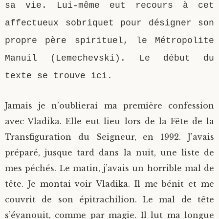
sa vie. Lui-même eut recours à cet
affectueux sobriquet pour désigner son
propre père spirituel, le Métropolite
Manuil (Lemechevski). Le début du
texte se trouve ici.
Jamais je n’oublierai ma première confession
avec Vladika. Elle eut lieu lors de la Fête de la
Transfiguration du Seigneur, en 1992. J’avais
préparé, jusque tard dans la nuit, une liste de
mes péchés. Le matin, j’avais un horrible mal de
tête. Je montai voir Vladika. Il me bénit et me
couvrit de son épitrachilion. Le mal de tête
s’évanouit, comme par magie. Il lut ma longue