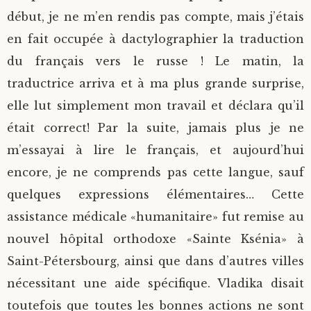
début, je ne m’en rendis pas compte, mais j’étais
en fait occupée à dactylographier la traduction
du français vers le russe ! Le matin, la
traductrice arriva et à ma plus grande surprise,
elle lut simplement mon travail et déclara qu’il
était correct! Par la suite, jamais plus je ne
m’essayai à lire le français, et aujourd’hui
encore, je ne comprends pas cette langue, sauf
quelques expressions élémentaires… Cette
assistance médicale «humanitaire» fut remise au
nouvel hôpital orthodoxe «Sainte Ksénia» à
Saint-Pétersbourg, ainsi que dans d’autres villes
nécessitant une aide spécifique. Vladika disait
toutefois que toutes les bonnes actions ne sont