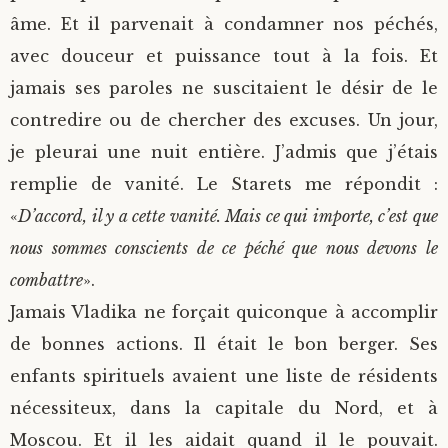
âme. Et il parvenait à condamner nos péchés,
avec douceur et puissance tout à la fois. Et
jamais ses paroles ne suscitaient le désir de le
contredire ou de chercher des excuses. Un jour,
je pleurai une nuit entière. J’admis que j’étais
remplie de vanité. Le Starets me répondit :
«
D’accord, il y a cette vanité. Mais ce qui importe, c’est que
nous sommes conscients de ce péché que nous devons le
combattre
».
Jamais Vladika ne forçait quiconque à accomplir
de bonnes actions. Il était le bon berger. Ses
enfants spirituels avaient une liste de résidents
nécessiteux, dans la capitale du Nord, et à
Moscou. Et il les aidait quand il le pouvait.