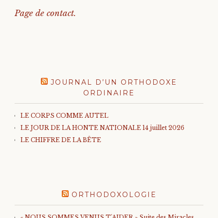
Page de contact.
JOURNAL D’UN ORTHODOXE
ORDINAIRE
LE CORPS COMME AUTEL
LE JOUR DE LA HONTE NATIONALE 14 juillet 2026
LE CHIFFRE DE LA BÊTE
ORTHODOXOLOGIE
« NOUS SOMMES VENUS T'AIDER » Suite des Miracles