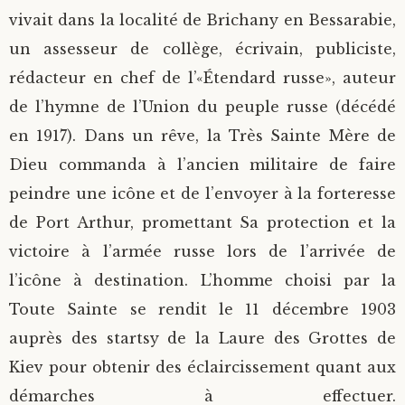
vivait dans la localité de Brichany en Bessarabie,
un assesseur de collège, écrivain, publiciste,
rédacteur en chef de l’«Étendard russe», auteur
de l’hymne de l’Union du peuple russe (décédé
en 1917). Dans un rêve, la Très Sainte Mère de
Dieu commanda à l’ancien militaire de faire
peindre une icône et de l’envoyer à la forteresse
de Port Arthur, promettant Sa protection et la
victoire à l’armée russe lors de l’arrivée de
l’icône à destination. L’homme choisi par la
Toute Sainte se rendit le 11 décembre 1903
auprès des startsy de la Laure des Grottes de
Kiev pour obtenir des éclaircissement quant aux
démarches à effectuer.