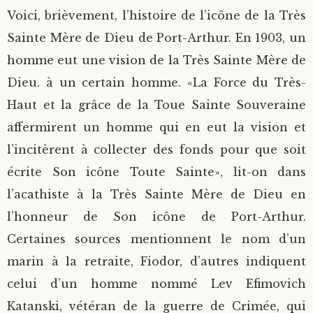
Voici, brièvement, l’histoire de l’icône de la Très
Sainte Mère de Dieu de Port-Arthur. En 1903, un
homme eut une vision de la Très Sainte Mère de
Dieu. à un certain homme. «La Force du Très-
Haut et la grâce de la Toue Sainte Souveraine
affermirent un homme qui en eut la vision et
l’incitèrent à collecter des fonds pour que soit
écrite Son icône Toute Sainte», lit-on dans
l’acathiste à la Très Sainte Mère de Dieu en
l’honneur de Son icône de Port-Arthur.
Certaines sources mentionnent le nom d’un
marin à la retraite, Fiodor, d’autres indiquent
celui d’un homme nommé Lev Efimovich
Katanski, vétéran de la guerre de Crimée, qui