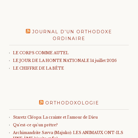
JOURNAL D’UN ORTHODOXE
ORDINAIRE
LE CORPS COMME AUTEL
LE JOUR DE LA HONTE NATIONALE 14 juillet 2026
LE CHIFFRE DE LA BÊTE
ORTHODOXOLOGIE
Staretz Cléopa: La crainte et l'amour de Dieu
Qu'est-ce qu'un prêtre?
Archimandrite Savva (Majuko): LES ANIMAUX ONT-ILS