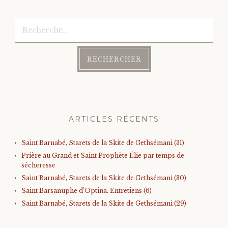
Rechercher :
ARTICLES RÉCENTS
Saint Barnabé, Starets de la Skite de Gethsémani (31)
Prière au Grand et Saint Prophète Élie par temps de
sécheresse
Saint Barnabé, Starets de la Skite de Gethsémani (30)
Saint Barsanuphe d’Optina. Entretiens (6)
Saint Barnabé, Starets de la Skite de Gethsémani (29)