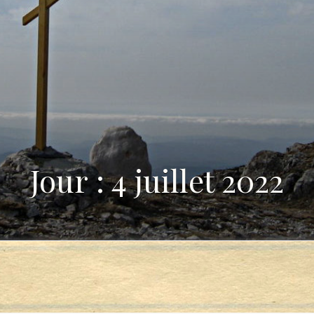
Jour : 4 juillet 2022