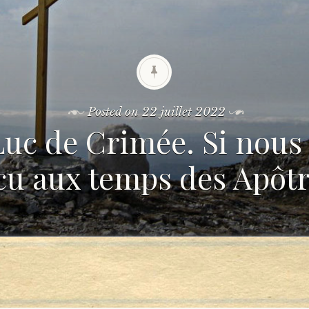
Posted on
22 juillet 2022
Luc de Crimée. Si nous
cu aux temps des Apôtr